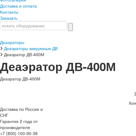
Доставка и оплата
Контакты
Заказать
Деаэраторы
Деаэраторы вакуумные ДВ
Деаэратор ДВ-400М
Деаэратор ДВ-400М
Деаэратор ДВ-400М
Кон
Доставка по России и
СНГ
Гарантия 2 года от
производителя
+7 (800) 100-90-38