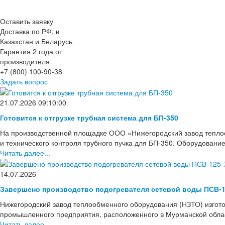
Оставить заявку
Доставка по РФ, в
Казахстан и Беларусь
Гарантия 2 года от
производителя
+7 (800) 100-90-38
Задать вопрос
21.07.2026 09:10:00
Готовится к отгрузке трубная система для БП-350
На производственной площадке ООО «Нижегородский завод тепло
и технического контроля трубного пучка для БП-350. Оборудовани
Читать далее...
14.07.2026
Завершено производство подогревателя сетевой воды ПСВ-1
Нижегородский завод теплообменного оборудования (НЗТО) изгото
промышленного предприятия, расположенного в Мурманской области
Читать далее...