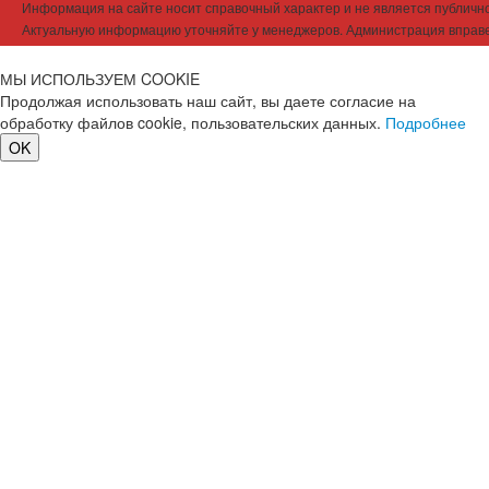
Информация на сайте носит справочный характер и не является публичной
Актуальную информацию уточняйте у менеджеров. Администрация вправе
МЫ ИСПОЛЬЗУЕМ COOKIE
Продолжая использовать наш сайт, вы даете согласие на
обработку файлов cookie, пользовательских данных.
Подробнее
OK