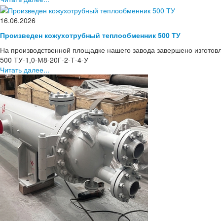
16.06.2026
Произведен кожухотрубный теплообменник 500 ТУ
На производственной площадке нашего завода завершено изготов
500 ТУ-1,0-М8-20Г-2-Т-4-У
Читать далее...