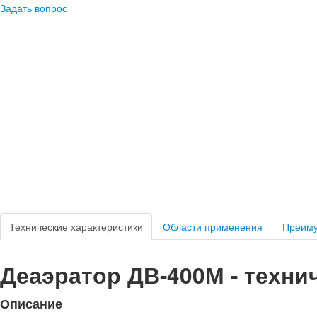
Задать вопрос
Технические характеристики
Области применения
Преим
Деаэратор ДВ-400М - техни
Описание