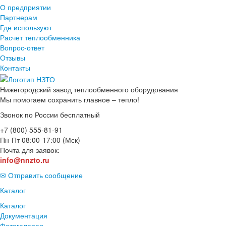
О предприятии
Партнерам
Где используют
Расчет теплообменника
Вопрос-ответ
Отзывы
Контакты
Нижегородский завод
теплообменного оборудования
Мы помогаем сохранить главное – тепло!
Звонок по России бесплатный
+7 (800) 555-81-91
Пн-Пт 08:00-17:00 (Мск)
Почта для заявок:
info@nnzto.ru
✉ Отправить сообщение
Каталог
Каталог
Документация
Фотогалерея