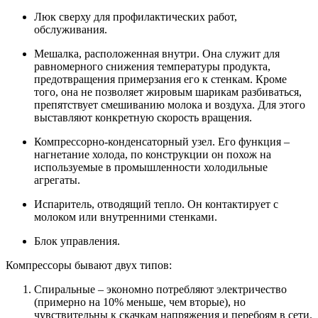
Люк сверху для профилактических работ,
обслуживания.
Мешалка, расположенная внутри. Она служит для
равномерного снижения температуры продукта,
предотвращения примерзания его к стенкам. Кроме
того, она не позволяет жировым шарикам разбиваться,
препятствует смешиванию молока и воздуха. Для этого
выставляют конкретную скорость вращения.
Компрессорно-конденсаторный узел. Его функция –
нагнетание холода, по конструкции он похож на
используемые в промышленности холодильные
агрегаты.
Испаритель
, отводящий тепло. Он контактирует с
молоком или внутренними стенками.
Блок управления.
Компрессоры бывают двух типов:
Спиральные – экономно потребляют электричество
(примерно на 10% меньше, чем вторые), но
чувствительны к скачкам напряжения и перебоям в сети.