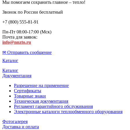
Мы помогаем сохранить главное – тепло!
Звонок по России бесплатный
+7 (800) 555-81-91
Пн-Пт 08:00-17:00 (Мск)
Почта для заявок:
info@nnzto.ru
✉ Отправить сообщение
Каталог
Каталог
Документация
Разрешение на применение
Сертификаты
Товарные знаки
Техническая документация
Регламент гарантийного обслуживания
Электронные каталоги теплообменного оборудования
Фотогалерея
Доставка и оплата