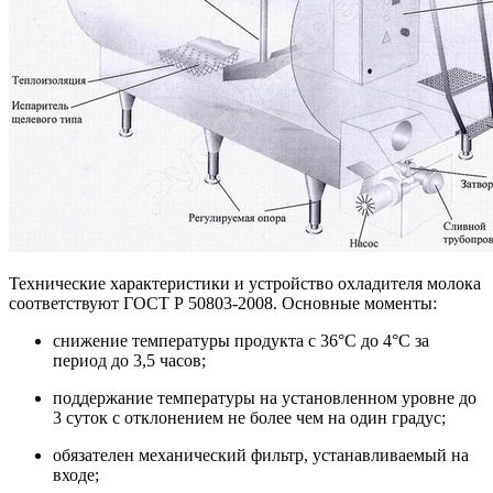
Технические характеристики и
устройство охладителя молока
соответствуют ГОСТ Р 50803-2008. Основные моменты:
снижение температуры продукта с 36°С до 4°С за
период до 3,5 часов;
поддержание температуры на установленном уровне до
3 суток с отклонением не более чем на один градус;
обязателен механический фильтр, устанавливаемый на
входе;