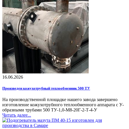
16.06.2026
Произведен кожухотрубный теплообменник 500 ТУ
На производственной площадке нашего завода завершено
изготовление кожухотрубного теплообменного аппарата с У-
образными трубами 500 ТУ-1,0-М8-20Г-2-Т-4-У
Читать далее...