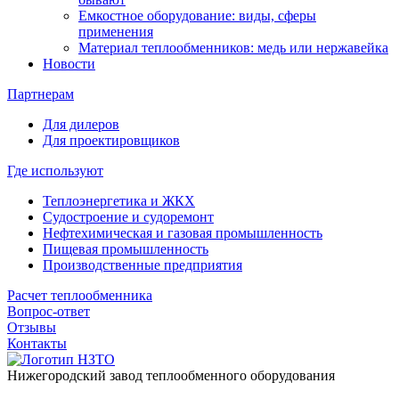
Емкостное оборудование: виды, сферы
применения
Материал теплообменников: медь или нержавейка
Новости
Партнерам
Для дилеров
Для проектировщиков
Где используют
Теплоэнергетика и ЖКХ
Судостроение и судоремонт
Нефтехимическая и газовая промышленность
Пищевая промышленность
Производственные предприятия
Расчет теплообменника
Вопрос-ответ
Отзывы
Контакты
Нижегородский завод
теплообменного оборудования