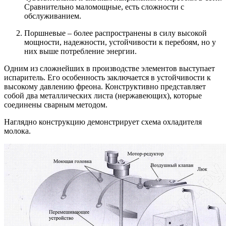
Сравнительно маломощные, есть сложности с
обслуживанием.
Поршневые – более распространены в силу высокой
мощности, надежности, устойчивости к перебоям, но у
них выше потребление энергии.
Одним из сложнейших в производстве элементов выступает
испаритель. Его особенность заключается в устойчивости к
высокому давлению фреона. Конструктивно представляет
собой два металлических листа (нержавеющих), которые
соединены сварным методом.
Наглядно конструкцию демонстрирует
схема охладителя
молока
.