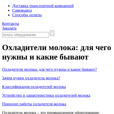
Доставка транспортной компанией
Самовывоз
Способы оплаты
Контакты
Заказать
Охладители молока: для чего
нужны и какие бывают
Охладители молока: для чего нужны и какие бывают?
Зачем нужен охладитель молока?
Классификация охладителей молока
Устройство и характеристики охладителей молока
Принцип работы охладителя молока
Охладитель молока – это промышленное оборудование,