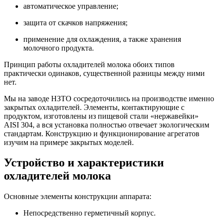
автоматическое управление;
защита от скачков напряжения;
применение для охлаждения, а также
хранения
молочного продукта.
Принцип работы охладителей молока
обоих
типов
практически одинаков, существенной разницы между ними
нет.
Мы на заводе НЗТО сосредоточились на производстве именно
закрытых
охладителей. Элементы, контактирующие с
продуктом
, изготовлены из пищевой стали «нержавейки»
AISI 304, а вся установка полностью отвечает экологическим
стандартам. Конструкцию и функционирование агрегатов
изучим на примере закрытых моделей.
Устройство и
характеристики
охладителей молока
Основные элементы конструкции аппарата:
Непосредственно герметичный корпус.