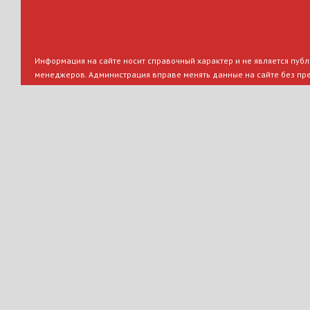
Информация на сайте носит справочный характер и не является публи
менеджеров. Администрация вправе менять данные на сайте без пр