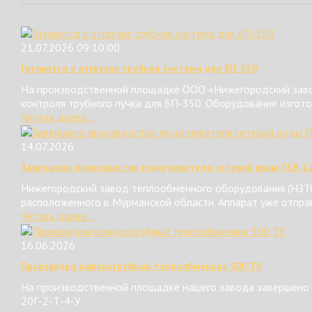
21.07.2026 09:10:00
Готовится к отгрузке трубная система для БП-350
На производственной площадке ООО «Нижегородский завод
контроля трубного пучка для БП-350. Оборудование изгот
Читать далее...
14.07.2026
Завершено производство подогревателя сетевой воды ПСВ-1
Нижегородский завод теплообменного оборудования (НЗТО
расположенного в Мурманской области. Аппарат уже отправ
Читать далее...
16.06.2026
Произведен кожухотрубный теплообменник 500 ТУ
На производственной площадке нашего завода завершено 
20Г-2-Т-4-У