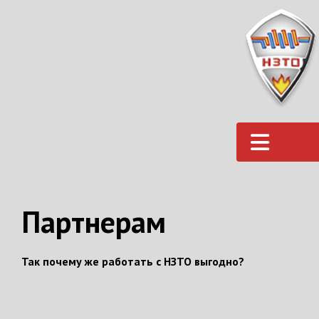
Партнерам
Так почему же работать с НЗТО выгодно?