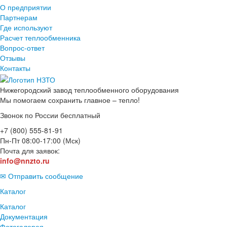
О предприятии
Партнерам
Где используют
Расчет теплообменника
Вопрос-ответ
Отзывы
Контакты
Нижегородский завод
теплообменного оборудования
Мы помогаем сохранить главное – тепло!
Звонок по России бесплатный
+7 (800) 555-81-91
Пн-Пт 08:00-17:00 (Мск)
Почта для заявок:
info@nnzto.ru
✉ Отправить сообщение
Каталог
Каталог
Документация
Фотогалерея