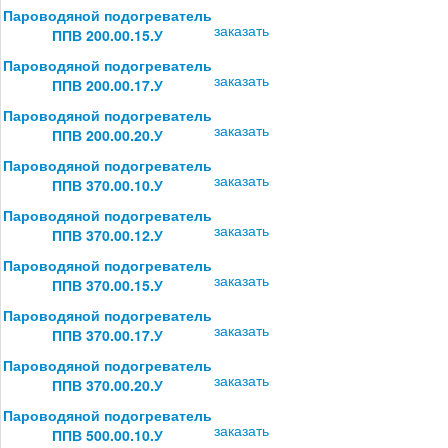
Пароводяной подогреватель
заказать
ППВ 200.00.15.У
Пароводяной подогреватель
заказать
ППВ 200.00.17.У
Пароводяной подогреватель
заказать
ППВ 200.00.20.У
Пароводяной подогреватель
заказать
ППВ 370.00.10.У
Пароводяной подогреватель
заказать
ППВ 370.00.12.У
Пароводяной подогреватель
заказать
ППВ 370.00.15.У
Пароводяной подогреватель
заказать
ППВ 370.00.17.У
Пароводяной подогреватель
заказать
ППВ 370.00.20.У
Пароводяной подогреватель
заказать
ППВ 500.00.10.У