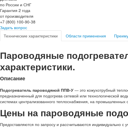
по России и СНГ
Гарантия 2 года
от производителя
+7 (800) 100-90-38
Задать вопрос
Технические характеристики
Области применения
Преим
Пароводяные подогревател
характеристики.
Описание
Подогреватель пароводяной ППВ-У
— это кожухотрубный тепло
предназначенный для подогрева сетевой или технологической воды
системах централизованного теплоснабжения, на промышленных об
Цены на пароводяные подо
Предоставляются по запросу и рассчитываются индивидуально с у