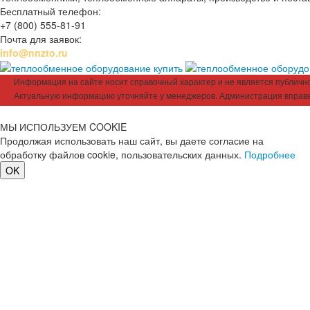
Бесплатный телефон:
+7 (800) 555-81-91
Почта для заявок:
info@nnzto.ru
Информация на сайте носит справочный характер и не является публичной
Актуальную информацию уточняйте у менеджеров. Администрация вправе
МЫ ИСПОЛЬЗУЕМ COOKIE
Продолжая использовать наш сайт, вы даете согласие на
обработку файлов cookie, пользовательских данных.
Подробнее
OK