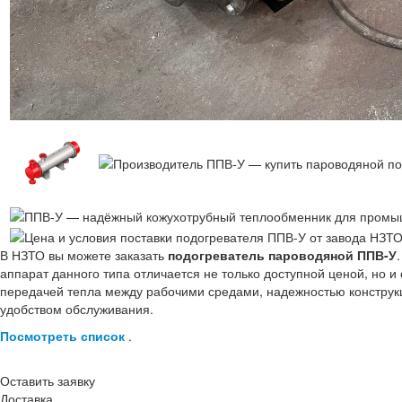
В НЗТО вы можете заказать
подогреватель пароводяной ППВ-У
аппарат данного типа отличается не только доступной ценой, но
передачей тепла между рабочими средами, надежностью конструк
удобством обслуживания.
Посмотреть список
.
Оставить заявку
Доставка