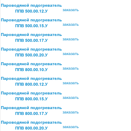
Пароводяной подогреватель
заказать
ППВ 500.00.12.У
Пароводяной подогреватель
заказать
ППВ 500.00.15.У
Пароводяной подогреватель
заказать
ППВ 500.00.17.У
Пароводяной подогреватель
заказать
ППВ 500.00.20.У
Пароводяной подогреватель
заказать
ППВ 800.00.10.У
Пароводяной подогреватель
заказать
ППВ 800.00.12.У
Пароводяной подогреватель
заказать
ППВ 800.00.15.У
Пароводяной подогреватель
заказать
ППВ 800.00.17.У
Пароводяной подогреватель
заказать
ППВ 800.00.20.У