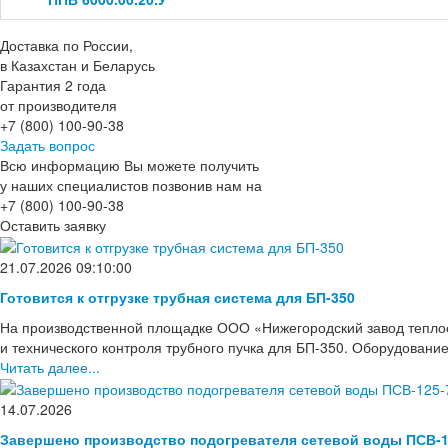
Доставка по России,
в Казахстан и Беларусь
Гарантия 2 года
от производителя
+7 (800) 100-90-38
Задать вопрос
Всю информацию Вы можете получить
у наших специалистов позвонив нам на
+7 (800) 100-90-38
Оставить заявку
21.07.2026 09:10:00
Готовится к отгрузке трубная система для БП-350
На производственной площадке ООО «Нижегородский завод тепло
и технического контроля трубного пучка для БП-350. Оборудовани
Читать далее...
14.07.2026
Завершено производство подогревателя сетевой воды ПСВ-1