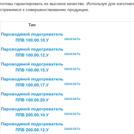
готовы гарантировать их высокое качество. Используя для изгото
стремимся к совершенствованию продукции.
Тип
Пароводяной подогреватель
заказать
ППВ 100.00.10.У
Пароводяной подогреватель
заказать
ППВ 100.00.12.У
Пароводяной подогреватель
заказать
ППВ 100.00.15.У
Пароводяной подогреватель
заказать
ППВ 100.00.17.У
Пароводяной подогреватель
заказать
ППВ 100.00.20.У
Пароводяной подогреватель
заказать
ППВ 200.00.10.У
Пароводяной подогреватель
заказать
ППВ 200.00.12.У