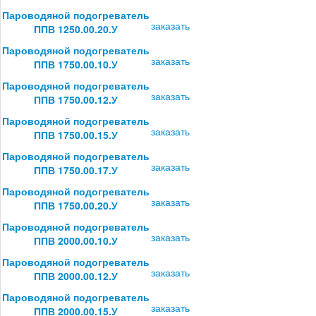
Пароводяной подогреватель
заказать
ППВ 1250.00.20.У
Пароводяной подогреватель
заказать
ППВ 1750.00.10.У
Пароводяной подогреватель
заказать
ППВ 1750.00.12.У
Пароводяной подогреватель
заказать
ППВ 1750.00.15.У
Пароводяной подогреватель
заказать
ППВ 1750.00.17.У
Пароводяной подогреватель
заказать
ППВ 1750.00.20.У
Пароводяной подогреватель
заказать
ППВ 2000.00.10.У
Пароводяной подогреватель
заказать
ППВ 2000.00.12.У
Пароводяной подогреватель
заказать
ППВ 2000.00.15.У