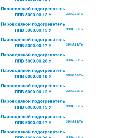
Пароводяной подогреватель
заказать
ППВ 5000.00.12.У
Пароводяной подогреватель
заказать
ППВ 5000.00.15.У
Пароводяной подогреватель
заказать
ППВ 5000.00.17.У
Пароводяной подогреватель
заказать
ППВ 5000.00.20.У
Пароводяной подогреватель
заказать
ППВ 6000.00.10.У
Пароводяной подогреватель
заказать
ППВ 6000.00.12.У
Пароводяной подогреватель
заказать
ППВ 6000.00.15.У
Пароводяной подогреватель
заказать
ППВ 6000.00.17.У
Пароводяной подогреватель
заказать
ППВ 6000.00.20.У