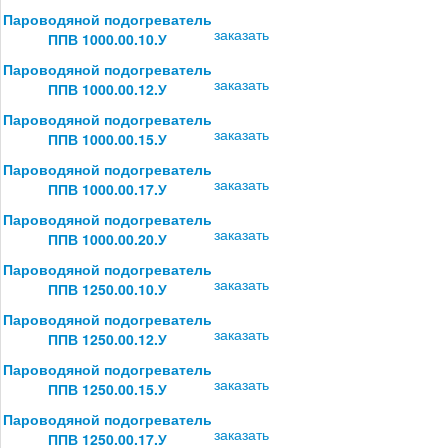
Пароводяной подогреватель
заказать
ППВ 1000.00.10.У
Пароводяной подогреватель
заказать
ППВ 1000.00.12.У
Пароводяной подогреватель
заказать
ППВ 1000.00.15.У
Пароводяной подогреватель
заказать
ППВ 1000.00.17.У
Пароводяной подогреватель
заказать
ППВ 1000.00.20.У
Пароводяной подогреватель
заказать
ППВ 1250.00.10.У
Пароводяной подогреватель
заказать
ППВ 1250.00.12.У
Пароводяной подогреватель
заказать
ППВ 1250.00.15.У
Пароводяной подогреватель
заказать
ППВ 1250.00.17.У