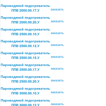
Пароводяной подогреватель
заказать
ППВ 2000.00.17.У
Пароводяной подогреватель
заказать
ППВ 2000.00.20.У
Пароводяной подогреватель
заказать
ППВ 2500.00.10.У
Пароводяной подогреватель
заказать
ППВ 2500.00.12.У
Пароводяной подогреватель
заказать
ППВ 2500.00.15.У
Пароводяной подогреватель
заказать
ППВ 2500.00.17.У
Пароводяной подогреватель
заказать
ППВ 2500.00.20.У
Пароводяной подогреватель
заказать
ППВ 3000.00.10.У
Пароводяной подогреватель
заказать
ППВ 3000.00.12.У