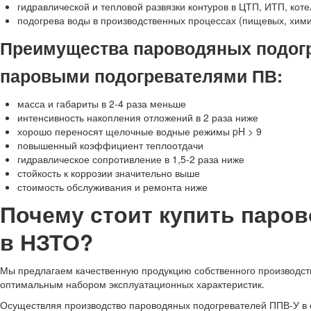
гидравлической и тепловой развязки контуров в ЦТП, ИТП, кот
подогрева воды в производственных процессах (пищевых, хим
Преимущества пароводяных подогр
паровыми подогревателями ПВ:
масса и габариты в 2-4 раза меньше
интенсивность накопления отложений в 2 раза ниже
хорошо переносят щелочные водные режимы pH > 9
повышенный коэффициент теплоотдачи
гидравлическое сопротивление в 1,5-2 раза ниже
стойкость к коррозии значительно выше
стоимость обслуживания и ремонта ниже
Почему стоит купить паро
в НЗТО?
Мы предлагаем качественную продукцию собственного производства
оптимальным набором эксплуатационных характеристик.
Осуществляя производство пароводяных подогревателей ППВ-У в 