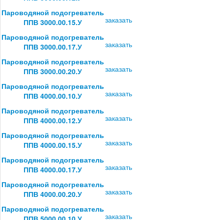
Пароводяной подогреватель
заказать
ППВ 3000.00.15.У
Пароводяной подогреватель
заказать
ППВ 3000.00.17.У
Пароводяной подогреватель
заказать
ППВ 3000.00.20.У
Пароводяной подогреватель
заказать
ППВ 4000.00.10.У
Пароводяной подогреватель
заказать
ППВ 4000.00.12.У
Пароводяной подогреватель
заказать
ППВ 4000.00.15.У
Пароводяной подогреватель
заказать
ППВ 4000.00.17.У
Пароводяной подогреватель
заказать
ППВ 4000.00.20.У
Пароводяной подогреватель
заказать
ППВ 5000.00.10.У