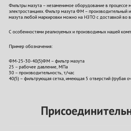
Фильтры мазута – незаменимое оборудование в процессе м
электростанциях. Фильтр мазута ФМ – производительный и 
мазута любой маркировки можно на НЗТО с доставкой во в
С особенностями реализуемых и производимых нашей компа
Пример обозначения:
ФМ-25-30-40(5)ФМ – фильтр мазута
25 – рабочее давление, МПа
30 – производительность, т/час
40(5) – фильтрующая сетка, имеющая 5 отверстий (грубая оч
Присоединительн