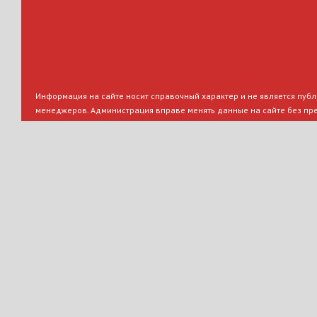
Информация на сайте носит справочный характер и не является публи
менеджеров. Администрация вправе менять данные на сайте без пр