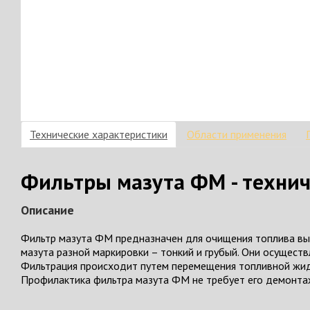
Технические характеристики
Области применения
Фильтры мазута ФМ - технич
Описание
Фильтр мазута ФМ предназначен для очищения топлива выс
мазута разной маркировки – тонкий и грубый. Они осущест
Фильтрация происходит путем перемещения топливной жид
Профилактика фильтра мазута ФМ не требует его демонта