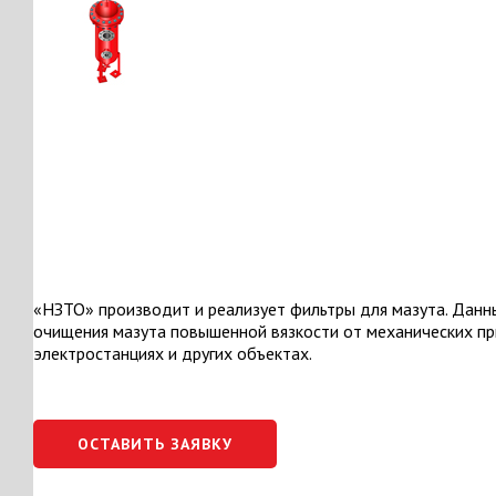
«НЗТО» производит и реализует фильтры для мазута. Данн
очищения мазута повышенной вязкости от механических пр
электростанциях и других объектах.
ОСТАВИТЬ ЗАЯВКУ