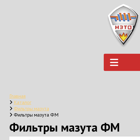
Главная
Каталог
Фильтры мазута
Фильтры мазута ФМ
Фильтры мазута ФМ