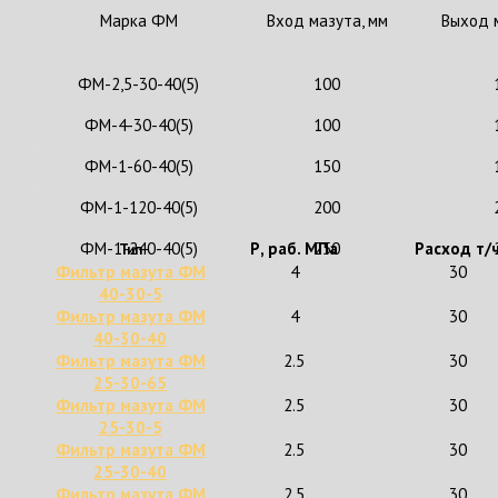
Марка ФМ
Вход мазута, мм
Выход 
ФМ-2,5-30-40(5)
100
ФМ-4-30-40(5)
100
ФМ-1-60-40(5)
150
ФМ-1-120-40(5)
200
ФМ-1-240-40(5)
Р, раб. МПа
250
Расход т/
Тип
Фильтр мазута ФМ
4
30
40-30-5
Фильтр мазута ФМ
4
30
40-30-40
Фильтр мазута ФМ
2.5
30
25-30-65
Фильтр мазута ФМ
2.5
30
25-30-5
Фильтр мазута ФМ
2.5
30
25-30-40
Фильтр мазута ФМ
2.5
30