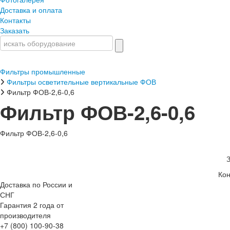
Доставка и оплата
Контакты
Заказать
Фильтры промышленные
Фильтры осветительные вертикальные ФОВ
Фильтр ФОВ-2,6-0,6
Фильтр ФОВ-2,6-0,6
Фильтр ФОВ-2,6-0,6
Кон
Доставка по России и
СНГ
Гарантия 2 года от
производителя
+7 (800) 100-90-38