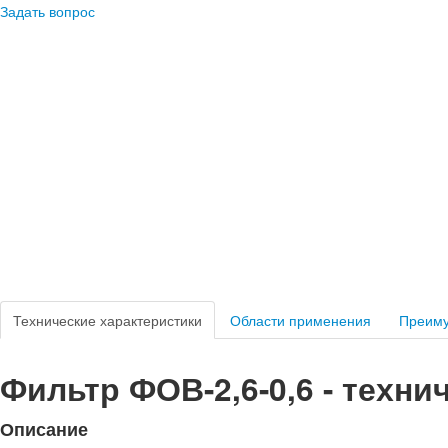
Задать вопрос
Технические характеристики
Области применения
Преим
Фильтр ФОВ-2,6-0,6 - техни
Описание