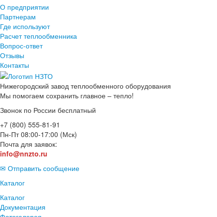
О предприятии
Партнерам
Где используют
Расчет теплообменника
Вопрос-ответ
Отзывы
Контакты
Нижегородский завод
теплообменного оборудования
Мы помогаем сохранить главное – тепло!
Звонок по России бесплатный
+7 (800) 555-81-91
Пн-Пт 08:00-17:00 (Мск)
Почта для заявок:
info@nnzto.ru
✉ Отправить сообщение
Каталог
Каталог
Документация
Фотогалерея