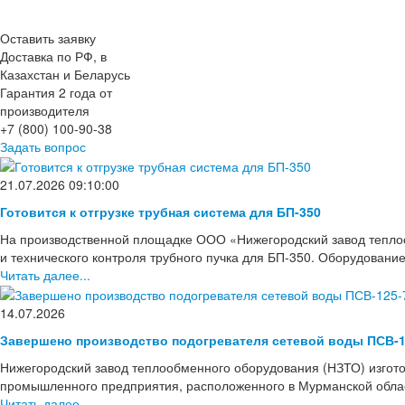
Оставить заявку
Доставка по РФ, в
Казахстан и Беларусь
Гарантия 2 года от
производителя
+7 (800) 100-90-38
Задать вопрос
21.07.2026 09:10:00
Готовится к отгрузке трубная система для БП-350
На производственной площадке ООО «Нижегородский завод тепло
и технического контроля трубного пучка для БП-350. Оборудовани
Читать далее...
14.07.2026
Завершено производство подогревателя сетевой воды ПСВ-1
Нижегородский завод теплообменного оборудования (НЗТО) изгото
промышленного предприятия, расположенного в Мурманской области
Читать далее...