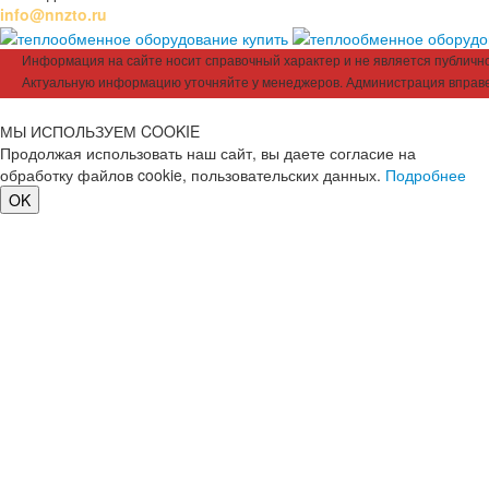
info@nnzto.ru
Информация на сайте носит справочный характер и не является публичной
Актуальную информацию уточняйте у менеджеров. Администрация вправе
МЫ ИСПОЛЬЗУЕМ COOKIE
Продолжая использовать наш сайт, вы даете согласие на
обработку файлов cookie, пользовательских данных.
Подробнее
OK