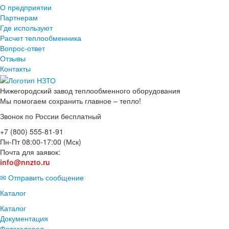
О предприятии
Партнерам
Где используют
Расчет теплообменника
Вопрос-ответ
Отзывы
Контакты
Нижегородский завод
теплообменного оборудования
Мы помогаем сохранить главное – тепло!
Звонок по России бесплатный
+7 (800) 555-81-91
Пн-Пт 08:00-17:00 (Мск)
Почта для заявок:
info@nnzto.ru
✉ Отправить сообщение
Каталог
Каталог
Документация
Фотогалерея