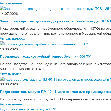
Читать далее...
14.07.2026
Завершено производство подогревателя сетевой воды ПСВ-1
Нижегородский завод теплообменного оборудования (НЗТО) изгото
промышленного предприятия, расположенного в Мурманской области
Читать далее...
16.06.2026
Произведен кожухотрубный теплообменник 500 ТУ
На производственной площадке нашего завода завершено изготов
500 ТУ-1,0-М8-20Г-2-Т-4-У
Читать далее...
08.06.2026
Подогреватель мазута ПМ 40-15 изготовлен для производств
На производственной площадке НЗТО завершено изготовление кож
Читать далее...
Подогреватели сетевой воды ПСВ