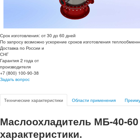
Кон
Срок изготовления: от 30 до 60 дней
По запросу возможно ускорение сроков изготовления теплообменн
Доставка по России и
СНГ
Гарантия 2 года от
производителя
+7 (800) 100-90-38
Задать вопрос
Технические характеристики
Области применения
Преим
Маслоохладитель МБ-40-60 
характеристики.