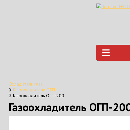
Охладители газа
Газоохладители ОГП
Газоохладитель ОГП-200
Газоохладитель ОГП-20