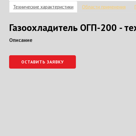
Технические характеристики
Области применения
Газоохладитель ОГП-200 - те
Описание
ОСТАВИТЬ ЗАЯВКУ