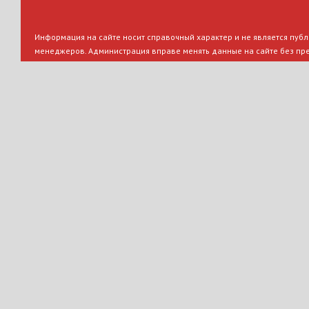
Информация на сайте носит справочный характер и не является публи
менеджеров. Администрация вправе менять данные на сайте без пр