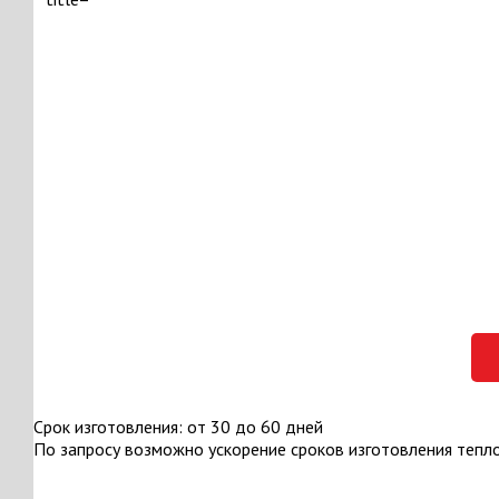
Срок изготовления: от 30 до 60 дней
По запросу возможно ускорение сроков изготовления тепл