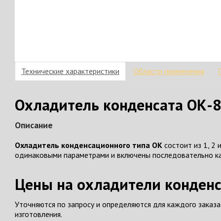
Технические характеристики
Области применения
Охладитель конденсата ОК-8-
Описание
Охладитель конденсационного типа ОК
состоит из 1, 2
одинаковыми параметрами и включены последовательно как
Цены на охладители конденс
Уточняются по запросу и определяются для каждого заказ
изготовления.