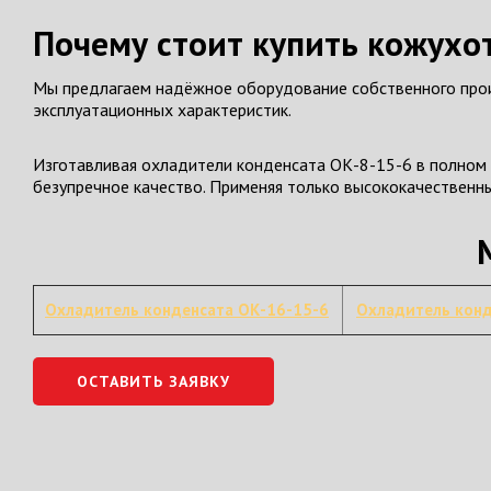
Почему стоит купить кожухо
Мы предлагаем надёжное оборудование собственного произ
эксплуатационных характеристик.
Изготавливая охладители конденсата ОК-8-15-6 в полном 
безупречное качество. Применяя только высококачественн
Охладитель конденсата ОК-16-15-6
Охладитель кон
ОСТАВИТЬ ЗАЯВКУ