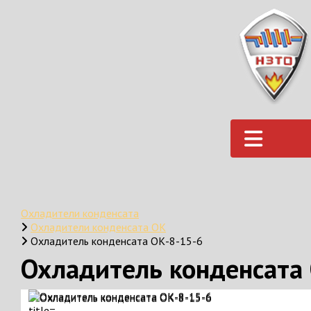
Охладители конденсата
Охладители конденсата ОК
Охладитель конденсата ОК-8-15-6
Охладитель конденсата