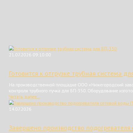
21.07.2026 09:10:00
Готовится к отгрузке трубная система дл
На производственной площадке ООО «Нижегородский завод
контроля трубного пучка для БП-350. Оборудование изгот
Читать далее...
14.07.2026
Завершено производство подогревателя 