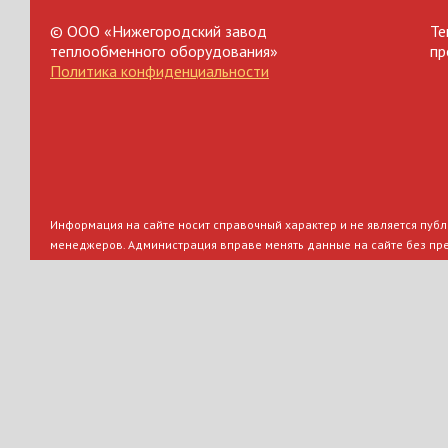
© ООО «Нижегородский завод
Те
теплообменного оборудования»
пр
Политика конфиденциальности
Информация на сайте носит справочный характер и не является публи
менеджеров. Администрация вправе менять данные на сайте без пр