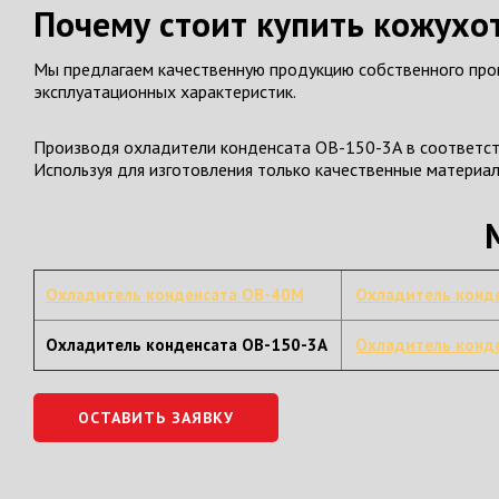
Почему стоит купить кожухо
Мы предлагаем качественную продукцию собственного прои
эксплуатационных характеристик.
Производя охладители конденсата ОВ-150-3А в соответств
Используя для изготовления только качественные материа
Охладитель конденсата ОВ-40М
Охладитель конд
Охладитель конденсата ОВ-150-3А
Охладитель конд
ОСТАВИТЬ ЗАЯВКУ