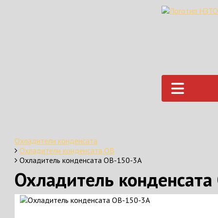
Охладители конденсата
Охладители конденсата ОВ
Охладитель конденсата ОВ-150-3А
Охладитель конденсата