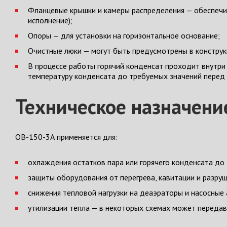
Фланцевые крышки и камеры распределения — обеспечи
исполнение);
Опоры — для установки на горизонтальное основание;
Очистные люки — могут быть предусмотрены в конструкц
В процессе работы горячий конденсат проходит внутри
температуру конденсата до требуемых значений перед 
Техническое назначени
ОВ-150-3А применяется для:
охлаждения остатков пара или горячего конденсата до 
защиты оборудования от перегрева, кавитации и разруш
снижения тепловой нагрузки на деаэраторы и насосные 
утилизации тепла — в некоторых схемах может передава