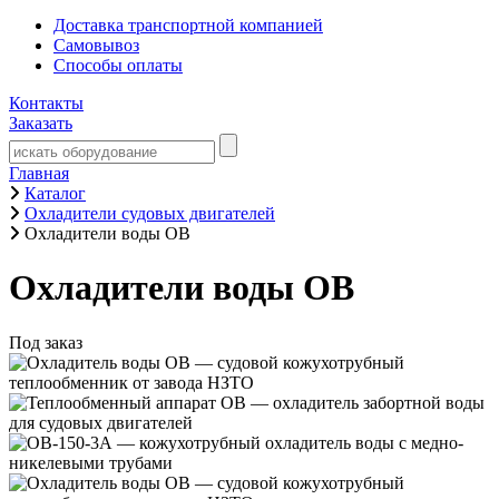
Доставка транспортной компанией
Самовывоз
Способы оплаты
Контакты
Заказать
Главная
Каталог
Охладители судовых двигателей
Охладители воды ОВ
Охладители воды ОВ
Под заказ