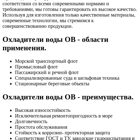
соответствии со всеми современными нормами и
требованиями, мы готовы гарантировать их высокое качество.
Используя для изготовления только качественные материалы,
современные технологии, мы стремимся к
совершенствованию продукции.
Охладители воды ОВ - области
применения.
Морской транспортный флот
Промысловый флот
Пассажирский и речной флот
Специализированные суда и шельфовая техника
Стационарные береговые объекты
Охладители воды ОВ - преимущества.
Высокая износостойкость
Исключительная ремонтопригодность в море
Долговечность
Простота обслуживания
Стойкость к коррозии- протекторная защита
Соответствие ГОСТ и ТУ, заводские гидроиспытания и