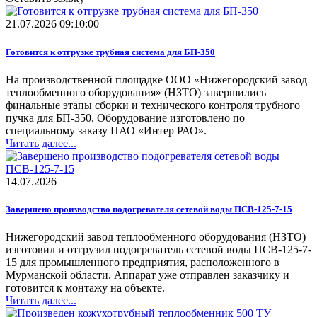
21.07.2026 09:10:00
Готовится к отгрузке трубная система для БП-350
На производственной площадке ООО «Нижегородский завод
теплообменного оборудования» (НЗТО) завершились
финальные этапы сборки и технического контроля трубного
пучка для БП-350. Оборудование изготовлено по
специальному заказу ПАО «Интер РАО».
Читать далее...
14.07.2026
Завершено производство подогревателя сетевой воды ПСВ-125-7-15
Нижегородский завод теплообменного оборудования (НЗТО)
изготовил и отгрузил подогреватель сетевой воды ПСВ-125-7-
15 для промышленного предприятия, расположенного в
Мурманской области. Аппарат уже отправлен заказчику и
готовится к монтажу на объекте.
Читать далее...