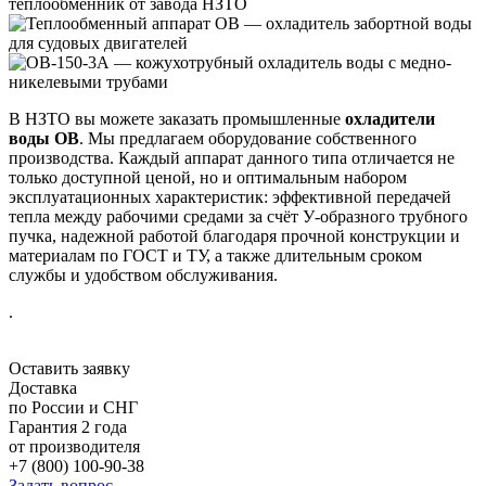
В НЗТО вы можете заказать промышленные
охладители
воды ОВ
. Мы предлагаем оборудование собственного
производства. Каждый аппарат данного типа отличается не
только доступной ценой, но и оптимальным набором
эксплуатационных характеристик: эффективной передачей
тепла между рабочими средами за счёт У-образного трубного
пучка, надежной работой благодаря прочной конструкции и
материалам по ГОСТ и ТУ, а также длительным сроком
службы и удобством обслуживания.
.
Оставить заявку
Доставка
по России и СНГ
Гарантия 2 года
от производителя
+7 (800) 100-90-38
Задать вопрос