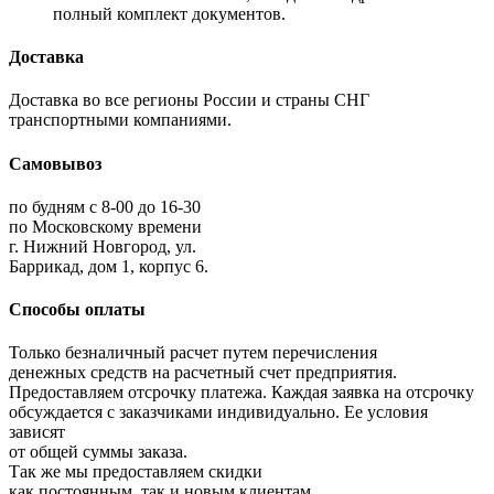
полный комплект документов.
Доставка
Доставка во все регионы России и страны СНГ
транспортными компаниями.
Самовывоз
по будням с 8-00 до 16-30
по Московскому времени
г. Нижний Новгород, ул.
Баррикад, дом 1, корпус 6.
Способы оплаты
Только безналичный расчет путем перечисления
денежных средств на расчетный счет предприятия.
Предоставляем отсрочку платежа. Каждая заявка на отсрочку
обсуждается с заказчиками индивидуально. Ее условия
зависят
от общей суммы заказа.
Так же мы предоставляем скидки
как постоянным, так и новым клиентам.