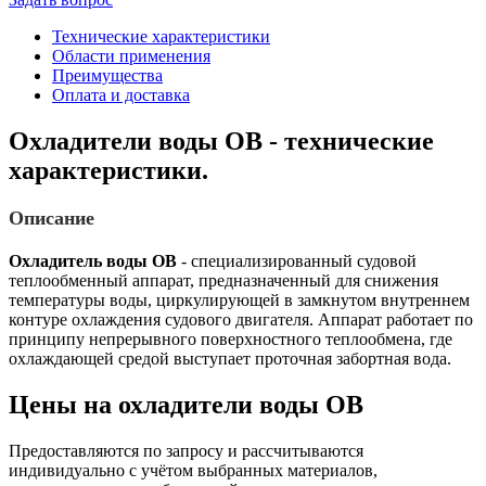
Технические характеристики
Области применения
Преимущества
Оплата и доставка
Охладители воды ОВ - технические
характеристики.
Описание
Охладитель воды ОВ
- специализированный судовой
теплообменный аппарат, предназначенный для снижения
температуры воды, циркулирующей в замкнутом внутреннем
контуре охлаждения судового двигателя. Аппарат работает по
принципу непрерывного поверхностного теплообмена, где
охлаждающей средой выступает проточная забортная вода.
Цены на охладители воды ОВ
Предоставляются по запросу и рассчитываются
индивидуально с учётом выбранных материалов,