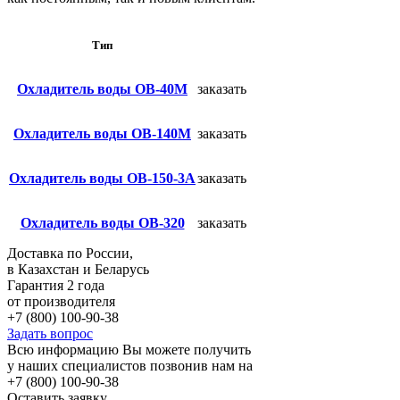
Тип
Охладитель воды ОВ-40М
заказать
Охладитель воды ОВ-140М
заказать
Охладитель воды ОВ-150-3А
заказать
Охладитель воды ОВ-320
заказать
Доставка по России,
в Казахстан и Беларусь
Гарантия 2 года
от производителя
+7 (800) 100-90-38
Задать вопрос
Всю информацию Вы можете получить
у наших специалистов позвонив нам на
+7 (800) 100-90-38
Оставить заявку