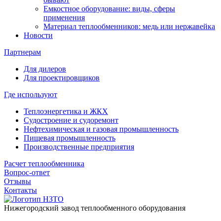
Емкостное оборудование: виды, сферы
применения
Материал теплообменников: медь или нержавейка
Новости
Партнерам
Для дилеров
Для проектировщиков
Где используют
Теплоэнергетика и ЖКХ
Судостроение и судоремонт
Нефтехимическая и газовая промышленность
Пищевая промышленность
Производственные предприятия
Расчет теплообменника
Вопрос-ответ
Отзывы
Контакты
Нижегородский завод
теплообменного оборудования