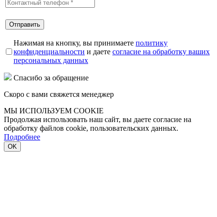
Нажимая на кнопку, вы принимаете
политику
конфиденциальности
и даете
согласие на обработку ваших
персональных данных
Спасибо за обращение
Скоро с вами свяжется менеджер
МЫ ИСПОЛЬЗУЕМ COOKIE
Продолжая использовать наш сайт, вы даете согласие на
обработку файлов cookie, пользовательских данных.
Подробнее
OK