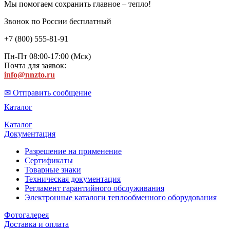
Мы помогаем сохранить главное – тепло!
Звонок по России бесплатный
+7 (800) 555-81-91
Пн-Пт 08:00-17:00 (Мск)
Почта для заявок:
info@nnzto.ru
✉ Отправить сообщение
Каталог
Каталог
Документация
Разрешение на применение
Сертификаты
Товарные знаки
Техническая документация
Регламент гарантийного обслуживания
Электронные каталоги теплообменного оборудования
Фотогалерея
Доставка и оплата