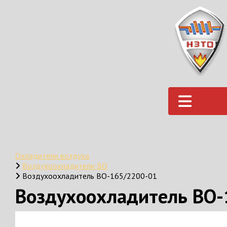
Охладители воздуха
Воздухоохладители ВО
Воздухоохладитель ВО-165/2200-01
Воздухоохладитель ВО