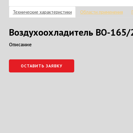
Технические характеристики
Области применения
Воздухоохладитель ВО-165/2
Описание
ОСТАВИТЬ ЗАЯВКУ