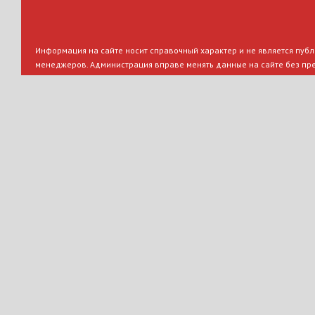
Информация на сайте носит справочный характер и не является публи
менеджеров. Администрация вправе менять данные на сайте без пр