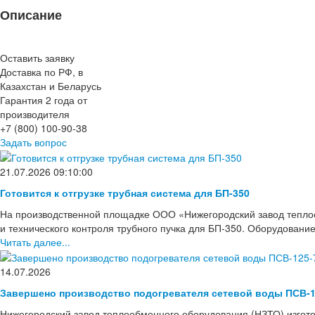
Описание
Оставить заявку
Доставка по РФ, в
Казахстан и Беларусь
Гарантия 2 года от
производителя
+7 (800) 100-90-38
Задать вопрос
21.07.2026 09:10:00
Готовится к отгрузке трубная система для БП-350
На производственной площадке ООО «Нижегородский завод тепло
и технического контроля трубного пучка для БП-350. Оборудовани
Читать далее...
14.07.2026
Завершено производство подогревателя сетевой воды ПСВ-1
Нижегородский завод теплообменного оборудования (НЗТО) изгото