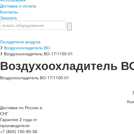
Доставка и оплата
Контакты
Заказать
Охладители воздуха
Воздухоохладители ВО
Воздухоохладитель ВО-17/1100-01
Воздухоохладитель ВО
Воздухоохладитель ВО-17/1100-01
Кон
Доставка по России и
СНГ
Гарантия 2 года от
производителя
+7 (800) 100-90-38