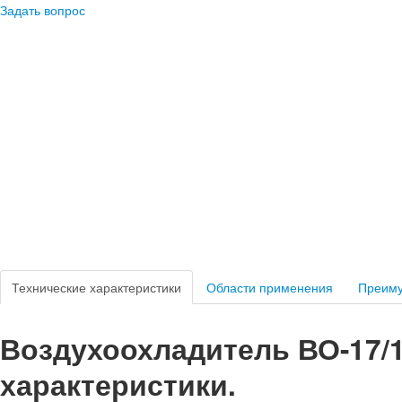
Задать вопрос
Технические характеристики
Области применения
Преим
Воздухоохладитель ВО-17/1
характеристики.