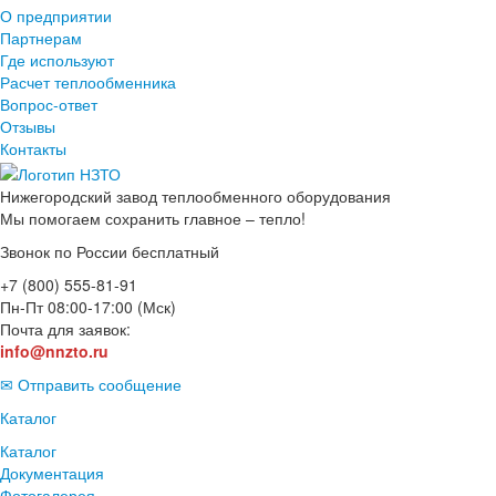
О предприятии
Партнерам
Где используют
Расчет теплообменника
Вопрос-ответ
Отзывы
Контакты
Нижегородский завод
теплообменного оборудования
Мы помогаем сохранить главное – тепло!
Звонок по России бесплатный
+7 (800) 555-81-91
Пн-Пт 08:00-17:00 (Мск)
Почта для заявок:
info@nnzto.ru
✉ Отправить сообщение
Каталог
Каталог
Документация
Фотогалерея