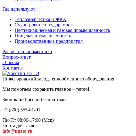
Где используют
Теплоэнергетика и ЖКХ
Судостроение и судоремонт
Нефтехимическая и газовая промышленность
Пищевая промышленность
Производственные предприятия
Расчет теплообменника
Вопрос-ответ
Отзывы
Контакты
Нижегородский завод
теплообменного оборудования
Мы помогаем сохранить главное – тепло!
Звонок по России бесплатный
+7 (800) 555-81-91
Пн-Пт 08:00-17:00 (Мск)
Почта для заявок:
info@nnzto.ru