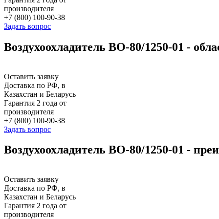
производителя
+7 (800) 100-90-38
Задать вопрос
Воздухоохладитель ВО-80/1250-01 - обл
Оставить заявку
Доставка по РФ, в
Казахстан и Беларусь
Гарантия 2 года от
производителя
+7 (800) 100-90-38
Задать вопрос
Воздухоохладитель ВО-80/1250-01 - пре
Оставить заявку
Доставка по РФ, в
Казахстан и Беларусь
Гарантия 2 года от
производителя