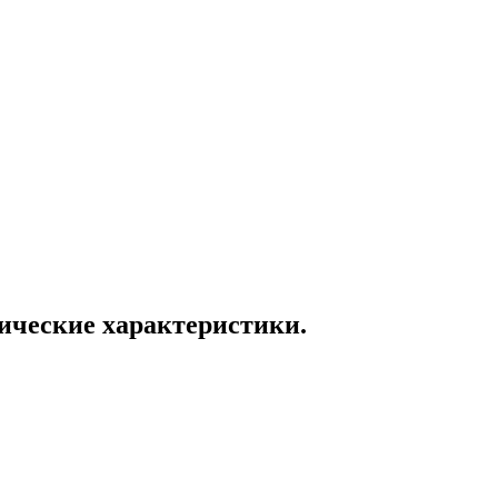
нические характеристики.