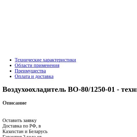
Технические характеристики
Области применения
Преимущества
Оплата и доставка
Воздухоохладитель ВО-80/1250-01 - тех
Описание
Оставить заявку
Доставка по РФ, в
Казахстан и Беларусь
Гарантия 2 года от