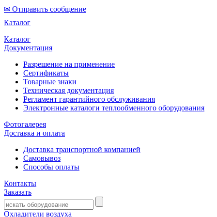
✉ Отправить сообщение
Каталог
Каталог
Документация
Разрешение на применение
Сертификаты
Товарные знаки
Техническая документация
Регламент гарантийного обслуживания
Электронные каталоги теплообменного оборудования
Фотогалерея
Доставка и оплата
Доставка транспортной компанией
Самовывоз
Способы оплаты
Контакты
Заказать
Охладители воздуха