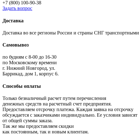
+7 (800) 100-90-38
Задать вопрос
Доставка
Доставка во все регионы России и страны СНГ транспортным
Самовывоз
по будням с 8-00 до 16-30
по Московскому времени
г. Нижний Новгород, ул.
Баррикад, дом 1, корпус 6.
Способы оплаты
Только безналичный расчет путем перечисления
денежных средств на расчетный счет предприятия.
Предоставляем отсрочку платежа. Каждая заявка на отсрочку
обсуждается с заказчиками индивидуально. Ее условия зависят
от общей суммы заказа.
Так же мы предоставляем скидки
как постоянным, так и новым клиентам.