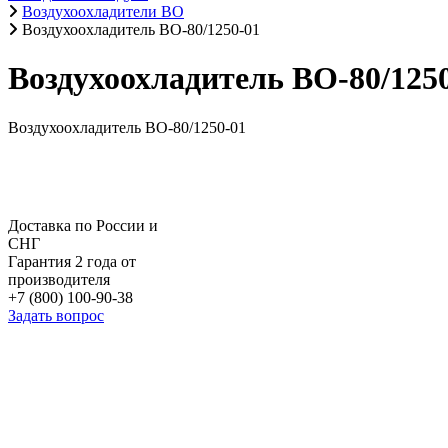
Воздухоохладители ВО
Воздухоохладитель ВО-80/1250-01
Воздухоохладитель ВО-80/125
Воздухоохладитель ВО-80/1250-01
Доставка по России и
СНГ
Гарантия 2 года от
производителя
+7 (800) 100-90-38
Задать вопрос