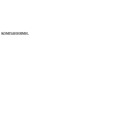
и компаниями.