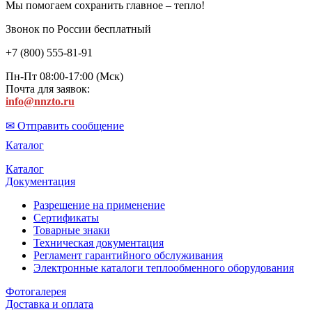
Мы помогаем сохранить главное – тепло!
Звонок по России бесплатный
+7 (800) 555-81-91
Пн-Пт 08:00-17:00 (Мск)
Почта для заявок:
info@nnzto.ru
✉ Отправить сообщение
Каталог
Каталог
Документация
Разрешение на применение
Сертификаты
Товарные знаки
Техническая документация
Регламент гарантийного обслуживания
Электронные каталоги теплообменного оборудования
Фотогалерея
Доставка и оплата