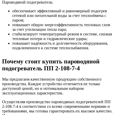
Пароводяной подогреватель:
обеспечивает эффективный и равномерный подогрев
сетевой или питательной воды за счет теплообмена с
паром;
повышает общую энергоэффективность тепловых схем
за счет утилизации тепла пара;
стабилизирует температурный режим в системе, снижая
тепловые потери и гидравлические удары;
повышает надёжность и долговечность оборудования,
подключенного к системе теплоснабжения.
Почему стоит купить пароводяной
подогреватель ПП 2-108-7-4
Мы предлагаем качественную продукцию собственного
производства. Каждое устройство отличается не только
доступной ценой, но и оптимальным набором
эксплуатационных характеристик.
Осуществляя производство пароводяных подогревателей ПП
2-108-7-4 в соответствии со всеми современными нормами и
требованиями, мы готовы гарантировать их высокое качество.