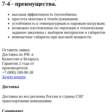
7-4 - преимущества.
высокая эффективность теплообмена;
простота монтажа и техобслуживания;
устойчивость к температурным и паровым нагрузкам;
возможно изготовление по чертежам и техническому
заданию заказчика с выбором материалов и габаритов
компактные габариты при высокой мощности.
Оставить заявку
Доставка по РФ, в
Казахстан и Беларусь
Гарантия 2 года от
производителя
+7 (800) 100-90-38
Задать вопрос
Доставка
Доставка во все регионы России и страны СНГ
транспортными компаниями.
Самовывоз