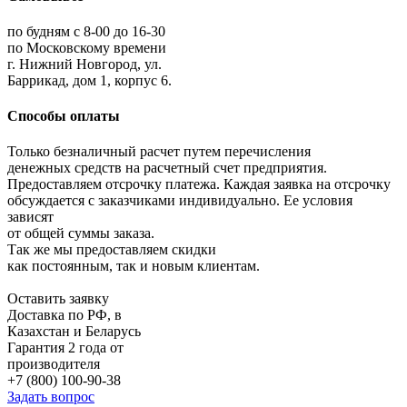
по будням с 8-00 до 16-30
по Московскому времени
г. Нижний Новгород, ул.
Баррикад, дом 1, корпус 6.
Способы оплаты
Только безналичный расчет путем перечисления
денежных средств на расчетный счет предприятия.
Предоставляем отсрочку платежа. Каждая заявка на отсрочку
обсуждается с заказчиками индивидуально. Ее условия
зависят
от общей суммы заказа.
Так же мы предоставляем скидки
как постоянным, так и новым клиентам.
Оставить заявку
Доставка по РФ, в
Казахстан и Беларусь
Гарантия 2 года от
производителя
+7 (800) 100-90-38
Задать вопрос