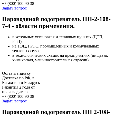
+7 (800) 100-90-38
Задать вопрос
Пароводяной подогреватель ПП-2-108-
7-4 - области применения.
в котельных установках и тепловых пунктах (ЦТП,
РТП);
на ТЭЦ, ГРЭС, промышленных и коммунальных
тепловых сетях;;
в технологических схемах на предприятиях (пищевая,
химическая, машиностроительная отрасли)
Оставить заявку
Доставка по РФ, в
Казахстан и Беларусь
Гарантия 2 года от
производителя
+7 (800) 100-90-38
Задать вопрос
Пароводяной подогреватель ПП 2-108-