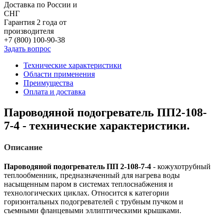
Доставка по России и
СНГ
Гарантия 2 года от
производителя
+7 (800) 100-90-38
Задать вопрос
Технические характеристики
Области применения
Преимущества
Оплата и доставка
Пароводяной подогреватель ПП2-108-
7-4 - технические характеристики.
Описание
Пароводяной подогреватель ПП 2-108-7-4
- кожухотрубный
теплообменник, предназначенный для нагрева воды
насыщенным паром в системах теплоснабжения и
технологических циклах. Относится к категории
горизонтальных подогревателей с трубным пучком и
съемными фланцевыми эллиптическими крышками.