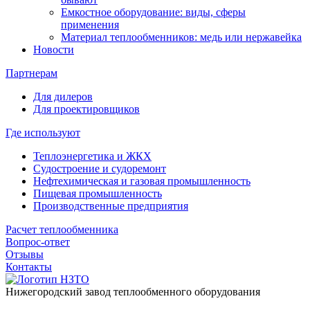
Емкостное оборудование: виды, сферы
применения
Материал теплообменников: медь или нержавейка
Новости
Партнерам
Для дилеров
Для проектировщиков
Где используют
Теплоэнергетика и ЖКХ
Судостроение и судоремонт
Нефтехимическая и газовая промышленность
Пищевая промышленность
Производственные предприятия
Расчет теплообменника
Вопрос-ответ
Отзывы
Контакты
Нижегородский завод
теплообменного оборудования