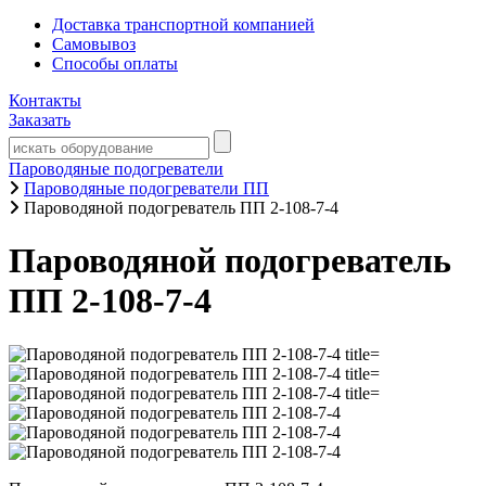
Доставка транспортной компанией
Самовывоз
Способы оплаты
Контакты
Заказать
Пароводяные подогреватели
Пароводяные подогреватели ПП
Пароводяной подогреватель ПП 2-108-7-4
Пароводяной подогреватель
ПП 2-108-7-4