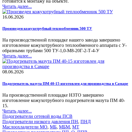
готовится к монтажу на объекте.
Читать далее...
16.06.2026
Произведен кожухотрубный теплообменник 500 ТУ
На производственной площадке нашего завода завершено
изготовление кожухотрубного теплообменного аппарата с У-
образными трубами 500 ТУ-1,0-М8-20Г-2-Т-4-У
Читать далее...
08.06.2026
Подогреватель мазута ПМ 40-15 изготовлен для производства в Самаре
На производственной площадке НЗТО завершено
изготовление кожухотрубного подогревателя мазута ПМ 40-
15.
Читать далее...
Подогреватели сетевой воды ПСВ
Подогреватели низкого давления ПН
,
ПНД
Маслоохладители МО
,
МБ
,
МБМ
,
МТ