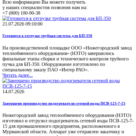
Всю информацию Вы можете получить
у наших специалистов позвонив нам на:
+7 (800) 100-90-38
21.07.2026 09:10:00
Готовится к отгрузке трубная система для БП-350
На производственной площадке ООО «Нижегородский завод
теплообменного оборудования» (НЗТО) завершились
финальные этапы сборки и технического контроля трубного
пучка для БП-350. Оборудование изготовлено по
специальному заказу ПАО «Интер РАО».
Читать далее...
14.07.2026
Завершено производство подогревателя сетевой воды ПСВ-125-7-15
Нижегородский завод теплообменного оборудования (НЗТО)
изготовил и отгрузил подогреватель сетевой воды ПСВ-125-7-
15 для промышленного предприятия, расположенного в
Мурманской области. Аппарат уже отправлен заказчику и