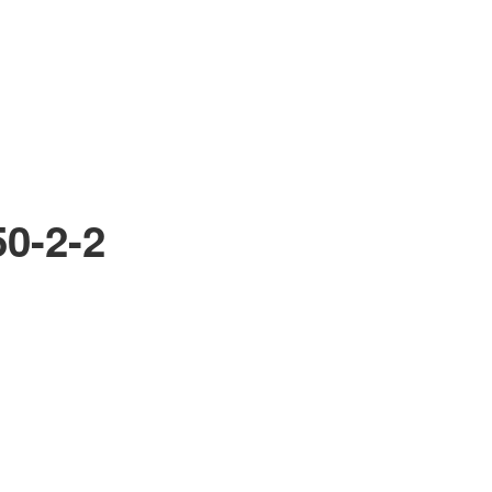
0-2-2