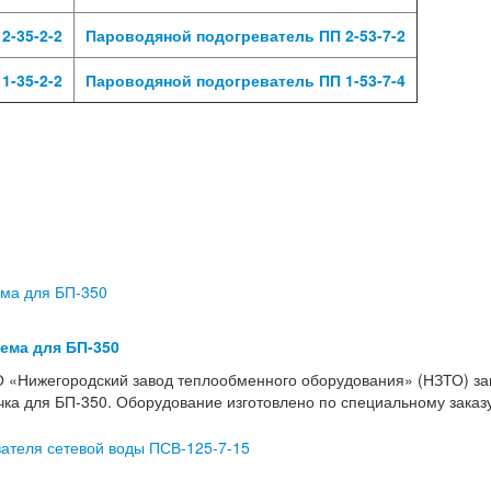
2-35-2-2
Пароводяной подогреватель ПП 2-53-7-2
1-35-2-2
Пароводяной подогреватель ПП 1-53-7-4
тема для БП-350
 «Нижегородский завод теплообменного оборудования» (НЗТО) з
учка для БП-350. Оборудование изготовлено по специальному зака