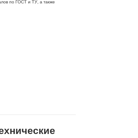
лов по ГОСТ и ТУ, а также
технические