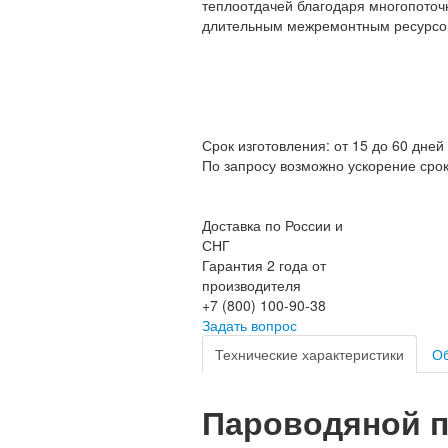
теплоотдачей благодаря многопоточн
длительным межремонтным ресурсо
Срок изготовления: от 15 до 60 дней
По запросу возможно ускорение сро
Доставка по России и
СНГ
Гарантия 2 года от
производителя
+7 (800) 100-90-38
Задать вопрос
Технические характеристики
Об
Пароводяной по