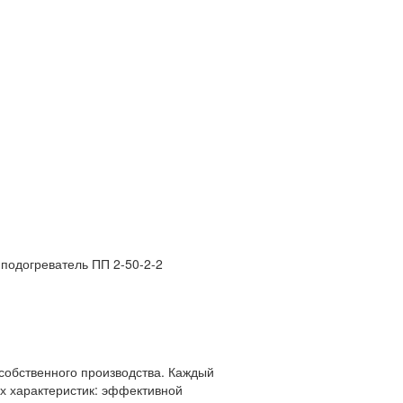
собственного производства. Каждый
х характеристик: эффективной