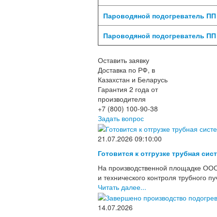
Пароводяной подогреватель ПП 
Пароводяной подогреватель ПП 
Оставить заявку
Доставка по РФ, в
Казахстан и Беларусь
Гарантия 2 года от
производителя
+7 (800) 100-90-38
Задать вопрос
21.07.2026 09:10:00
Готовится к отгрузке трубная сис
На производственной площадке ООО
и технического контроля трубного п
Читать далее...
14.07.2026