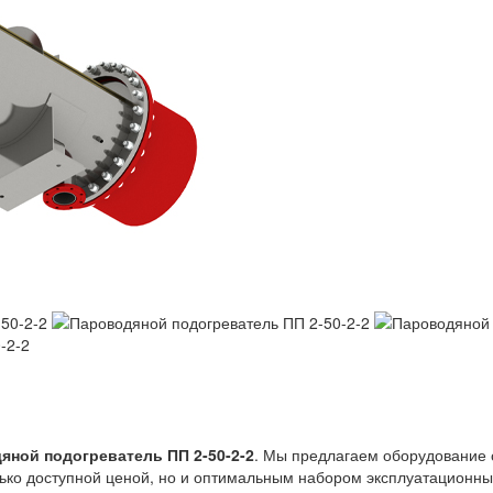
-2-2
яной подогреватель ПП 2-50-2-2
. Мы предлагаем оборудование 
лько доступной ценой, но и оптимальным набором эксплуатационны