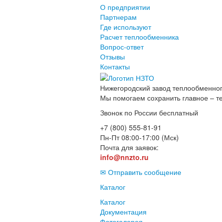
О предприятии
Партнерам
Где используют
Расчет теплообменника
Вопрос-ответ
Отзывы
Контакты
Нижегородский завод
теплообменног
Мы помогаем сохранить главное – т
Звонок по России бесплатный
+7 (800) 555-81-91
Пн-Пт 08:00-17:00 (Мск)
Почта для заявок:
info@nnzto.ru
✉ Отправить сообщение
Каталог
Каталог
Документация
Фотогалерея