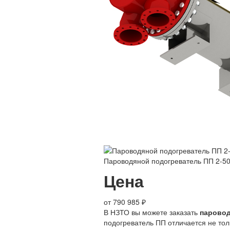
Пароводяной подогреватель ПП 2-50
Цена
от 790 985 ₽
В НЗТО вы можете заказать
паровод
подогреватель ПП отличается не то