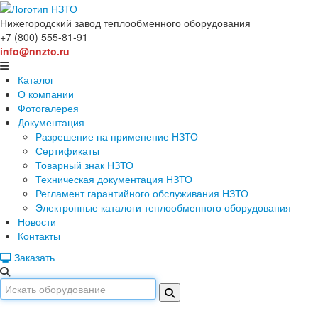
Нижегородский завод
теплообменного оборудования
+7 (800) 555-81-91
info@nnzto.ru
Каталог
О компании
Фотогалерея
Документация
Разрешение на применение НЗТО
Сертификаты
Товарный знак НЗТО
Техническая документация НЗТО
Регламент гарантийного обслуживания НЗТО
Электронные каталоги теплообменного оборудования
Новости
Контакты
Заказать