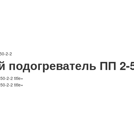
50-2-2
 подогреватель ПП 2-5