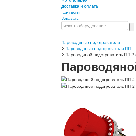
Доставка и оплата
Контакты
Заказать
Пароводяные подогреватели
Пароводяные подогреватели ПП
Пароводяной подогреватель ПП 2-
Пароводяной