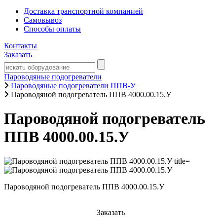
Доставка транспортной компанией
Самовывоз
Способы оплаты
Контакты
Заказать
Пароводяные подогреватели
Пароводяные подогреватели ППВ-У
Пароводяной подогреватель ППВ 4000.00.15.У
Пароводяной подогреватель
ППВ 4000.00.15.У
Пароводяной подогреватель ППВ 4000.00.15.У
Заказать