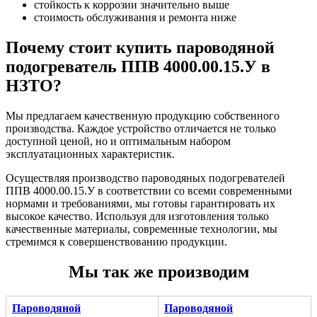
стойкость к коррозии значительно выше
стоимость обслуживания и ремонта ниже
Почему стоит купить пароводяной
подогреватель ППВ 4000.00.15.У в
НЗТО?
Мы предлагаем качественную продукцию собственного
производства. Каждое устройство отличается не только
доступной ценой, но и оптимальным набором
эксплуатационных характеристик.
Осуществляя производство пароводяных подогревателей
ППВ 4000.00.15.У в соответствии со всеми современными
нормами и требованиями, мы готовы гарантировать их
высокое качество. Используя для изготовления только
качественные материалы, современные технологии, мы
стремимся к совершенствованию продукции.
Мы так же производим
Пароводяной
Пароводяной