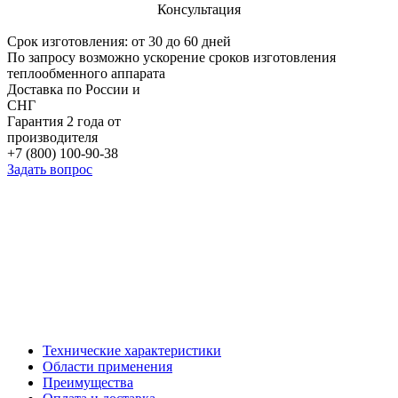
Консультация
Срок изготовления: от 30 до 60 дней
По запросу возможно ускорение сроков изготовления
теплообменного аппарата
Доставка по России и
СНГ
Гарантия 2 года от
производителя
+7 (800) 100-90-38
Задать вопрос
Технические характеристики
Области применения
Преимущества