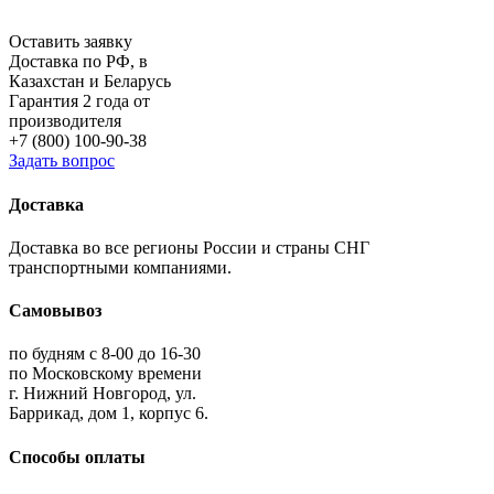
Оставить заявку
Доставка по РФ, в
Казахстан и Беларусь
Гарантия 2 года от
производителя
+7 (800) 100-90-38
Задать вопрос
Доставка
Доставка во все регионы России и страны СНГ
транспортными компаниями.
Самовывоз
по будням с 8-00 до 16-30
по Московскому времени
г. Нижний Новгород, ул.
Баррикад, дом 1, корпус 6.
Способы оплаты