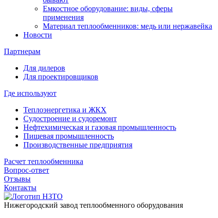
Емкостное оборудование: виды, сферы
применения
Материал теплообменников: медь или нержавейка
Новости
Партнерам
Для дилеров
Для проектировщиков
Где используют
Теплоэнергетика и ЖКХ
Судостроение и судоремонт
Нефтехимическая и газовая промышленность
Пищевая промышленность
Производственные предприятия
Расчет теплообменника
Вопрос-ответ
Отзывы
Контакты
Нижегородский завод
теплообменного оборудования