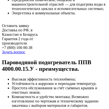
машиностроительной отраслей — для подогрева воды в
технологических циклах и вспомогательных системах;
Энергетика и коммунальные объекты.
Оставить заявку
Доставка по РФ, в
Казахстан и Беларусь
Гарантия 2 года от
производителя
+7 (800) 100-90-38
Задать вопрос
Пароводяной подогреватель ППВ
4000.00.15.У - преимущества.
Высокая эффективность теплообмена;
Устойчивость к коррозии и перепадам температур;
Простота обслуживания за счёт съёмных крышек и
очистных люков;
Компактность и удобство монтажа; Возможно
изготовление по чертежам и техническому заданию
заказчика с выбором материалов и габаритов.