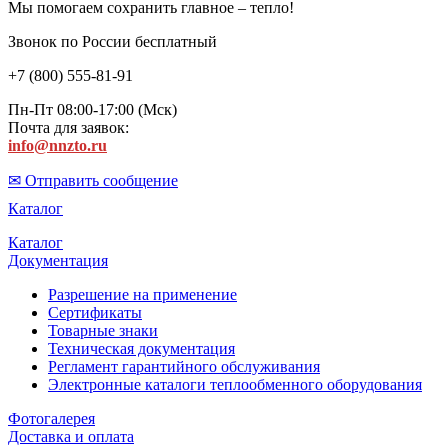
Мы помогаем сохранить главное – тепло!
Звонок по России бесплатный
+7 (800) 555-81-91
Пн-Пт 08:00-17:00 (Мск)
Почта для заявок:
info@nnzto.ru
✉ Отправить сообщение
Каталог
Каталог
Документация
Разрешение на применение
Сертификаты
Товарные знаки
Техническая документация
Регламент гарантийного обслуживания
Электронные каталоги теплообменного оборудования
Фотогалерея
Доставка и оплата