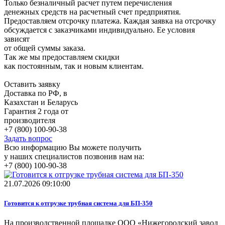
Только безналичный расчет путем перечисления
денежных средств на расчетный счет предприятия.
Предоставляем отсрочку платежа. Каждая заявка на отсрочку
обсуждается с заказчиками индивидуально. Ее условия
зависят
от общей суммы заказа.
Так же мы предоставляем скидки
как постоянным, так и новым клиентам.
Оставить заявку
Доставка по РФ, в
Казахстан и Беларусь
Гарантия 2 года от
производителя
+7 (800) 100-90-38
Задать вопрос
Всю информацию Вы можете получить
у наших специалистов позвонив нам на:
+7 (800) 100-90-38
21.07.2026 09:10:00
Готовится к отгрузке трубная система для БП-350
На производственной площадке ООО «Нижегородский завод