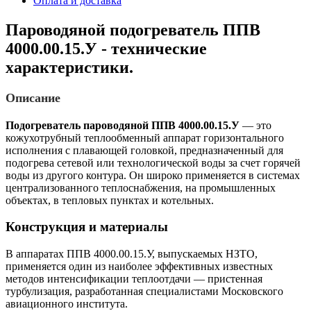
Оплата и доставка
Пароводяной подогреватель ППВ
4000.00.15.У - технические
характеристики.
Описание
Подогреватель пароводяной ППВ 4000.00.15.У
— это
кожухотрубный теплообменный аппарат горизонтального
исполнения с плавающей головкой, предназначенный для
подогрева сетевой или технологической воды за счет горячей
воды из другого контура. Он широко применяется в системах
централизованного теплоснабжения, на промышленных
объектах, в тепловых пунктах и котельных.
Конструкция и материалы
В аппаратах ППВ 4000.00.15.У, выпускаемых НЗТО,
применяется один из наиболее эффективных известных
методов интенсификации теплоотдачи — пристенная
турбулизация, разработанная специалистами Московского
авиационного института.