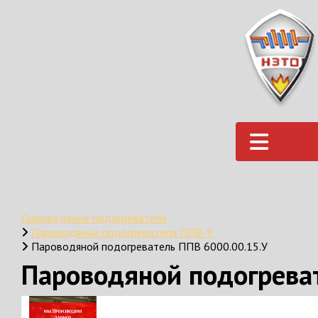
Пароводяные подогреватели
Пароводяные подогреватели ППВ-У
Пароводяной подогреватель ППВ 6000.00.15.У
Пароводяной подогрева