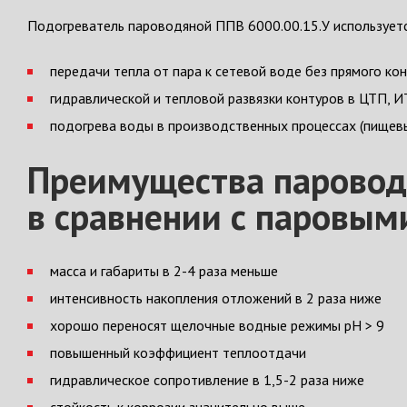
Подогреватель пароводяной ППВ 6000.00.15.У используетс
передачи тепла от пара к сетевой воде без прямого кон
гидравлической и тепловой развязки контуров в ЦТП, И
подогрева воды в производственных процессах (пищевы
Преимущества паровод
в сравнении с паровым
масса и габариты в 2-4 раза меньше
интенсивность накопления отложений в 2 раза ниже
хорошо переносят щелочные водные режимы pH > 9
повышенный коэффициент теплоотдачи
гидравлическое сопротивление в 1,5-2 раза ниже