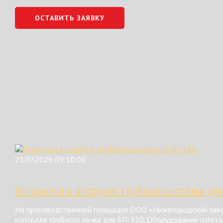
ОСТАВИТЬ ЗАЯВКУ
21.07.2026 09:10:00
Готовится к отгрузке трубная система дл
На производственной площадке ООО «Нижегородский завод
контроля трубного пучка для БП-350. Оборудование изгот