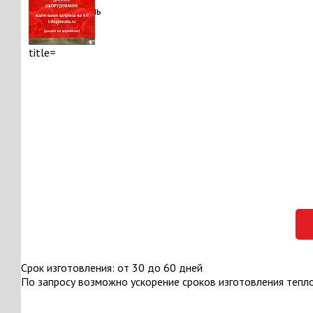
Срок изготовления: от 30 до 60 дней
По запросу возможно ускорение сроков изготовления тепл