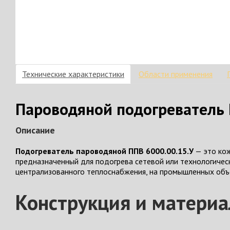
Технические характеристики
Области применения
Пароводяной подогреватель П
Описание
Подогреватель пароводяной ППВ 6000.00.15.У
— это кож
предназначенный для подогрева сетевой или технологическ
централизованного теплоснабжения, на промышленных объе
Конструкция и матери