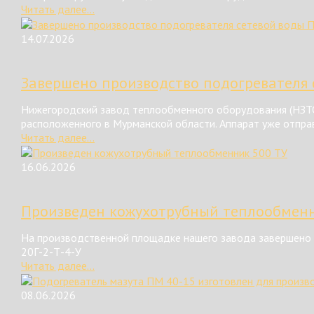
Читать далее...
14.07.2026
Завершено производство подогревателя 
Нижегородский завод теплообменного оборудования (НЗТО
расположенного в Мурманской области. Аппарат уже отправ
Читать далее...
16.06.2026
Произведен кожухотрубный теплообменн
На производственной площадке нашего завода завершено 
20Г-2-Т-4-У
Читать далее...
08.06.2026