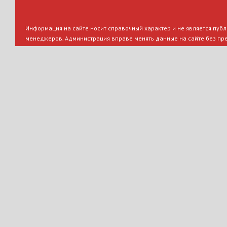
Информация на сайте носит справочный характер и не является публи
менеджеров. Администрация вправе менять данные на сайте без пр