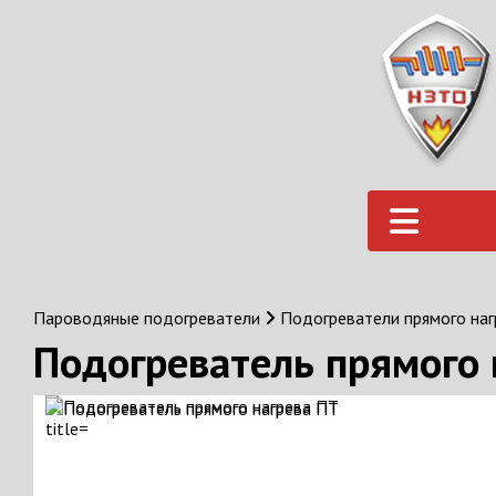
Пароводяные подогреватели
Подогреватели прямого на
Подогреватель прямого 