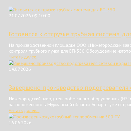
21.07.2026 09:10:00
Готовится к отгрузке трубная система дл
На производственной площадке ООО «Нижегородский завод
контроля трубного пучка для БП-350. Оборудование изгот
Читать далее...
14.07.2026
Завершено производство подогревателя 
Нижегородский завод теплообменного оборудования (НЗТО
расположенного в Мурманской области. Аппарат уже отправ
Читать далее...
16.06.2026