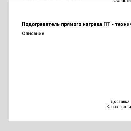
Технические характеристики
Области
Подогреватель прямого нагрева ПТ - техни
Описание
Доставка 
Казахстан и