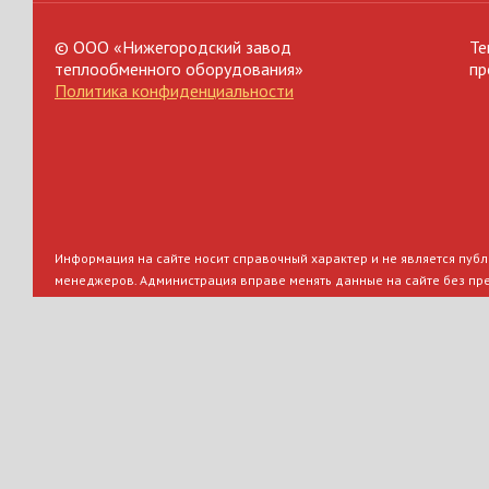
© ООО «Нижегородский завод
Те
теплообменного оборудования»
пр
Политика конфиденциальности
Информация на сайте носит справочный характер и не является публи
менеджеров. Администрация вправе менять данные на сайте без пр