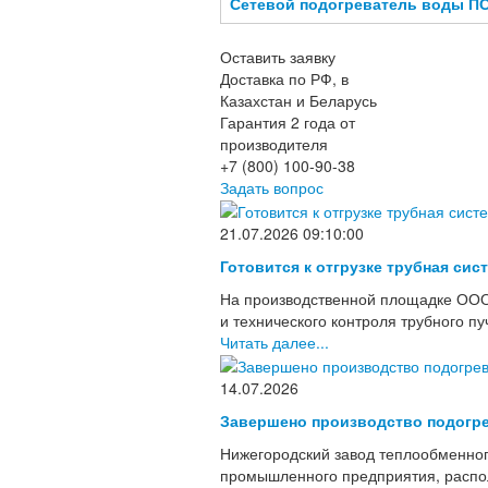
Сетевой подогреватель воды ПС
Оставить заявку
Доставка по РФ, в
Казахстан и Беларусь
Гарантия 2 года от
производителя
+7 (800) 100-90-38
Задать вопрос
21.07.2026 09:10:00
Готовится к отгрузке трубная сис
На производственной площадке ООО
и технического контроля трубного п
Читать далее...
14.07.2026
Завершено производство подогре
Нижегородский завод теплообменног
промышленного предприятия, располо