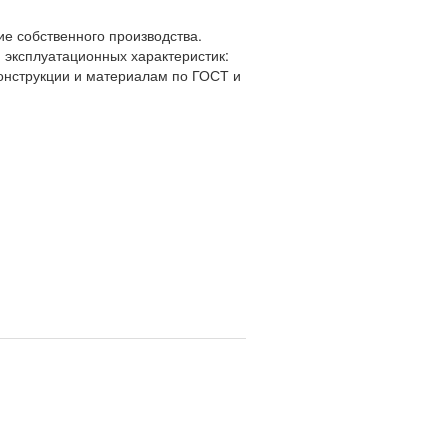
е собственного производства.
 эксплуатационных характеристик:
онструкции и материалам по ГОСТ и