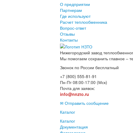
О предприятии
Партнерам
Где используют
Расчет теплообменника
Вопрос-ответ
Отзывы
Контакты
Нижегородский завод
теплообменног
Мы помогаем сохранить главное – т
Звонок по России бесплатный
+7 (800) 555-81-91
Пн-Пт 08:00-17:00 (Мск)
Почта для заявок:
info@nnzto.ru
✉ Отправить сообщение
Каталог
Каталог
Документация
Фотогалерея