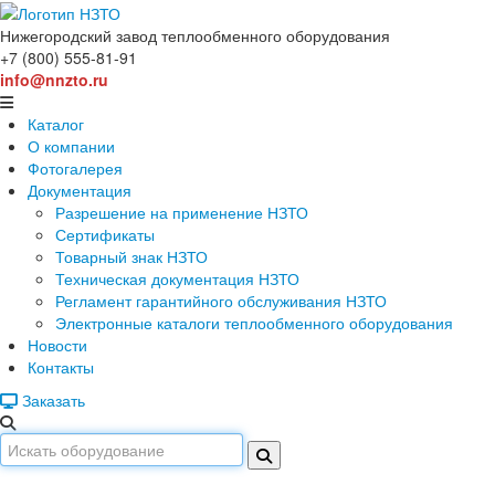
Нижегородский завод
теплообменного оборудования
+7 (800) 555-81-91
info@nnzto.ru
Каталог
О компании
Фотогалерея
Документация
Разрешение на применение НЗТО
Сертификаты
Товарный знак НЗТО
Техническая документация НЗТО
Регламент гарантийного обслуживания НЗТО
Электронные каталоги теплообменного оборудования
Новости
Контакты
Заказать