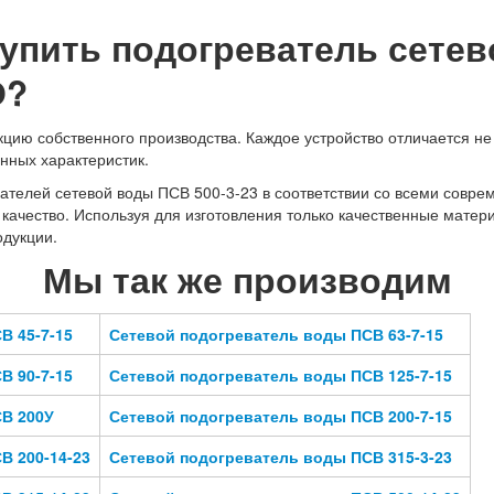
купить подогреватель сете
О?
ию собственного производства. Каждое устройство отличается не 
нных характеристик.
ателей сетевой воды ПСВ 500-3-23 в соответствии со всеми совр
 качество. Используя для изготовления только качественные мате
дукции.
Мы так же производим
В 45-7-15
Сетевой подогреватель воды ПСВ 63-7-15
В 90-7-15
Сетевой подогреватель воды ПСВ 125-7-15
В 200У
Сетевой подогреватель воды ПСВ 200-7-15
В 200-14-23
Сетевой подогреватель воды ПСВ 315-3-23