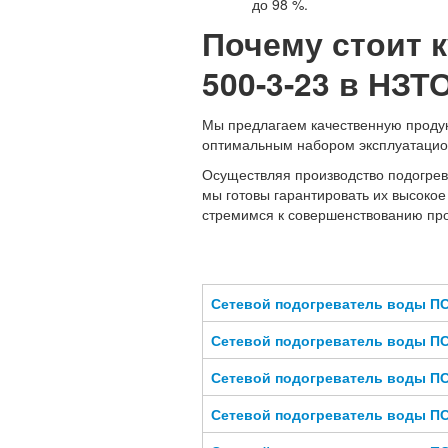
до 98 %.
Почему стоит 
500-3-23 в НЗТ
Мы предлагаем качественную продукц
оптимальным набором эксплуатацио
Осуществляя производство подогрев
мы готовы гарантировать их высокое
стремимся к совершенствованию про
Сетевой подогреватель воды ПС
Сетевой подогреватель воды ПС
Сетевой подогреватель воды ПС
Сетевой подогреватель воды ПС