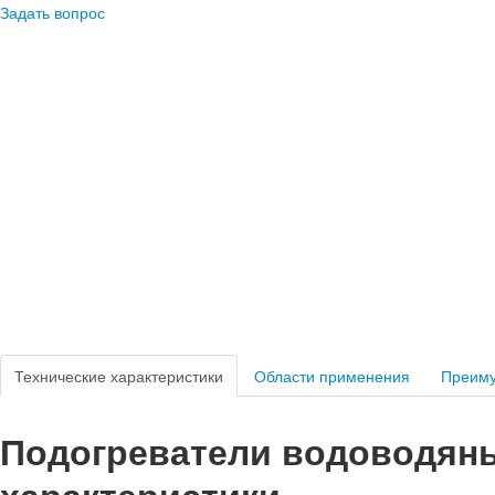
Задать вопрос
Технические характеристики
Области применения
Преим
Подогреватели водоводяны