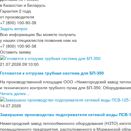
в Казахстан и Беларусь
Гарантия 2 года
от производителя
+7 (800) 100-90-38
Задать вопрос
Всю информацию Вы можете получить
у наших специалистов позвонив нам на
+7 (800) 100-90-38
Оставить заявку
21.07.2026 09:10:00
Готовится к отгрузке трубная система для БП-350
На производственной площадке ООО «Нижегородский завод тепло
и технического контроля трубного пучка для БП-350. Оборудовани
Читать далее...
14.07.2026
Завершено производство подогревателя сетевой воды ПСВ-1
Нижегородский завод теплообменного оборудования (НЗТО) изгото
промышленного предприятия, расположенного в Мурманской области