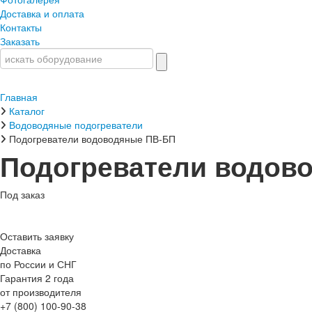
Доставка и оплата
Контакты
Заказать
Главная
Каталог
Водоводяные подогреватели
Подогреватели водоводяные ПВ-БП
Подогреватели водов
Под заказ
Оставить заявку
Доставка
по России и СНГ
Гарантия 2 года
от производителя
+7 (800) 100-90-38