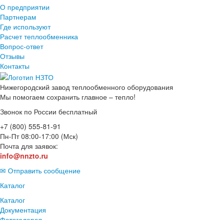
О предприятии
Партнерам
Где используют
Расчет теплообменника
Вопрос-ответ
Отзывы
Контакты
Нижегородский завод
теплообменного оборудования
Мы помогаем сохранить главное – тепло!
Звонок по России бесплатный
+7 (800) 555-81-91
Пн-Пт 08:00-17:00 (Мск)
Почта для заявок:
info@nnzto.ru
✉ Отправить сообщение
Каталог
Каталог
Документация
Фотогалерея