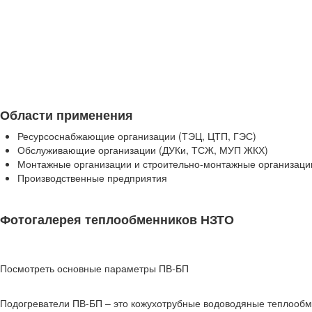
Области применения
Ресурсоснабжающие организации (ТЭЦ, ЦТП, ГЭС)
Обслуживающие организации (ДУКи, ТСЖ, МУП ЖКХ)
Монтажные организации и строительно-монтажные организаци
Производственные предприятия
Фотогалерея теплообменников НЗТО
Посмотреть основные параметры ПВ-БП
Подогреватели ПВ-БП – это кожухотрубные водоводяные теплообм