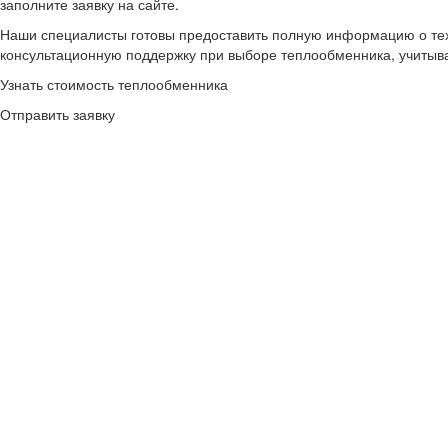
заполните заявку на сайте.
Наши специалисты готовы предоставить полную информацию о техн
консультационную поддержку при выборе теплообменника, учитывая
Узнать стоимость теплообменника
Отправить заявку