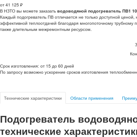
от 41 125 ₽
В НЗТО вы можете заказать
водоводяной подогреватель ПВ1 108
Каждый подогреватель ПВ отличается не только доступной ценой,
эффективной теплоотдачей благодаря многопоточному трубному пу
также длительным межремонтным ресурсом.
Кон
Срок изготовления: от 15 до 60 дней
По запросу возможно ускорение сроков изготовления теплообменн
Технические характеристики
Области применения
Преим
Подогреватель водоводяной
технические характеристик