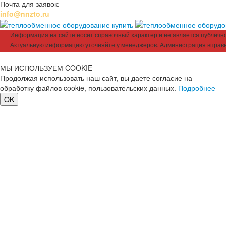
Почта для заявок:
info@nnzto.ru
Информация на сайте носит справочный характер и не является публичной
Актуальную информацию уточняйте у менеджеров. Администрация вправе
МЫ ИСПОЛЬЗУЕМ COOKIE
Продолжая использовать наш сайт, вы даете согласие на
обработку файлов cookie, пользовательских данных.
Подробнее
OK