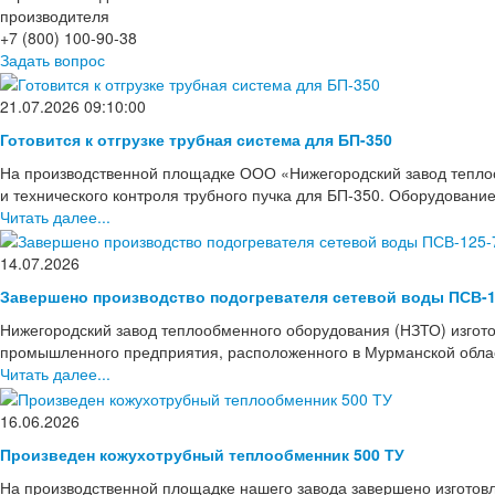
производителя
+7 (800) 100-90-38
Задать вопрос
21.07.2026 09:10:00
Готовится к отгрузке трубная система для БП-350
На производственной площадке ООО «Нижегородский завод тепло
и технического контроля трубного пучка для БП-350. Оборудовани
Читать далее...
14.07.2026
Завершено производство подогревателя сетевой воды ПСВ-1
Нижегородский завод теплообменного оборудования (НЗТО) изгото
промышленного предприятия, расположенного в Мурманской области
Читать далее...
16.06.2026
Произведен кожухотрубный теплообменник 500 ТУ
На производственной площадке нашего завода завершено изготов