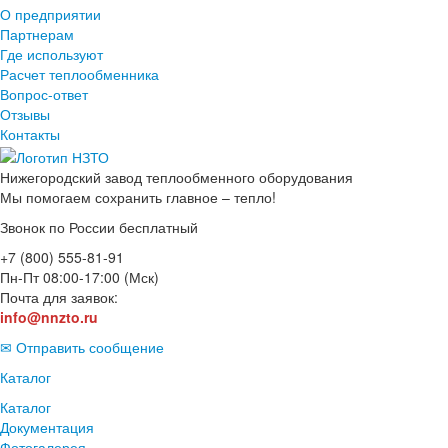
О предприятии
Партнерам
Где используют
Расчет теплообменника
Вопрос-ответ
Отзывы
Контакты
Нижегородский завод
теплообменного оборудования
Мы помогаем сохранить главное – тепло!
Звонок по России бесплатный
+7 (800) 555-81-91
Пн-Пт 08:00-17:00 (Мск)
Почта для заявок:
info@nnzto.ru
✉ Отправить сообщение
Каталог
Каталог
Документация
Фотогалерея