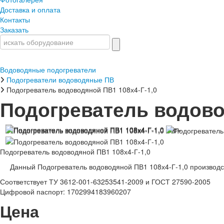
Доставка и оплата
Контакты
Заказать
Водоводяные подогреватели
Подогреватели водоводяные ПВ
Подогреватель водоводяной ПВ1 108х4-Г-1,0
Подогреватель водово
Подогреватель водоводяной ПВ1 108х4-Г-1,0
Данный Подогреватель водоводяной ПВ1 108х4-Г-1,0 производ
Соответствует ТУ 3612-001-63253541-2009 и ГОСТ 27590-2005
Цифровой паспорт: 1702994183960207
Цена