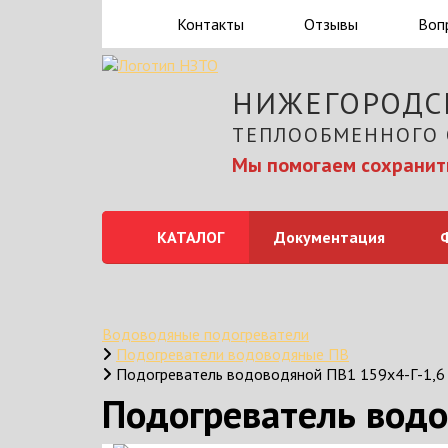
Контакты
Отзывы
Воп
НИЖЕГОРОДС
ТЕПЛООБМЕННОГО
Мы помогаем сохранить
КАТАЛОГ
Документация
Водоводяные подогреватели
Подогреватели водоводяные ПВ
Подогреватель водоводяной ПВ1 159х4-Г-1,6
Подогреватель водо