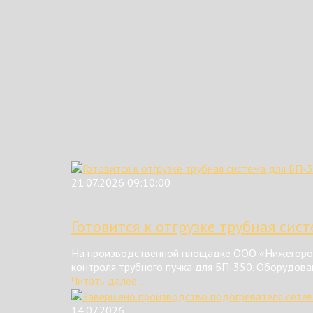
21.07.2026 09:10:00
Готовится к отгрузке трубная сис
На производственной площадке ООО «Нижегород
контроля трубного пучка для БП-350. Оборудова
Читать далее...
14.07.2026