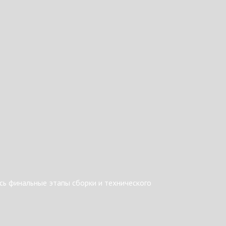
ь финальные этапы сборки и технического