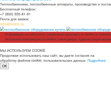
Теплообменники, теплообменные аппараты, производство и поставк
Бесплатный телефон:
+7 (800) 555-81-91
Почта для заявок:
info@nnzto.ru
Информация на сайте носит справочный характер и не является публичной
Актуальную информацию уточняйте у менеджеров. Администрация вправе
МЫ ИСПОЛЬЗУЕМ COOKIE
Продолжая использовать наш сайт, вы даете согласие на
обработку файлов cookie, пользовательских данных.
Подробнее
OK