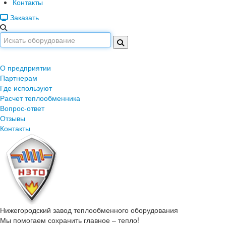
Контакты
Заказать
О предприятии
Партнерам
Где используют
Расчет теплообменника
Вопрос-ответ
Отзывы
Контакты
Нижегородский завод
теплообменного оборудования
Мы помогаем сохранить главное – тепло!