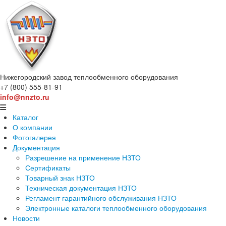
Нижегородский завод
теплообменного оборудования
+7 (800) 555-81-91
info@nnzto.ru
Каталог
О компании
Фотогалерея
Документация
Разрешение на применение НЗТО
Сертификаты
Товарный знак НЗТО
Техническая документация НЗТО
Регламент гарантийного обслуживания НЗТО
Электронные каталоги теплообменного оборудования
Новости