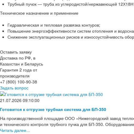
Трубный пучок — труба из углеродистой/нержавеющей 12Х18Н1
Техническое назначение и применение
Гидравлическая и тепловая развязка контуров;
Повышение энергоэффективности систем отопления и водосн
Снижение эксплуатационных рисков и износоустойчивость обор
Оставить заявку
Доставка по РФ, в
Казахстан и Беларусь
Гарантия 2 года от
производителя
+7 (800) 100-90-38
Задать вопрос
21.07.2026 09:10:00
Готовится к отгрузке трубная система для БП-350
На производственной площадке ООО «Нижегородский завод тепло
и технического контроля трубного пучка для БП-350. Оборудовани
Читать далее...