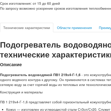
Срок изготовления: от 15 до 60 дней
По запросу возможно ускорение сроков изготовления теплообменн
Технические характеристики
Области применения
Преим
Подогреватель водоводяной
технические характеристик
Описание
Подогреватель водоводяной ПВ1 219х4-Г-1,6
- это кожухотруб
одного водяного контура к другому. Он применяется в системах т
сетевую воду за счет горячей воды из тепловых или технологически
Конструкция и материалы
ПВ 1 219х4-Г-1,6 представляет собой горизонтальный кожухотруб
Кожух — изготовлен из углеродистой стали Ст3сп/Ст20. Служи