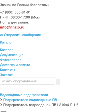
Звонок по России бесплатный
+7 (800) 555-81-91
Пн-Пт 08:00-17:00 (Мск)
Почта для заявок:
info@nnzto.ru
✉ Отправить сообщение
Каталог
Каталог
Документация
Фотогалерея
Доставка и оплата
Контакты
Заказать
Водоводяные подогреватели
Подогреватели водоводяные ПВ
Подогреватель водоводяной ПВ1 219х4-Г-1,6