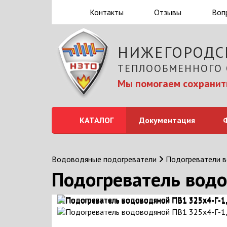
Контакты
Отзывы
Воп
НИЖЕГОРОДС
ТЕПЛООБМЕННОГО
Мы помогаем сохранить
КАТАЛОГ
Документация
Водоводяные подогреватели
Подогреватели 
Подогреватель водо