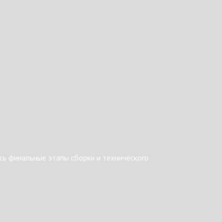
ь финальные этапы сборки и технического