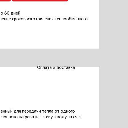
до 60 дней
рение сроков изготовления теплообменного
Оплата и доставка
енный для передачи тепла от одного
езопасно нагревать сетевую воду за счет