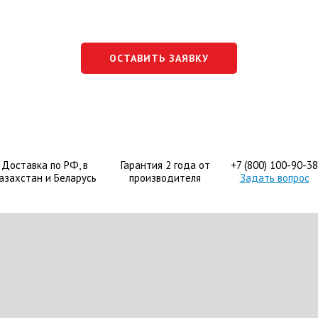
ОСТАВИТЬ ЗАЯВКУ
Доставка по РФ, в
Гарантия 2 года от
+7 (800) 100-90-38
азахстан и Беларусь
производителя
Задать вопрос