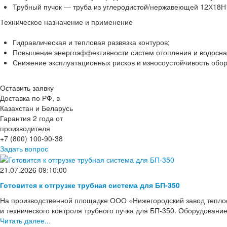
Трубный пучок — труба из углеродистой/нержавеющей 12Х18Н1
Техническое назначение и применение
Гидравлическая и тепловая развязка контуров;
Повышение энергоэффективности систем отопления и водосн
Снижение эксплуатационных рисков и износоустойчивость обор
Оставить заявку
Доставка по РФ, в
Казахстан и Беларусь
Гарантия 2 года от
производителя
+7 (800) 100-90-38
Задать вопрос
21.07.2026 09:10:00
Готовится к отгрузке трубная система для БП-350
На производственной площадке ООО «Нижегородский завод тепло
и технического контроля трубного пучка для БП-350. Оборудовани
Читать далее...