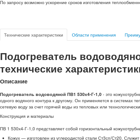
По запросу возможно ускорение сроков изготовления теплообменн
Технические характеристики
Области применения
Преим
Подогреватель водоводяной
технические характеристик
Описание
Подогреватель водоводяной ПВ1 530х4-Г-1,0
- это кожухотруб
одного водяного контура к другому. Он применяется в системах т
сетевую воду за счет горячей воды из тепловых или технологически
Конструкция и материалы
ПВ 1 530х4-Г-1,0 представляет собой горизонтальный кожухотруб
Кожух — изготовлен из углеродистой стали Ст3сп/Ст20. Служи