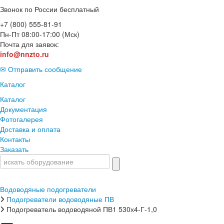
Звонок по России бесплатный
+7 (800) 555-81-91
Пн-Пт 08:00-17:00 (Мск)
Почта для заявок:
info@nnzto.ru
✉ Отправить сообщение
Каталог
Каталог
Документация
Фотогалерея
Доставка и оплата
Контакты
Заказать
Водоводяные подогреватели
Подогреватели водоводяные ПВ
Подогреватель водоводяной ПВ1 530х4-Г-1,0