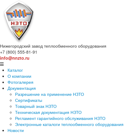
Нижегородский завод
теплообменного оборудования
+7 (800) 555-81-91
info@nnzto.ru
Каталог
О компании
Фотогалерея
Документация
Разрешение на применение НЗТО
Сертификаты
Товарный знак НЗТО
Техническая документация НЗТО
Регламент гарантийного обслуживания НЗТО
Электронные каталоги теплообменного оборудования
Новости