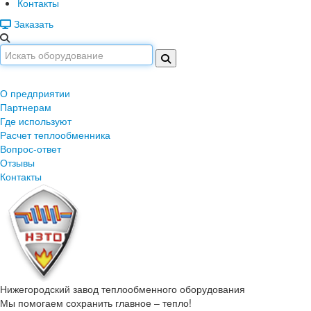
Контакты
Заказать
О предприятии
Партнерам
Где используют
Расчет теплообменника
Вопрос-ответ
Отзывы
Контакты
Нижегородский завод
теплообменного оборудования
Мы помогаем сохранить главное – тепло!