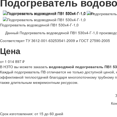
Подогреватель водово
Подогреватель водоводяной ПВ1 530х4-Г-1,0
Данный Подогреватель водоводяной ПВ1 530х4-Г-1,0 производ
Соответствует ТУ 3612-001-63253541-2009 и ГОСТ 27590-2005
Цена
от 1 014 897 ₽
В НЗТО вы можете заказать
водоводяной подогреватель ПВ1 530
Каждый подогреватель ПВ отличается не только доступной ценой,
эффективной теплоотдачей благодаря многопоточному трубному пу
также длительным межремонтным ресурсом.
Кон
Срок изготовления: от 15 до 60 дней