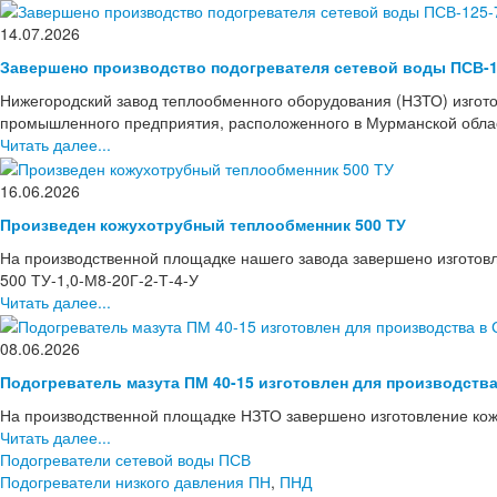
14.07.2026
Завершено производство подогревателя сетевой воды ПСВ-1
Нижегородский завод теплообменного оборудования (НЗТО) изгото
промышленного предприятия, расположенного в Мурманской области
Читать далее...
16.06.2026
Произведен кожухотрубный теплообменник 500 ТУ
На производственной площадке нашего завода завершено изготов
500 ТУ-1,0-М8-20Г-2-Т-4-У
Читать далее...
08.06.2026
Подогреватель мазута ПМ 40-15 изготовлен для производств
На производственной площадке НЗТО завершено изготовление кож
Читать далее...
Подогреватели сетевой воды ПСВ
Подогреватели низкого давления ПН
,
ПНД