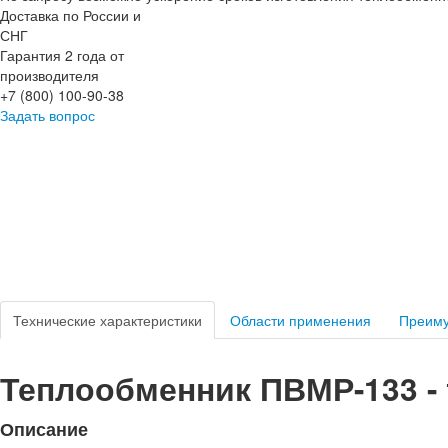
Доставка по России и
СНГ
Гарантия 2 года от
производителя
+7 (800) 100-90-38
Задать вопрос
Технические характеристики
Области применения
Преим
Теплообменник ПВМР-133 - 
Описание