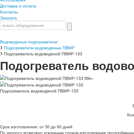
Доставка и оплата
Контакты
Заказать
Водоводяные подогреватели
Подогреватели водоводяные ПВМР
Подогреватель водоводяной ПВМР-133
Подогреватель водов
Подогреватель водоводяной ПВМР-133
Кон
Срок изготовления: от 30 до 60 дней
По запросу возможно ускорение сроков изготовления теплообменн