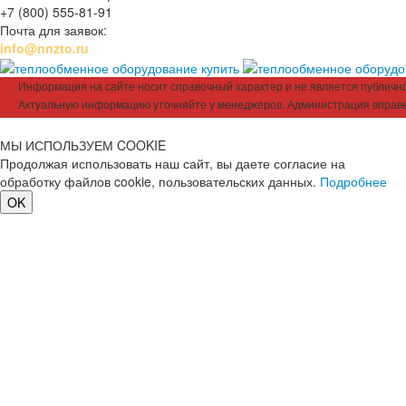
+7 (800) 555-81-91
Почта для заявок:
info@nnzto.ru
Информация на сайте носит справочный характер и не является публичной
Актуальную информацию уточняйте у менеджеров. Администрация вправе
МЫ ИСПОЛЬЗУЕМ COOKIE
Продолжая использовать наш сайт, вы даете согласие на
обработку файлов cookie, пользовательских данных.
Подробнее
OK