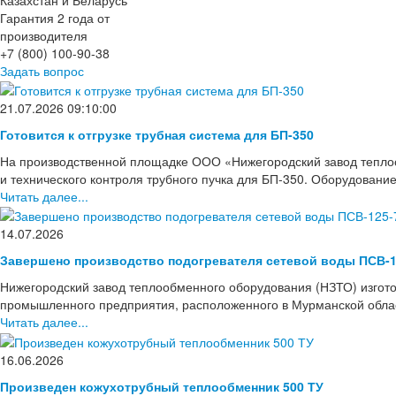
Гарантия 2 года от
производителя
+7 (800) 100-90-38
Задать вопрос
21.07.2026 09:10:00
Готовится к отгрузке трубная система для БП-350
На производственной площадке ООО «Нижегородский завод тепло
и технического контроля трубного пучка для БП-350. Оборудовани
Читать далее...
14.07.2026
Завершено производство подогревателя сетевой воды ПСВ-1
Нижегородский завод теплообменного оборудования (НЗТО) изгото
промышленного предприятия, расположенного в Мурманской области
Читать далее...
16.06.2026
Произведен кожухотрубный теплообменник 500 ТУ