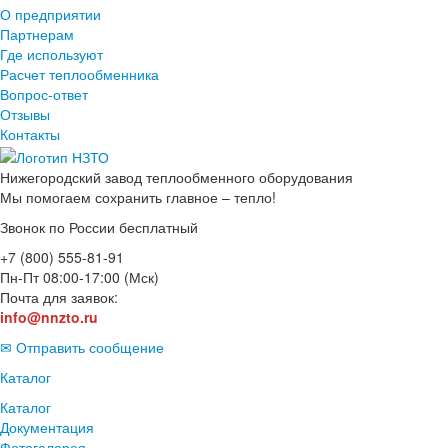
О предприятии
Партнерам
Где используют
Расчет теплообменника
Вопрос-ответ
Отзывы
Контакты
Нижегородский завод
теплообменного оборудования
Мы помогаем сохранить главное – тепло!
Звонок по России бесплатный
+7 (800) 555-81-91
Пн-Пт 08:00-17:00 (Мск)
Почта для заявок:
info@nnzto.ru
✉ Отправить сообщение
Каталог
Каталог
Документация
Фотогалерея