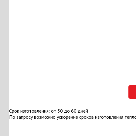
Срок изготовления: от 30 до 60 дней
По запросу возможно ускорение сроков изготовления тепл