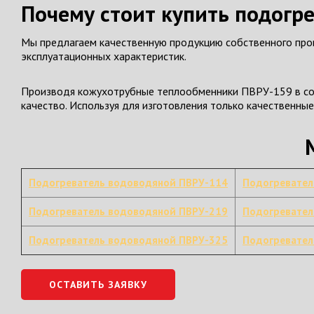
Почему стоит купить подогр
Мы предлагаем качественную продукцию собственного прои
эксплуатационных характеристик.
Производя кожухотрубные теплообменники ПВРУ-159 в соо
качество. Используя для изготовления только качественны
Подогреватель водоводяной ПВРУ-114
Подогревател
Подогреватель водоводяной ПВРУ-219
Подогревател
Подогреватель водоводяной ПВРУ-325
Подогревател
ОСТАВИТЬ ЗАЯВКУ