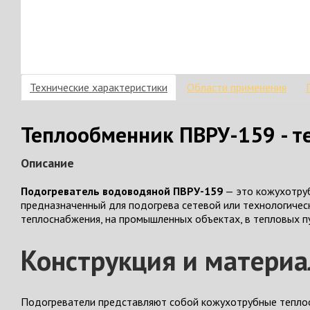
Технические характеристики
Области применения
Теплообменник ПВРУ-159 - т
Описание
Подогреватель водоводяной ПВРУ-159
— это кожухотруб
предназначенный для подогрева сетевой или технологическ
теплоснабжения, на промышленных объектах, в тепловых пу
Конструкция и матери
Подогреватели представляют собой кожухотрубные тепло