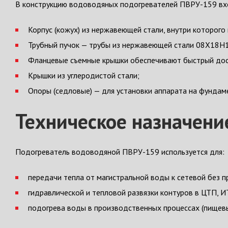
В конструкцию водоводяных подогревателей ПВРУ-159 вх
Корпус (кожух) из нержавеющей стали, внутри которого
Трубный пучок — трубы из нержавеющей стали 08Х18Н1
Фланцевые съемные крышки обеспечивают быстрый дост
Крышки из углеродистой стали;
Опоры (седловые) — для установки аппарата на фундам
Техническое назначени
Подогреватель водоводяной ПВРУ-159 используется для:
передачи тепла от магистральной воды к сетевой без п
гидравлической и тепловой развязки контуров в ЦТП, И
подогрева воды в производственных процессах (пищевы