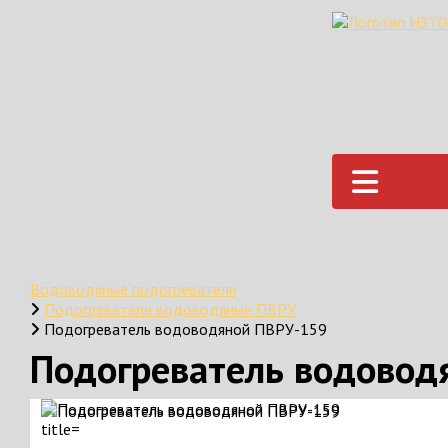
Водоводяные подогреватели
Подогреватели водоводяные ПВРУ
Подогреватель водоводяной ПВРУ-159
Подогреватель водовод