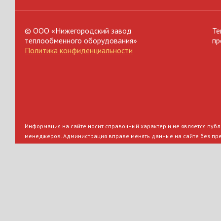
© ООО «Нижегородский завод
Те
теплообменного оборудования»
пр
Политика конфиденциальности
Информация на сайте носит справочный характер и не является публи
менеджеров. Администрация вправе менять данные на сайте без пр