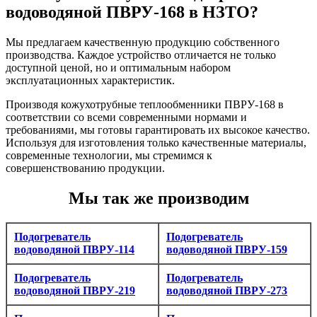
водоводяной ПВРУ-168 в НЗТО?
Мы предлагаем качественную продукцию собственного
производства. Каждое устройство отличается не только
доступной ценой, но и оптимальным набором
эксплуатационных характеристик.
Производя кожухотрубные теплообменники ПВРУ-168 в
соответствии со всеми современными нормами и
требованиями, мы готовы гарантировать их высокое качество.
Используя для изготовления только качественные материалы,
современные технологии, мы стремимся к
совершенствованию продукции.
Мы так же производим
Подогреватель
Подогреватель
водоводяной ПВРУ-114
водоводяной ПВРУ-159
Подогреватель
Подогреватель
водоводяной ПВРУ-219
водоводяной ПВРУ-273