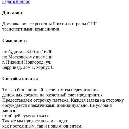
Задать вопрос
Доставка
Доставка во все регионы России и страны СНГ
транспортными компаниями.
Самовывоз
по будням с 8-00 до 16-30
по Московскому времени
г. Нижний Новгород, ул.
Баррикад, дом 1, корпус 6.
Способы оплаты
Только безналичный расчет путем перечисления
денежных средств на расчетный счет предприятия.
Предоставляем отсрочку платежа. Каждая заявка на отсрочку
обсуждается с заказчиками индивидуально. Ее условия
зависят
от общей суммы заказа.
Так же мы предоставляем скидки
как постоянным, так и новым клиентам.