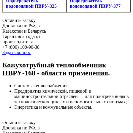
Подогреватель
Подогреватель
водоводяной ПВРУ-325
водоводяной ПВРУ-377
Оставить заявку
Доставка по РФ, в
Казахстан и Беларусь
Гарантия 2 года от
производителя
+7 (800) 100-90-38
Задать вопрос
Кожухотрубный теплообменник
ПВРУ-168 - области применения.
Системы теплоснабжения;
Предприятия химической, пищевой и
машиностроительной отраслей — для подогрева воды в
технологических циклах и вспомогательных системах;
Энергетика и коммунальные объекты.
Оставить заявку
Доставка по РФ, в