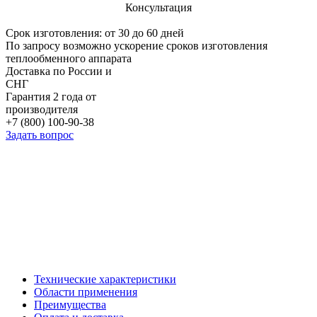
Консультация
Срок изготовления: от 30 до 60 дней
По запросу возможно ускорение сроков изготовления
теплообменного аппарата
Доставка по России и
СНГ
Гарантия 2 года от
производителя
+7 (800) 100-90-38
Задать вопрос
Технические характеристики
Области применения
Преимущества