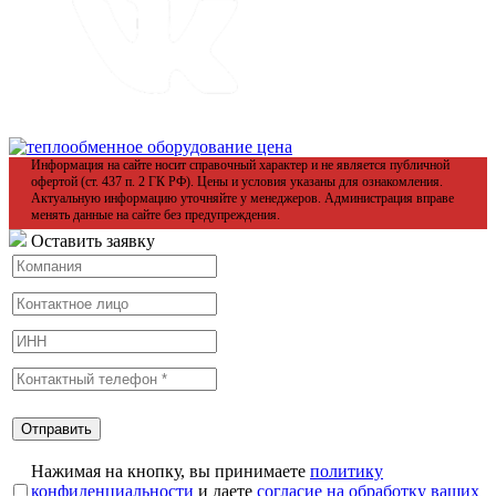
Информация на сайте носит справочный характер и не является публичной
офертой (ст. 437 п. 2 ГК РФ). Цены и условия указаны для ознакомления.
Актуальную информацию уточняйте у менеджеров. Администрация вправе
менять данные на сайте без предупреждения.
Оставить заявку
Нажимая на кнопку, вы принимаете
политику
конфиденциальности
и даете
согласие на обработку ваших