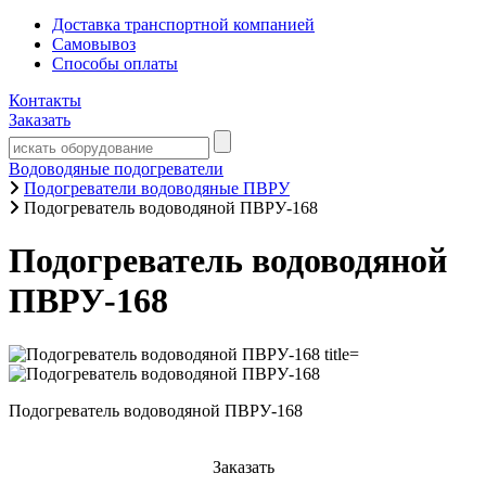
Доставка транспортной компанией
Самовывоз
Способы оплаты
Контакты
Заказать
Водоводяные подогреватели
Подогреватели водоводяные ПВРУ
Подогреватель водоводяной ПВРУ-168
Подогреватель водоводяной
ПВРУ-168
Подогреватель водоводяной ПВРУ-168
Заказать