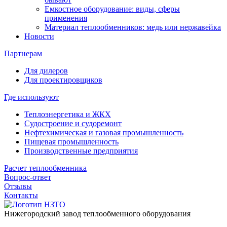
Емкостное оборудование: виды, сферы
применения
Материал теплообменников: медь или нержавейка
Новости
Партнерам
Для дилеров
Для проектировщиков
Где используют
Теплоэнергетика и ЖКХ
Судостроение и судоремонт
Нефтехимическая и газовая промышленность
Пищевая промышленность
Производственные предприятия
Расчет теплообменника
Вопрос-ответ
Отзывы
Контакты
Нижегородский завод
теплообменного оборудования