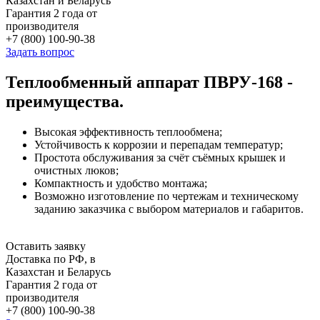
Казахстан и Беларусь
Гарантия 2 года от
производителя
+7 (800) 100-90-38
Задать вопрос
Теплообменный аппарат ПВРУ-168 -
преимущества.
Высокая эффективность теплообмена;
Устойчивость к коррозии и перепадам температур;
Простота обслуживания за счёт съёмных крышек и
очистных люков;
Компактность и удобство монтажа;
Возможно изготовление по чертежам и техническому
заданию заказчика с выбором материалов и габаритов.
Оставить заявку
Доставка по РФ, в
Казахстан и Беларусь
Гарантия 2 года от
производителя
+7 (800) 100-90-38