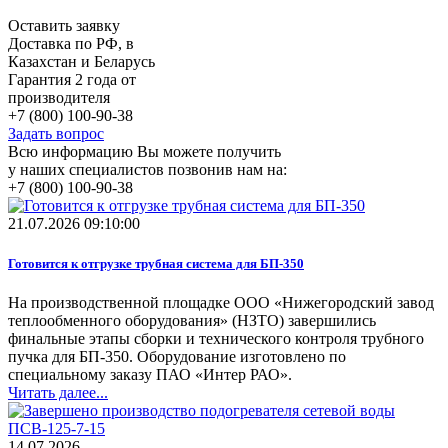
Оставить заявку
Доставка по РФ, в
Казахстан и Беларусь
Гарантия 2 года от
производителя
+7 (800) 100-90-38
Задать вопрос
Всю информацию Вы можете получить
у наших специалистов позвонив нам на:
+7 (800) 100-90-38
21.07.2026 09:10:00
Готовится к отгрузке трубная система для БП-350
На производственной площадке ООО «Нижегородский завод
теплообменного оборудования» (НЗТО) завершились
финальные этапы сборки и технического контроля трубного
пучка для БП-350. Оборудование изготовлено по
специальному заказу ПАО «Интер РАО».
Читать далее...
14.07.2026