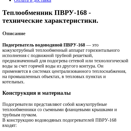
Оплата и доставка
Теплообменник ПВРУ-168 -
технические характеристики.
Описание
Подогреватель водоводяной ПВРУ-168
— это
кожухотрубный теплообменный аппарат горизонтального
исполнения с подвижной трубной решеткой,
предназначенный для подогрева сетевой или технологической
воды за счет горячей воды из другого контура. Он
применяется в системах централизованного теплоснабжения,
на промышленных объектах, в тепловых пунктах и
котельных.
Конструкция и материалы
Подогреватели представляют собой кожухотрубные
теплообменники со съемными фланцевыми крышками и
трубным пучком.
В конструкцию водоводяных подогревателей ПВРУ-168
входят: