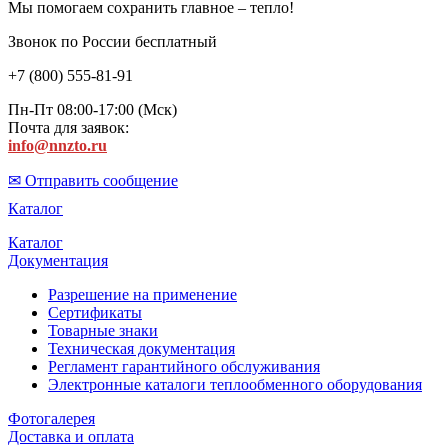
Мы помогаем сохранить главное – тепло!
Звонок по России бесплатный
+7 (800) 555-81-91
Пн-Пт 08:00-17:00 (Мск)
Почта для заявок:
info@nnzto.ru
✉ Отправить сообщение
Каталог
Каталог
Документация
Разрешение на применение
Сертификаты
Товарные знаки
Техническая документация
Регламент гарантийного обслуживания
Электронные каталоги теплообменного оборудования
Фотогалерея
Доставка и оплата