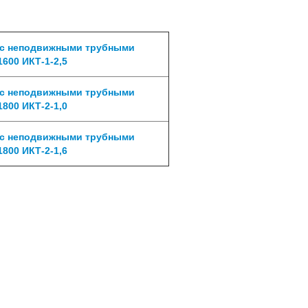
 с неподвижными трубными
600 ИКТ-1-2,5
 с неподвижными трубными
800 ИКТ-2-1,0
 с неподвижными трубными
800 ИКТ-2-1,6