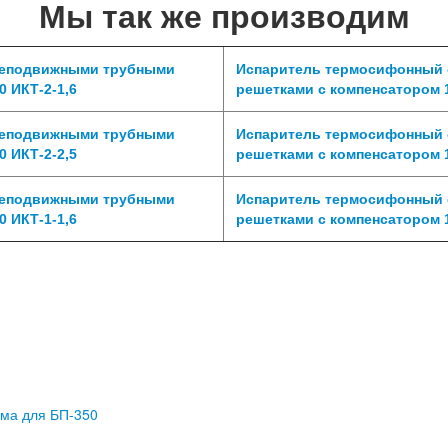
Мы так же производим
неподвижными трубными
Испаритель термосифонный
 ИКТ-2-1,6
решетками с компенсатором 1
неподвижными трубными
Испаритель термосифонный
 ИКТ-2-2,5
решетками с компенсатором 1
неподвижными трубными
Испаритель термосифонный
 ИКТ-1-1,6
решетками с компенсатором 1