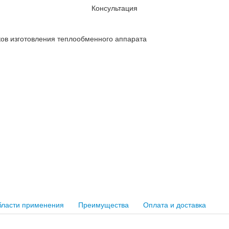
Консультация
ков изготовления теплообменного аппарата
ласти применения
Преимущества
Оплата и доставка