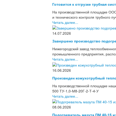
Готовится к отгрузке трубная сис
На производственной площадке ООО
и технического контроля трубного п
Читать далее...
14.07.2026
Завершено производство подогре
Нижегородский завод теплообменног
промышленного предприятия, располо
Читать далее...
16.06.2026
Произведен кожухотрубный тепло
На производственной площадке наше
500 ТУ-1,0-М8-20Г-2-Т-4-У
Читать далее...
08.06.2026
Подогреватель мазута ПМ 40-15 и