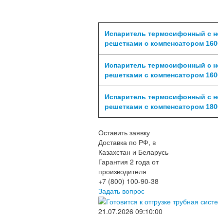
Испаритель термосифонный с 
решетками с компенсатором 1600
Испаритель термосифонный с 
решетками с компенсатором 1600
Испаритель термосифонный с 
решетками с компенсатором 1800
Оставить заявку
Доставка по РФ, в
Казахстан и Беларусь
Гарантия 2 года от
производителя
+7 (800) 100-90-38
Задать вопрос
21.07.2026 09:10:00