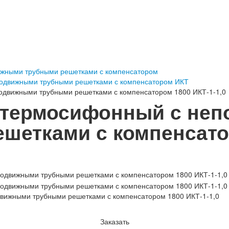
ижными трубными решетками с компенсатором
одвижными трубными решетками с компенсатором ИКТ
одвижными трубными решетками с компенсатором 1800 ИКТ-1-1,0
 термосифонный с не
шетками с компенсато
вижными трубными решетками с компенсатором 1800 ИКТ-1-1,0
Заказать