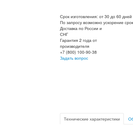
Срок изготовления: от 30 до 60 дней
По запросу возможно ускорение сро
Доставка по России и
СНГ
Гарантия 2 года от
производителя
+7 (800) 100-90-38
Задать вопрос
Технические характеристики
Об