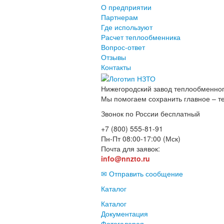
О предприятии
Партнерам
Где используют
Расчет теплообменника
Вопрос-ответ
Отзывы
Контакты
Нижегородский завод
теплообменног
Мы помогаем сохранить главное – т
Звонок по России бесплатный
+7 (800) 555-81-91
Пн-Пт 08:00-17:00 (Мск)
Почта для заявок:
info@nnzto.ru
✉ Отправить сообщение
Каталог
Каталог
Документация
Фотогалерея