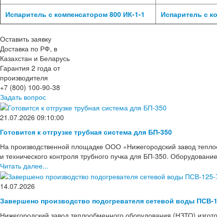
Испаритель с компенсатором 800 ИК-1-1
Испаритель с ко
Оставить заявку
Доставка по РФ, в
Казахстан и Беларусь
Гарантия 2 года от
производителя
+7 (800) 100-90-38
Задать вопрос
21.07.2026 09:10:00
Готовится к отгрузке трубная система для БП-350
На производственной площадке ООО «Нижегородский завод тепло
и технического контроля трубного пучка для БП-350. Оборудовани
Читать далее...
14.07.2026
Завершено производство подогревателя сетевой воды ПСВ-1
Нижегородский завод теплообменного оборудования (НЗТО) изгото