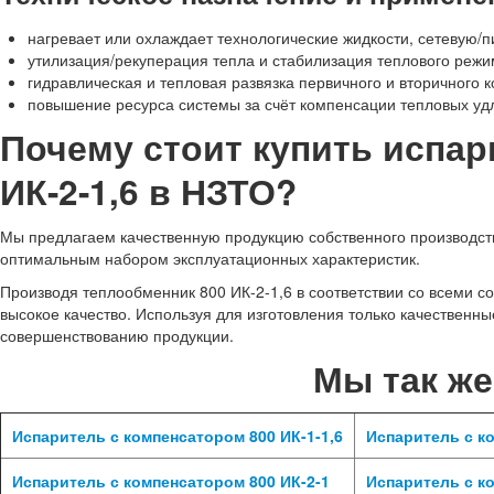
нагревает или охлаждает технологические жидкости, сетевую/п
утилизация/рекуперация тепла и стабилизация теплового режи
гидравлическая и тепловая развязка первичного и вторичного к
повышение ресурса системы за счёт компенсации тепловых уд
Почему стоит купить испар
ИК-2-1,6 в НЗТО?
Мы предлагаем качественную продукцию собственного производства
оптимальным набором эксплуатационных характеристик.
Производя теплообменник 800 ИК-2-1,6 в соответствии со всеми 
высокое качество. Используя для изготовления только качественн
совершенствованию продукции.
Мы так ж
Испаритель с компенсатором 800 ИК-1-1,6
Испаритель с ко
Испаритель с компенсатором 800 ИК-2-1
Испаритель с ко