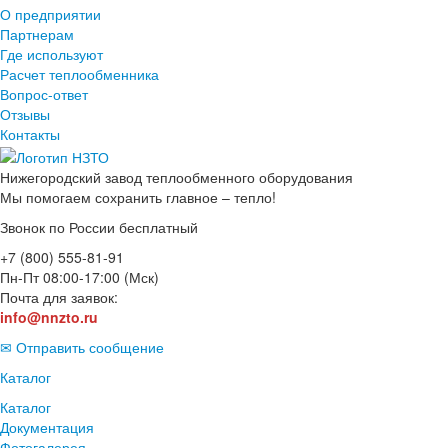
О предприятии
Партнерам
Где используют
Расчет теплообменника
Вопрос-ответ
Отзывы
Контакты
Нижегородский завод
теплообменного оборудования
Мы помогаем сохранить главное – тепло!
Звонок по России бесплатный
+7 (800) 555-81-91
Пн-Пт 08:00-17:00 (Мск)
Почта для заявок:
info@nnzto.ru
✉ Отправить сообщение
Каталог
Каталог
Документация
Фотогалерея