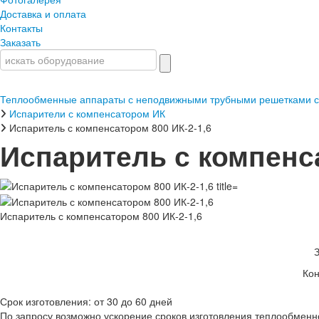
Доставка и оплата
Контакты
Заказать
Теплообменные аппараты с неподвижными трубными решетками с
Испарители с компенсатором ИК
Испаритель с компенсатором 800 ИК-2-1,6
Испаритель с компенса
Испаритель с компенсатором 800 ИК-2-1,6
Кон
Срок изготовления: от 30 до 60 дней
По запросу возможно ускорение сроков изготовления теплообменн