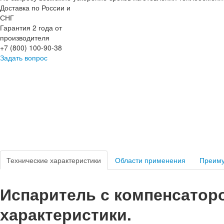
Доставка по России и
СНГ
Гарантия 2 года от
производителя
+7 (800) 100-90-38
Задать вопрос
Технические характеристики
Области применения
Преим
Испаритель с компенсатором
характеристики.