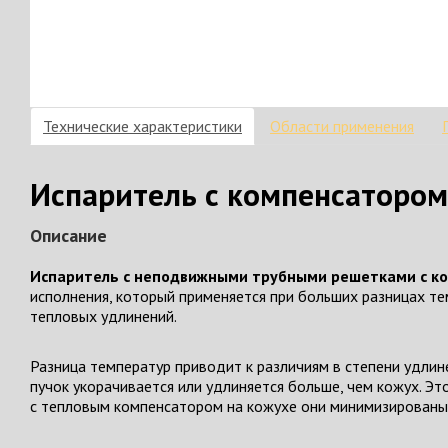
Технические характеристики
Области применения
Испаритель с компенсатором 
Описание
Испаритель с неподвижными трубными решетками с ко
исполнения, который применяется при больших разницах т
тепловых удлинений.
Разница температур приводит к различиям в степени удлин
пучок укорачивается или удлиняется больше, чем кожух. 
с тепловым компенсатором на кожухе они минимизированы