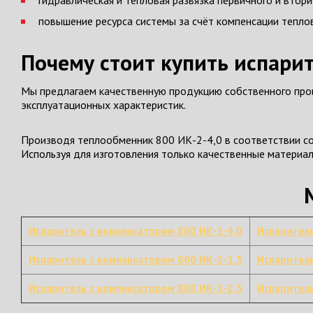
гидравлическая и тепловая развязка первичного и втори
повышение ресурса системы за счёт компенсации тепло
Почему стоит купить испари
Мы предлагаем качественную продукцию собственного прои
эксплуатационных характеристик.
Производя теплообменник 800 ИК-2-4,0 в соответствии со
Используя для изготовления только качественные материа
Испаритель с компенсатором 800 ИК-1-4,0
Испаритель
Испаритель с компенсатором 800 ИК-2-2,5
Испаритель
Испаритель с компенсатором 800 ИК-1-2,5
Испаритель