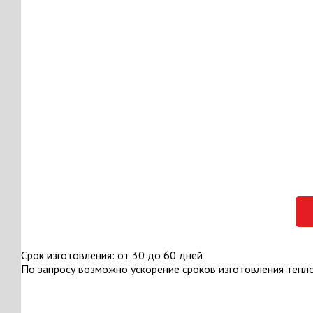
Срок изготовления: от 30 до 60 дней
По запросу возможно ускорение сроков изготовления тепл