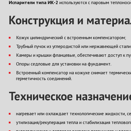
Испарители типа ИК-2
используются с паровым теплонос
Конструкция и матери
Кожух цилиндрический с встроенным компенсатором;
Трубный пучок из углеродистой или нержавеющей стали
Камеры и крышки фланцевые, обеспечивают доступ к пуч
Опоры седловые для установки на фундамент.
Встроенный компенсатор на кожухе снимает термически
герметичность соединений.
Техническое назначени
нагревает или охлаждает технологические жидкости, с
утилизация/рекуперация тепла и стабилизация тепловог