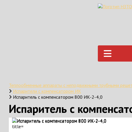
Теплообменные аппараты с неподвижными трубными решет
Испарители с компенсатором ИК
Испаритель с компенсатором 800 ИК-2-4,0
Испаритель с компенсат