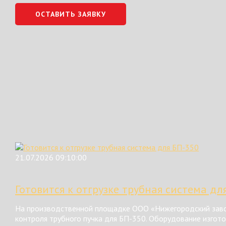
ОСТАВИТЬ ЗАЯВКУ
21.07.2026 09:10:00
Готовится к отгрузке трубная система дл
На производственной площадке ООО «Нижегородский завод
контроля трубного пучка для БП-350. Оборудование изгот