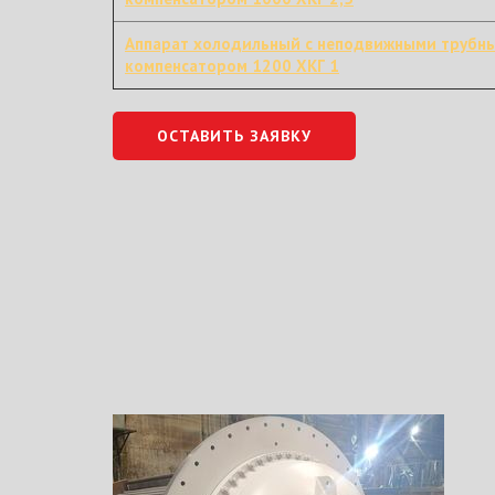
Аппарат холодильный с неподвижными трубн
компенсатором 1200 ХКГ 1
ОСТАВИТЬ ЗАЯВКУ