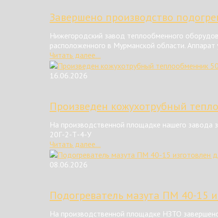
Завершено производство подогрев
Нижегородский завод теплообменного оборудова
расположенного в Мурманской области. Аппарат у
Читать далее...
16.06.2026
Произведен кожухотрубный тепл
На производственной площадке нашего завода з
20Г-2-Т-4-У
Читать далее...
08.06.2026
Подогреватель мазута ПМ 40-15 и
На производственной площадке НЗТО завершено