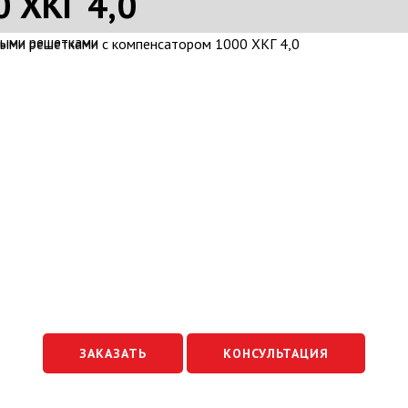
 ХКГ 4,0
ЗАКАЗАТЬ
КОНСУЛЬТАЦИЯ