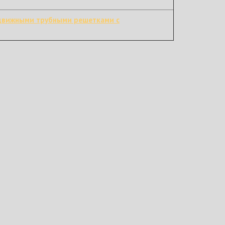
движными трубными решетками с