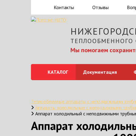
Контакты
Отзывы
Воп
НИЖЕГОРОДС
ТЕПЛООБМЕННОГО
Мы помогаем сохранить
КАТАЛОГ
Документация
Теплообменные аппараты с неподвижными трубн
Аппараты холодильные с неподвижными трубн
Аппарат холодильный с неподвижными трубным
Аппарат холодильн