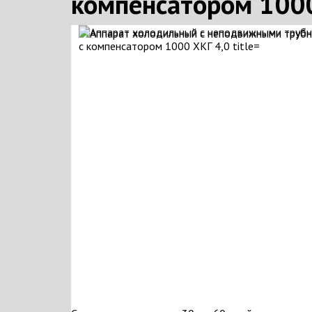
компенсатором 1000