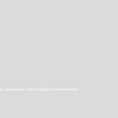
ь финальные этапы сборки и технического