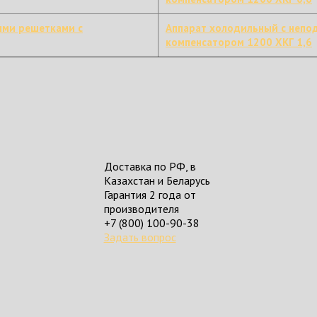
ыми решетками с
Аппарат холодильный с непо
компенсатором 1200 ХКГ 1,6
Доставка по РФ, в
Казахстан и Беларусь
Гарантия 2 года от
производителя
+7 (800) 100-90-38
Задать вопрос