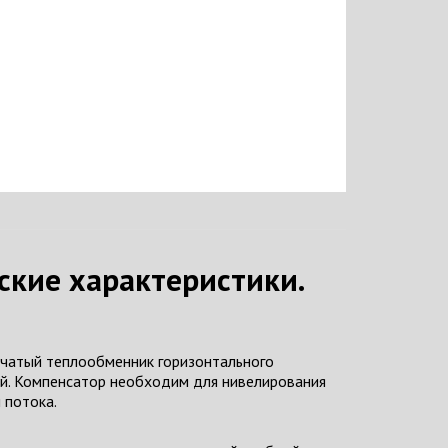
ские характеристики.
чатый теплообменник горизонтального
й. Компенсатор необходим для нивелирования
 потока.