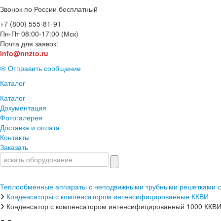
Звонок по России бесплатный
+7 (800) 555-81-91
Пн-Пт 08:00-17:00 (Мск)
Почта для заявок:
info@nnzto.ru
✉ Отправить сообщение
Каталог
Каталог
Документация
Фотогалерея
Доставка и оплата
Контакты
Заказать
Теплообменные аппараты с неподвижными трубными решетками с
Конденсаторы с компенсатором интенсифицированные ККВИ
Конденсатор с компенсатором интенсифицированный 1000 ККВИ