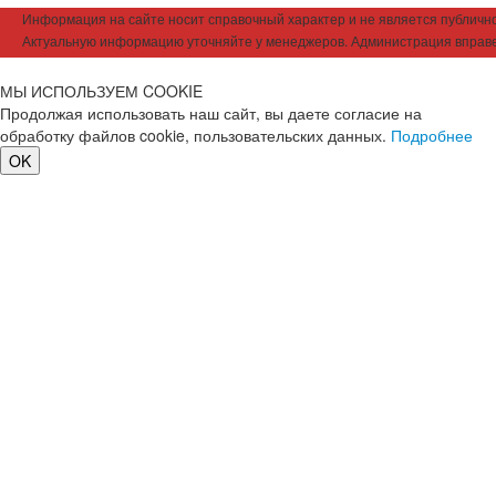
Информация на сайте носит справочный характер и не является публичной
Актуальную информацию уточняйте у менеджеров. Администрация вправе
МЫ ИСПОЛЬЗУЕМ COOKIE
Продолжая использовать наш сайт, вы даете согласие на
обработку файлов cookie, пользовательских данных.
Подробнее
OK