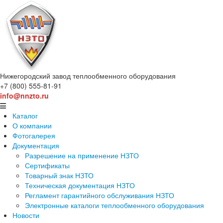
Нижегородский завод
теплообменного оборудования
+7 (800) 555-81-91
info@nnzto.ru
Каталог
О компании
Фотогалерея
Документация
Разрешение на применение НЗТО
Сертификаты
Товарный знак НЗТО
Техническая документация НЗТО
Регламент гарантийного обслуживания НЗТО
Электронные каталоги теплообменного оборудования
Новости