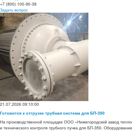
+7 (800) 100-90-38
Задать вопрос
21.07.2026 09:10:00
Готовится к отгрузке трубная система для БП-350
На производственной площадке ООО «Нижегородский завод тепло
и технического контроля трубного пучка для БП-350. Оборудовани