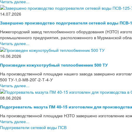
Читать далее...
14.07.2026
Завершено производство подогревателя сетевой воды ПСВ-1
Нижегородский завод теплообменного оборудования (НЗТО) изгото
промышленного предприятия, расположенного в Мурманской области
Читать далее...
16.06.2026
Произведен кожухотрубный теплообменник 500 ТУ
На производственной площадке нашего завода завершено изготов
500 ТУ-1,0-М8-20Г-2-Т-4-У
Читать далее...
08.06.2026
Подогреватель мазута ПМ 40-15 изготовлен для производств
На производственной площадке НЗТО завершено изготовление кож
Читать далее...
Подогреватели сетевой воды ПСВ