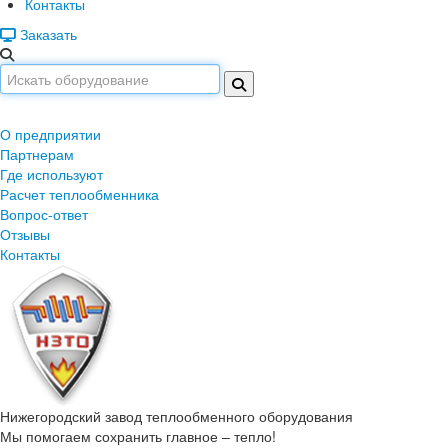
Контакты
Заказать
О предприятии
Партнерам
Где используют
Расчет теплообменника
Вопрос-ответ
Отзывы
Контакты
Нижегородский завод
теплообменного оборудования
Мы помогаем сохранить главное – тепло!