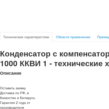
Технические характеристики
Области применения
Преим
Конденсатор с компенсат
1000 ККВИ 1 - технические 
Описание
Оставить заявку
Доставка по РФ, в
Казахстан и Беларусь
Гарантия 2 года от
производителя