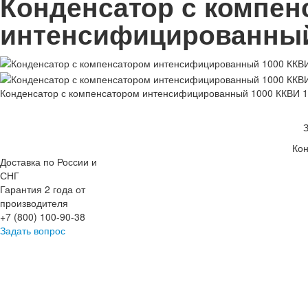
Конденсатор с компен
интенсифицированный
Конденсатор с компенсатором интенсифицированный 1000 ККВИ 1
Кон
Доставка по России и
СНГ
Гарантия 2 года от
производителя
+7 (800) 100-90-38
Задать вопрос