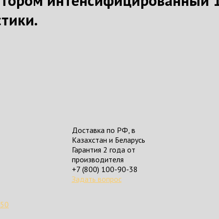
атором интенсифицированный 1
тики.
Доставка по РФ, в
Казахстан и Беларусь
Гарантия 2 года от
производителя
+7 (800) 100-90-38
Задать вопрос