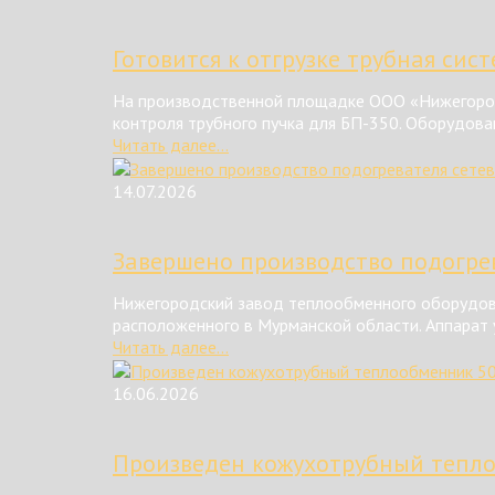
Готовится к отгрузке трубная сис
На производственной площадке ООО «Нижегород
контроля трубного пучка для БП-350. Оборудова
Читать далее...
14.07.2026
Завершено производство подогрев
Нижегородский завод теплообменного оборудова
расположенного в Мурманской области. Аппарат у
Читать далее...
16.06.2026
Произведен кожухотрубный тепл