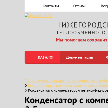
Контакты
Отзывы
Воп
НИЖЕГОРОДС
ТЕПЛООБМЕННОГО
Мы помогаем сохранить
КАТАЛОГ
Документация
Теплообменные аппараты с неподвижными трубн
Конденсаторы с компенсатором интенсифици
Конденсатор с компенсатором интенсифициро
Конденсатор с ком