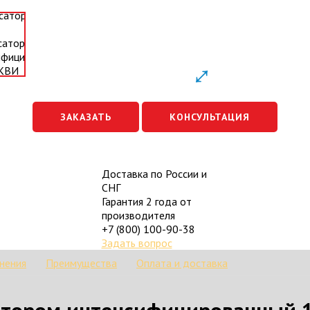
ЗАКАЗАТЬ
КОНСУЛЬТАЦИЯ
Доставка по России и
СНГ
Гарантия 2 года от
производителя
+7 (800) 100-90-38
Задать вопрос
нения
Преимущества
Оплата и доставка