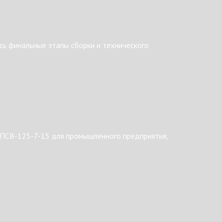
ь финальные этапы сборки и технического
 ПСВ-125-7-15 для промышленного предприятия,