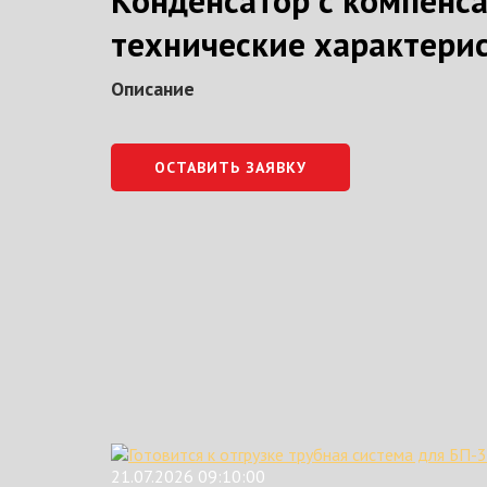
Конденсатор с компенс
технические характерис
Описание
ОСТАВИТЬ ЗАЯВКУ
21.07.2026 09:10:00