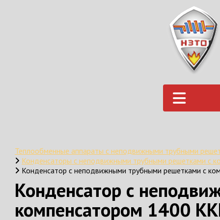
Теплообменные аппараты с неподвижными трубными решет
Конденсаторы с неподвижными трубными решетками с к
Конденсатор с неподвижными трубными решетками с ко
Конденсатор с неподви
компенсатором 1400 КК