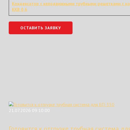
Конденсатор с неподвижными трубными решетками с к
ККВ 0,6
ОСТАВИТЬ ЗАЯВКУ
21.07.2026 09:10:00
Готовится к отгрузке трубная система дл