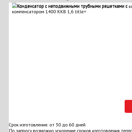
Срок изготовления: от 30 до 60 дней
По запросу возможно ускорение сроков изготовления тепл