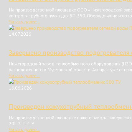
На производственной площадке ООО «Нижегородский завод
контроля трубного пучка для БП-350. Оборудование изгот
Читать далее...
14.07.2026
Завершено производство подогревателя 
Нижегородский завод теплообменного оборудования (НЗТО
расположенного в Мурманской области. Аппарат уже отправ
Читать далее...
16.06.2026
Произведен кожухотрубный теплообменн
На производственной площадке нашего завода завершено 
20Г-2-Т-4-У
Читать далее...