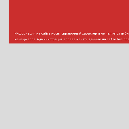
Информация на сайте носит справочный характер и не является публи
менеджеров. Администрация вправе менять данные на сайте без пр