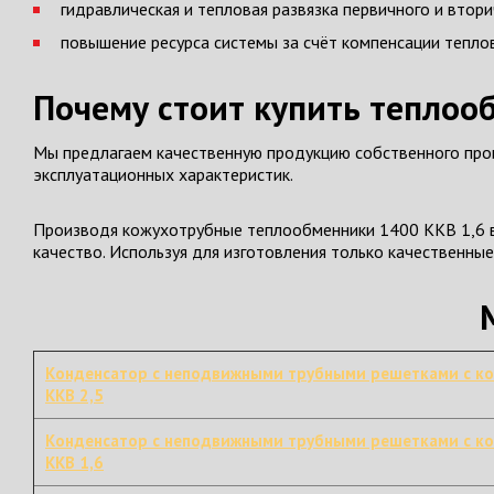
гидравлическая и тепловая развязка первичного и втори
повышение ресурса системы за счёт компенсации тепло
Почему стоит купить теплоо
Мы предлагаем качественную продукцию собственного прои
эксплуатационных характеристик.
Производя кожухотрубные теплообменники 1400 ККВ 1,6 в
качество. Используя для изготовления только качественны
Конденсатор с неподвижными трубными решетками с к
ККВ 2,5
Конденсатор с неподвижными трубными решетками с к
ККВ 1,6