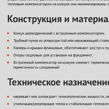
тепловым компенсатором на кожухе они минимизированы з
Конструкция и матери
Кожух цилиндрический с встроенным компенсатором;
Трубный пучок из углеродистой или нержавеющей стали
Камеры и крышки фланцевые, обеспечивают доступ к пуч
Опоры седловые для установки на фундамент;
Встроенный компенсатор на кожухе снимает термически
герметичность соединений.
Техническое назначени
нагревает или охлаждает технологические жидкости, с
утилизация/рекуперация тепла и стабилизация тепловог