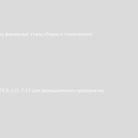
ь финальные этапы сборки и технического
 ПСВ-125-7-15 для промышленного предприятия,