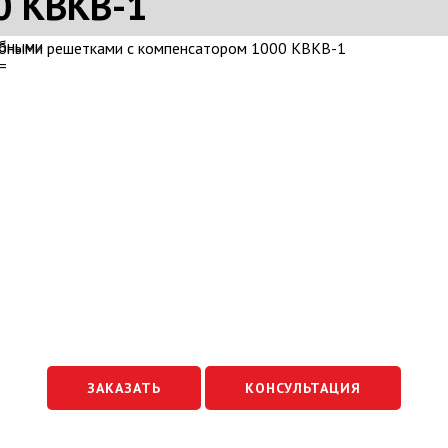
0 КВКВ-1
ЗАКАЗАТЬ
КОНСУЛЬТАЦИЯ