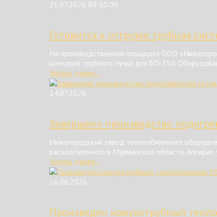
21.07.2026 09:10:00
Готовится к отгрузке трубная сис
На производственной площадке ООО «Нижегород
контроля трубного пучка для БП-350. Оборудова
Читать далее...
14.07.2026
Завершено производство подогрев
Нижегородский завод теплообменного оборудова
расположенного в Мурманской области. Аппарат у
Читать далее...
16.06.2026
Произведен кожухотрубный тепл