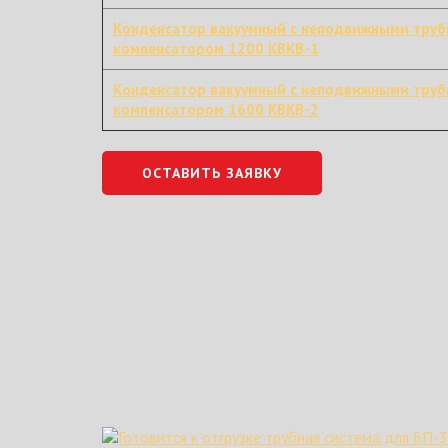
Конденсатор вакуумный с неподвижными тру
компенсатором 1200 КВКВ-1
Конденсатор вакуумный с неподвижными тру
компенсатором 1600 КВКВ-2
ОСТАВИТЬ ЗАЯВКУ