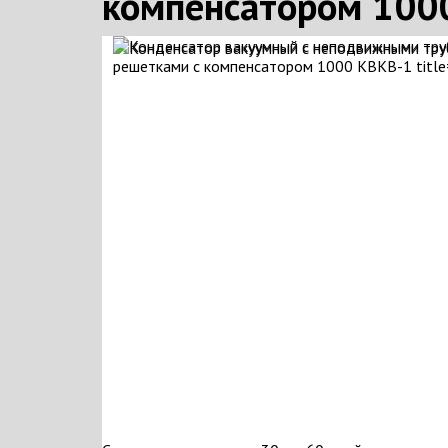
компенсатором 100