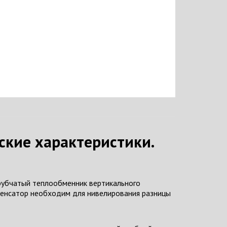
ские характеристики.
убчатый теплообменник вертикального
пенсатор необходим для нивелирования разницы