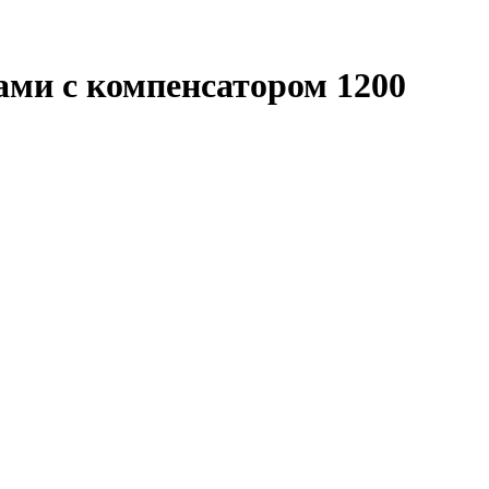
ми с компенсатором 1200