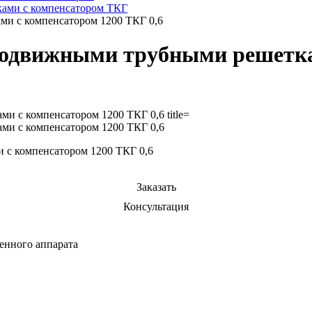
ами с компенсатором ТКГ
и с компенсатором 1200 ТКГ 0,6
подвижными трубными решетка
с компенсатором 1200 ТКГ 0,6
Заказать
Консультация
енного аппарата