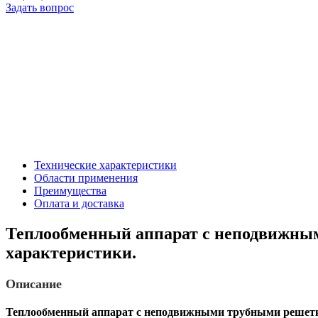
Задать вопрос
Технические характеристики
Области применения
Преимущества
Оплата и доставка
Теплообменный аппарат с неподвижным
характеристики.
Описание
Теплообменный аппарат с неподвижными трубными решетка