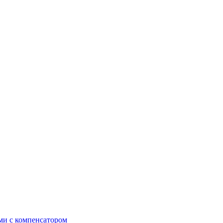
и с компенсатором