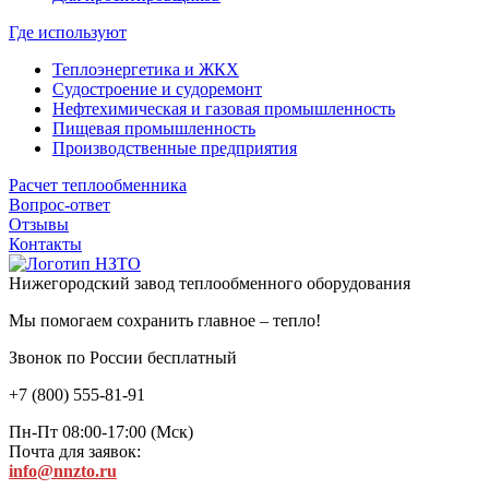
Где используют
Теплоэнергетика и ЖКХ
Судостроение и судоремонт
Нефтехимическая и газовая промышленность
Пищевая промышленность
Производственные предприятия
Расчет теплообменника
Вопрос-ответ
Отзывы
Контакты
Нижегородский завод
теплообменного оборудования
Мы помогаем сохранить главное – тепло!
Звонок по России бесплатный
+7 (800) 555-81-91
Пн-Пт 08:00-17:00 (Мск)
Почта для заявок:
info@nnzto.ru