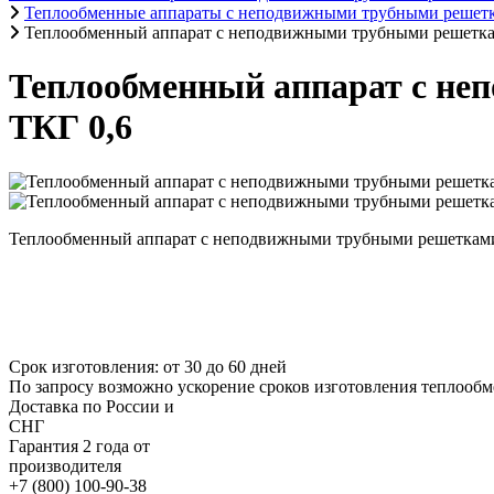
Теплообменные аппараты с неподвижными трубными решетк
Теплообменный аппарат с неподвижными трубными решеткам
Теплообменный аппарат с не
ТКГ 0,6
Теплообменный аппарат с неподвижными трубными решетками 
Срок изготовления: от 30 до 60 дней
По запросу возможно ускорение сроков изготовления теплообм
Доставка по России и
СНГ
Гарантия 2 года от
производителя
+7 (800) 100-90-38