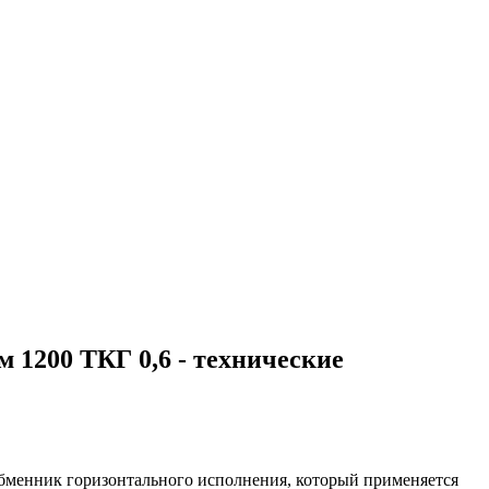
1200 ТКГ 0,6 - технические
бменник горизонтального исполнения, который применяется