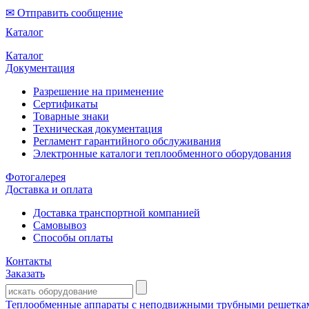
✉ Отправить сообщение
Каталог
Каталог
Документация
Разрешение на применение
Сертификаты
Товарные знаки
Техническая документация
Регламент гарантийного обслуживания
Электронные каталоги теплообменного оборудования
Фотогалерея
Доставка и оплата
Доставка транспортной компанией
Самовывоз
Способы оплаты
Контакты
Заказать
Теплообменные аппараты с неподвижными трубными решеткам