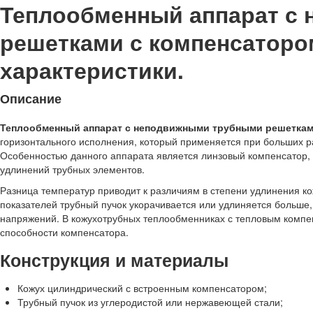
Теплообменный аппарат с
решетками с компенсатором 
характеристики.
Описание
Теплообменный аппарат с неподвижными трубными решетками
горизонтального исполнения, который применяется при больших 
Особенностью данного аппарата является линзовый компенсатор,
удлинений трубных элементов.
Разница температур приводит к различиям в степени удлинения к
показателей трубный пучок укорачивается или удлиняется больше
напряжений. В кожухотрубных теплообменниках с тепловым компе
способности компенсатора.
Конструкция и материалы
Кожух цилиндрический с встроенным компенсатором;
Трубный пучок из углеродистой или нержавеющей стали;