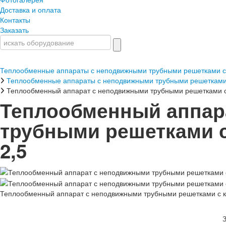
Доставка и оплата
Контакты
Заказать
Теплообменные аппараты с неподвижными трубными решетками с
Теплообменные аппараты с неподвижными трубными решетками
Теплообменный аппарат с неподвижными трубными решетками с
Теплообменный аппар
трубными решетками с
2,5
Теплообменный аппарат с неподвижными трубными решетками с к