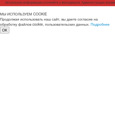
Актуальную информацию уточняйте у менеджеров. Администрация вправе
МЫ ИСПОЛЬЗУЕМ COOKIE
Продолжая использовать наш сайт, вы даете согласие на
обработку файлов cookie, пользовательских данных.
Подробнее
OK