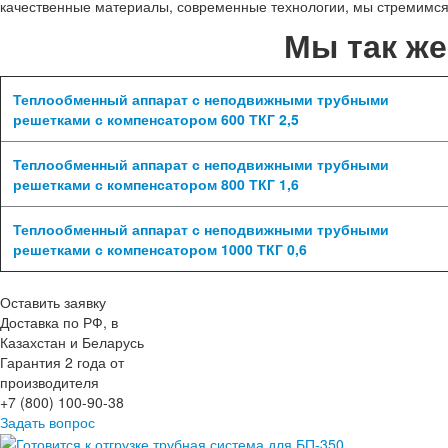
качественные материалы, современные технологии, мы стремимся
Мы так ж
Теплообменный аппарат с неподвижными трубными
решетками с компенсатором 600 ТКГ 2,5
Теплообменный аппарат с неподвижными трубными
решетками с компенсатором 800 ТКГ 1,6
Теплообменный аппарат с неподвижными трубными
решетками с компенсатором 1000 ТКГ 0,6
Оставить заявку
Доставка по РФ, в
Казахстан и Беларусь
Гарантия 2 года от
производителя
+7 (800) 100-90-38
Задать вопрос