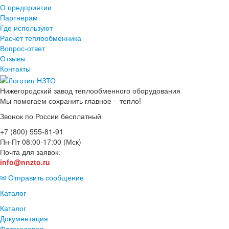
О предприятии
Партнерам
Где используют
Расчет теплообменника
Вопрос-ответ
Отзывы
Контакты
Нижегородский завод
теплообменного оборудования
Мы помогаем сохранить главное – тепло!
Звонок по России бесплатный
+7 (800) 555-81-91
Пн-Пт 08:00-17:00 (Мск)
Почта для заявок:
info@nnzto.ru
✉ Отправить сообщение
Каталог
Каталог
Документация
Фотогалерея