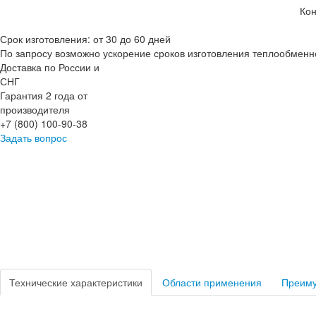
Кон
Срок изготовления: от 30 до 60 дней
По запросу возможно ускорение сроков изготовления теплообменн
Доставка по России и
СНГ
Гарантия 2 года от
производителя
+7 (800) 100-90-38
Задать вопрос
Технические характеристики
Области применения
Преим