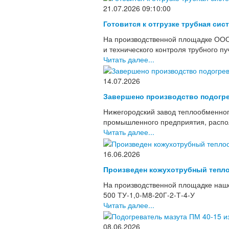
21.07.2026 09:10:00
Готовится к отгрузке трубная сис
На производственной площадке ООО
и технического контроля трубного п
Читать далее...
14.07.2026
Завершено производство подогре
Нижегородский завод теплообменног
промышленного предприятия, располо
Читать далее...
16.06.2026
Произведен кожухотрубный тепло
На производственной площадке наше
500 ТУ-1,0-М8-20Г-2-Т-4-У
Читать далее...
08.06.2026