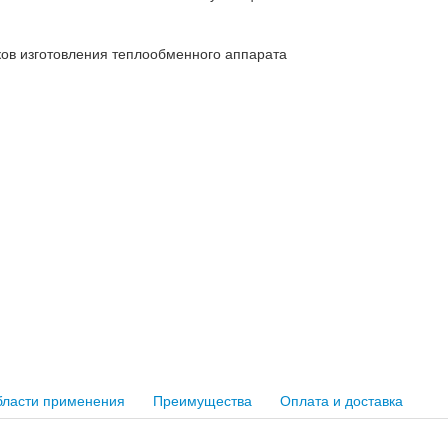
ков изготовления теплообменного аппарата
ласти применения
Преимущества
Оплата и доставка