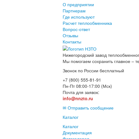
О предприятии
Партнерам
Где используют
Расчет теплообменника
Вопрос-ответ
Отзывы
Контакты
Нижегородский завод
теплообменног
Мы помогаем сохранить главное – т
Звонок по России бесплатный
+7 (800) 555-81-91
Пн-Пт 08:00-17:00 (Мск)
Почта для заявок:
info@nnzto.ru
✉ Отправить сообщение
Каталог
Каталог
Документация
Фотогалерея