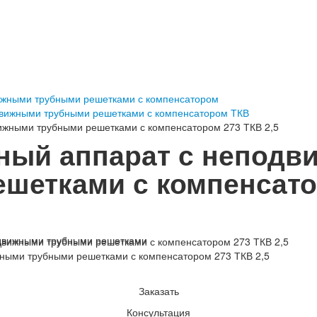
ижными трубными решетками с компенсатором
вижными трубными решетками с компенсатором ТКВ
ижными трубными решетками с компенсатором 273 ТКВ 2,5
ный аппарат с непод
шетками с компенсато
ными трубными решетками с компенсатором 273 ТКВ 2,5
Заказать
Консультация