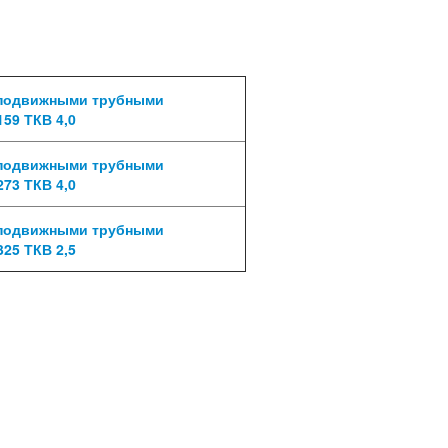
еподвижными трубными
59 ТКВ 4,0
еподвижными трубными
73 ТКВ 4,0
еподвижными трубными
25 ТКВ 2,5