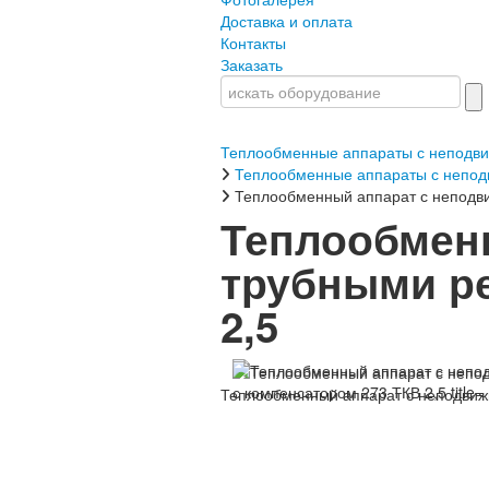
Доставка и оплата
Контакты
Заказать
Теплообменные аппараты с неподв
Теплообменные аппараты с непод
Теплообменный аппарат с неподв
Теплообмен
трубными ре
2,5
Теплообменный аппарат с неподвиж