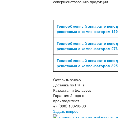
совершенствованию продукции.
Теплообменный аппарат с неп
решетками с компенсатором 159
Теплообменный аппарат с неп
решетками с компенсатором 273
Теплообменный аппарат с неп
решетками с компенсатором 325
Оставить заявку
Доставка по РФ, в
Казахстан и Беларусь
Гарантия 2 года от
производителя
+7 (800) 100-90-38
Задать вопрос