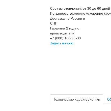
Срок изготовления: от 30 до 60 дней
По запросу возможно ускорение сро
Доставка по России и
СНГ
Гарантия 2 года от
производителя
+7 (800) 100-90-38
Задать вопрос
Технические характеристики
Об