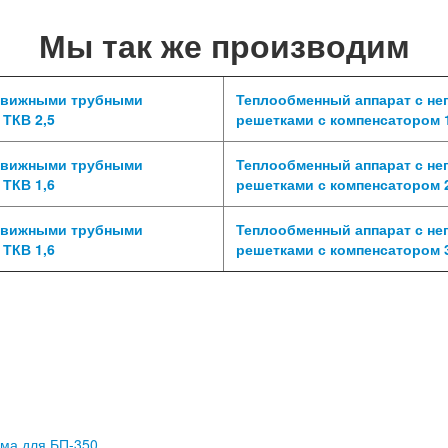
Мы так же производим
одвижными трубными
Теплообменный аппарат с н
 ТКВ 2,5
решетками с компенсатором 1
одвижными трубными
Теплообменный аппарат с н
 ТКВ 1,6
решетками с компенсатором 2
одвижными трубными
Теплообменный аппарат с н
 ТКВ 1,6
решетками с компенсатором 3