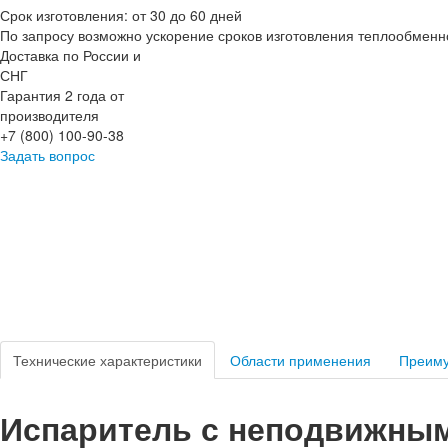
Срок изготовления: от 30 до 60 дней
По запросу возможно ускорение сроков изготовления теплообменн
Доставка по России и
СНГ
Гарантия 2 года от
производителя
+7 (800) 100-90-38
Задать вопрос
Технические характеристики
Области применения
Преим
Испаритель с неподвижны