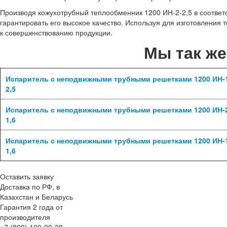
Производя кожухотрубный теплообменник 1200 ИН-2-2,5 в соотве
гарантировать его высокое качество. Используя для изготовления
к совершенствованию продукции.
Мы так ж
Испаритель с неподвижными трубными решетками 1200 ИН-
2,5
Испаритель с неподвижными трубными решетками 1200 ИН-
1,6
Испаритель с неподвижными трубными решетками 1200 ИН-
1,6
Оставить заявку
Доставка по РФ, в
Казахстан и Беларусь
Гарантия 2 года от
производителя
+7 (800) 100-90-38