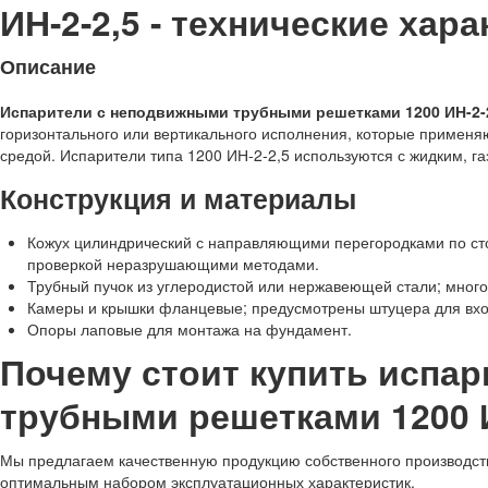
ИН-2-2,5 - технические хара
Описание
Испарители с неподвижными трубными решетками 1200 ИН-2-
горизонтального или вертикального исполнения, которые примен
средой. Испарители типа 1200 ИН-2-2,5 используются с жидким, 
Конструкция и материалы
Кожух цилиндрический с направляющими перегородками по ст
проверкой неразрушающими методами.
Трубный пучок из углеродистой или нержавеющей стали; много
Камеры и крышки фланцевые; предусмотрены штуцера для вход
Опоры лаповые для монтажа на фундамент.
Почему стоит купить испа
трубными решетками 1200 И
Мы предлагаем качественную продукцию собственного производства
оптимальным набором эксплуатационных характеристик.