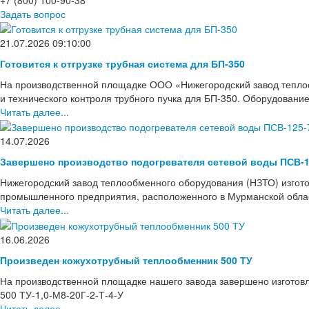
Задать вопрос
21.07.2026 09:10:00
Готовится к отгрузке трубная система для БП-350
На производственной площадке ООО «Нижегородский завод тепло
и технического контроля трубного пучка для БП-350. Оборудовани
Читать далее...
14.07.2026
Завершено производство подогревателя сетевой воды ПСВ-1
Нижегородский завод теплообменного оборудования (НЗТО) изгото
промышленного предприятия, расположенного в Мурманской области
Читать далее...
16.06.2026
Произведен кожухотрубный теплообменник 500 ТУ
На производственной площадке нашего завода завершено изготов
500 ТУ-1,0-М8-20Г-2-Т-4-У
Читать далее...