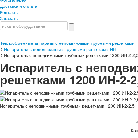
Доставка и оплата
Контакты
Заказать
Теплообменные аппараты с неподвижными трубными решетками
Испарители с неподвижными трубными решетками ИН
Испаритель с неподвижными трубными решетками 1200 ИН-2-2,
Испаритель с неподв
решетками 1200 ИН-2-2
Испаритель с неподвижными трубными решетками 1200 ИН-2-2,5
Кон