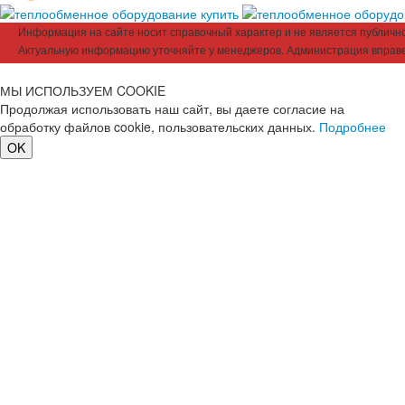
Информация на сайте носит справочный характер и не является публичной
Актуальную информацию уточняйте у менеджеров. Администрация вправе
МЫ ИСПОЛЬЗУЕМ COOKIE
Продолжая использовать наш сайт, вы даете согласие на
обработку файлов cookie, пользовательских данных.
Подробнее
OK