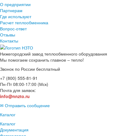
О предприятии
Партнерам
Где используют
Расчет теплообменника
Вопрос-ответ
Отзывы
Контакты
Нижегородский завод
теплообменного оборудования
Мы помогаем сохранить главное – тепло!
Звонок по России бесплатный
+7 (800) 555-81-91
Пн-Пт 08:00-17:00 (Мск)
Почта для заявок:
info@nnzto.ru
✉ Отправить сообщение
Каталог
Каталог
Документация
Фотогалерея