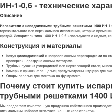
ИН-1-0,6 - технические хара
Описание
Испарители с неподвижными трубными решетками 1400 ИН-1-
горизонтального или вертикального исполнения, которые примен
средой. Испарители типа 1400 ИН-1-0,6 используются с жидким, 
Конструкция и материалы
Кожух цилиндрический с направляющими перегородками по ст
проверкой неразрушающими методами.
Трубный пучок из углеродистой или нержавеющей стали; много
Камеры и крышки фланцевые; предусмотрены штуцера для вход
Опоры лаповые для монтажа на фундамент.
Почему стоит купить испа
трубными решетками 1400 И
Мы предлагаем качественную продукцию собственного производства
оптимальным набором эксплуатационных характеристик.