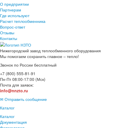
О предприятии
Партнерам
Где используют
Расчет теплообменника
Вопрос-ответ
Отзывы
Контакты
Нижегородский завод
теплообменного оборудования
Мы помогаем сохранить главное – тепло!
Звонок по России бесплатный
+7 (800) 555-81-91
Пн-Пт 08:00-17:00 (Мск)
Почта для заявок:
info@nnzto.ru
✉ Отправить сообщение
Каталог
Каталог
Документация
Фотогалерея