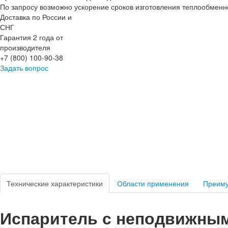
По запросу возможно ускорение сроков изготовления теплообменн
Доставка по России и
СНГ
Гарантия 2 года от
производителя
+7 (800) 100-90-38
Задать вопрос
Технические характеристики
Области применения
Преим
Испаритель с неподвижны