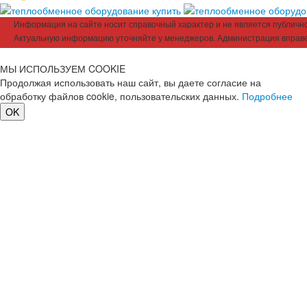
Информация на сайте носит справочный характер и не является публичной
Актуальную информацию уточняйте у менеджеров. Администрация вправе
МЫ ИСПОЛЬЗУЕМ COOKIE
Продолжая использовать наш сайт, вы даете согласие на
обработку файлов cookie, пользовательских данных.
Подробнее
OK