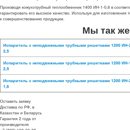
Производя кожухотрубный теплообменник 1400 ИН-1-0,6 в соотве
гарантировать его высокое качество. Используя для изготовления
к совершенствованию продукции.
Мы так ж
Испаритель с неподвижными трубными решетками 1200 ИН-
2,5
Испаритель с неподвижными трубными решетками 1200 ИН-
2,5
Испаритель с неподвижными трубными решетками 1200 ИН-
1,6
Оставить заявку
Доставка по РФ, в
Казахстан и Беларусь
Гарантия 2 года от
производителя
+7 (800) 100-90-38