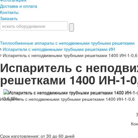
Доставка и оплата
Контакты
Заказать
Теплообменные аппараты с неподвижными трубными решетками
Испарители с неподвижными трубными решетками ИН
Испаритель с неподвижными трубными решетками 1400 ИН-1-0,6
Испаритель с неподв
решетками 1400 ИН-1-0
Испаритель с неподвижными трубными решетками 1400 ИН-1-0,6
Кон
Срок изготовления: от 30 до 60 дней