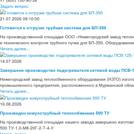
Задать вопрос
21.07.2026 09:10:00
Готовится к отгрузке трубная система для БП-350
На производственной площадке ООО «Нижегородский завод тепло
и технического контроля трубного пучка для БП-350. Оборудовани
Читать далее...
14.07.2026
Завершено производство подогревателя сетевой воды ПСВ-1
Нижегородский завод теплообменного оборудования (НЗТО) изгото
промышленного предприятия, расположенного в Мурманской области
Читать далее...
16.06.2026
Произведен кожухотрубный теплообменник 500 ТУ
На производственной площадке нашего завода завершено изготов
500 ТУ-1,0-М8-20Г-2-Т-4-У
Читать далее...