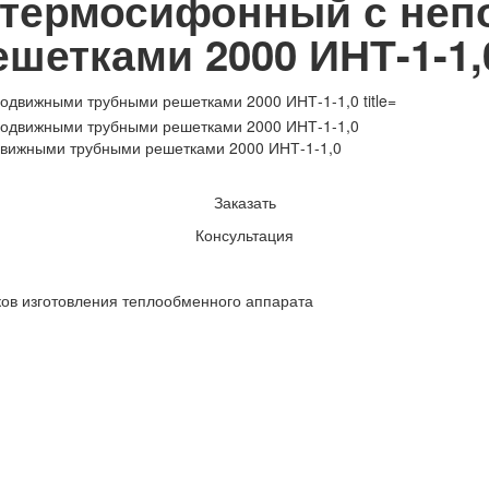
 термосифонный с не
шетками 2000 ИНТ-1-1,
вижными трубными решетками 2000 ИНТ-1-1,0
Заказать
Консультация
ков изготовления теплообменного аппарата