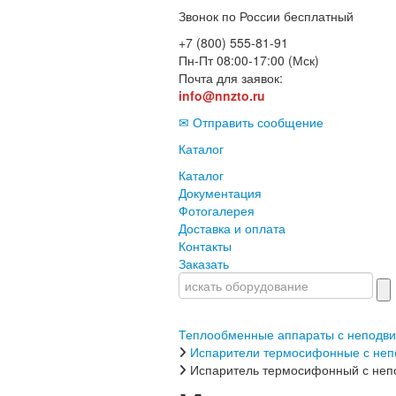
Звонок по России бесплатный
+7 (800) 555-81-91
Пн-Пт 08:00-17:00 (Мск)
Почта для заявок:
info@nnzto.ru
✉ Отправить сообщение
Каталог
Каталог
Документация
Фотогалерея
Доставка и оплата
Контакты
Заказать
Теплообменные аппараты с неподв
Испарители термосифонные с не
Испаритель термосифонный с неп