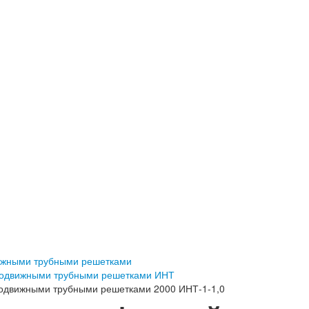
ижными трубными решетками
подвижными трубными решетками ИНТ
одвижными трубными решетками 2000 ИНТ-1-1,0