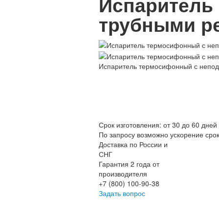
Испаритель
трубными ре
Испаритель термосифонный с непод
Срок изготовления: от 30 до 60 дней
По запросу возможно ускорение сро
Доставка по России и
СНГ
Гарантия 2 года от
производителя
+7 (800) 100-90-38
Задать вопрос