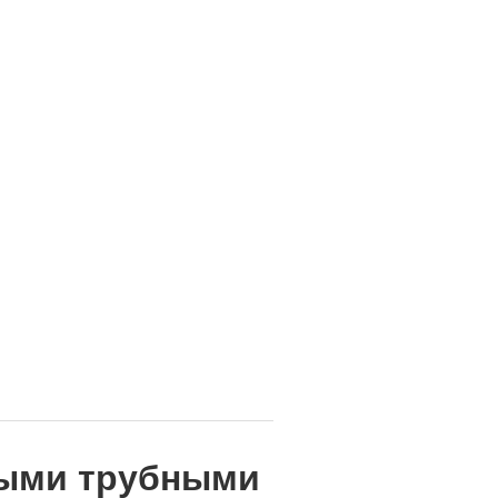
ными трубными