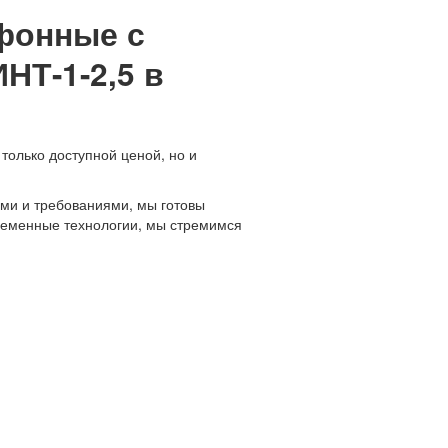
фонные с
Т-1-2,5 в
только доступной ценой, но и
ми и требованиями, мы готовы
временные технологии, мы стремимся