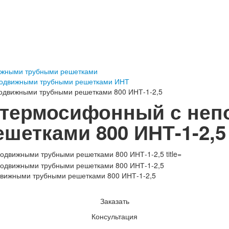
ижными трубными решетками
подвижными трубными решетками ИНТ
одвижными трубными решетками 800 ИНТ-1-2,5
 термосифонный с не
шетками 800 ИНТ-1-2,5
вижными трубными решетками 800 ИНТ-1-2,5
Заказать
Консультация