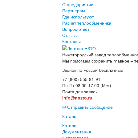
О предприятии
Партнерам
Где используют
Расчет теплообменника
Вопрос-ответ
Отзывы
Контакты
Нижегородский завод
теплообменног
Мы помогаем сохранить главное – т
Звонок по России бесплатный
+7 (800) 555-81-91
Пн-Пт 08:00-17:00 (Мск)
Почта для заявок:
info@nnzto.ru
✉ Отправить сообщение
Каталог
Каталог
Документация
Фотогалерея