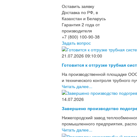
Оставить заявку
Доставка по РФ, в
Казахстан и Беларусь
Гарантия 2 года от
производителя
+7 (800) 100-90-38
Задать вопрос
21.07.2026 09:10:00
Готовится к отгрузке трубная сис
На производственной площадке ООО
и технического контроля трубного п
Читать далее...
14.07.2026
Завершено производство подогре
Нижегородский завод теплообменног
промышленного предприятия, располо
Читать далее...