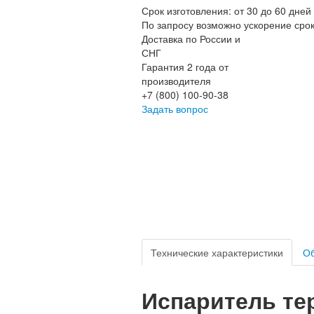
Срок изготовления: от 30 до 60 дней
По запросу возможно ускорение сро
Доставка по России и
СНГ
Гарантия 2 года от
производителя
+7 (800) 100-90-38
Задать вопрос
Технические характеристики
Об
Испаритель т