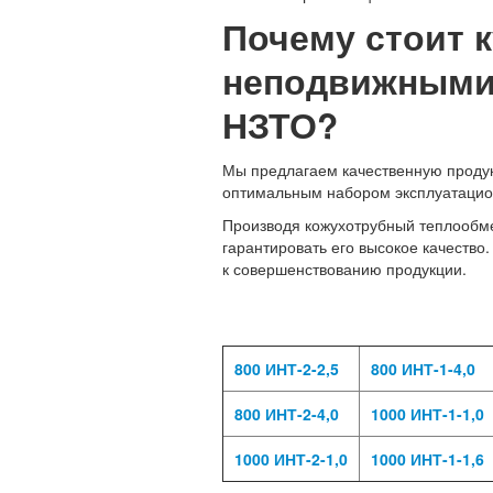
Почему стоит 
неподвижными 
НЗТО?
Мы предлагаем качественную продукц
оптимальным набором эксплуатацио
Производя кожухотрубный теплообме
гарантировать его высокое качество
к совершенствованию продукции.
800 ИНТ-2-2,5
800 ИНТ-1-4,0
800 ИНТ-2-4,0
1000 ИНТ-1-1,0
1000 ИНТ-2-1,0
1000 ИНТ-1-1,6