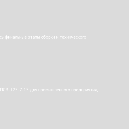
ь финальные этапы сборки и технического
 ПСВ-125-7-15 для промышленного предприятия,