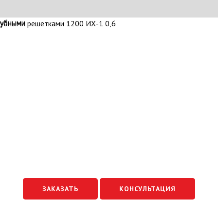
ЗАКАЗАТЬ
КОНСУЛЬТАЦИЯ