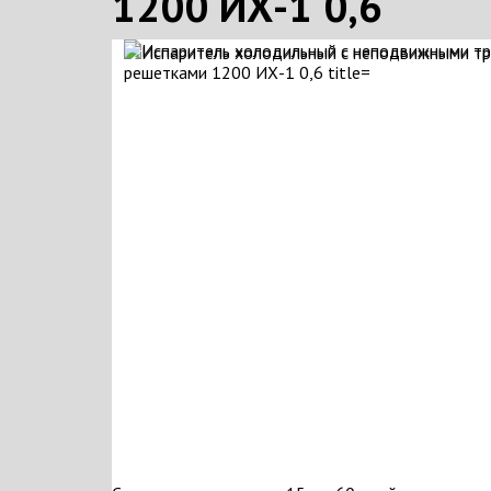
1200 ИХ-1 0,6