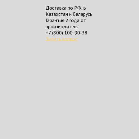
Доставка по РФ, в
Казахстан и Беларусь
Гарантия 2 года от
производителя
+7 (800) 100-90-38
Задать вопрос