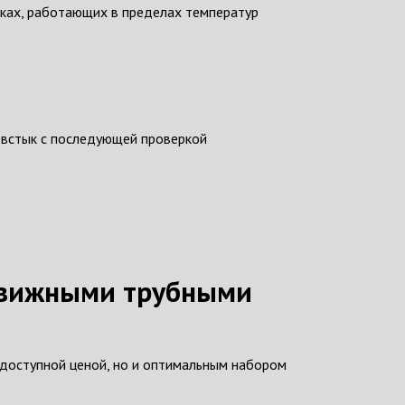
вках, работающих в пределах температур
 встык с последующей проверкой
одвижными трубными
 доступной ценой, но и оптимальным набором