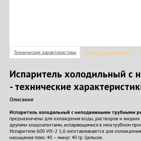
Технические характеристики
Области применения
Испаритель холодильный с 
- технические характеристик
Описание
Испаритель холодильный с неподвижными трубными ре
предназначены для охлаждения воды, растворов и жидких 
другими хладоагентами, испаряющимися в межтрубном про
Испарители 600 ИХ-2 1,6 изготавливаются для охлаждения
насыщения плюс 40 – минус 40 гр. Цельсия.