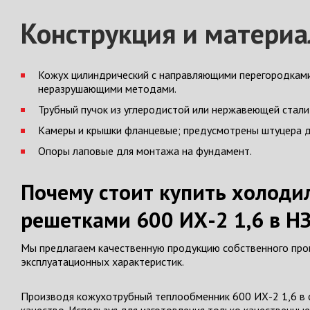
Конструкция и матери
Кожух цилиндрический с направляющими перегородками
неразрушающими методами.
Трубный пучок из углеродистой или нержавеющей стали
Камеры и крышки фланцевые; предусмотрены штуцера д
Опоры лаповые для монтажа на фундамент.
Почему стоит купить холод
решетками 600 ИХ-2 1,6 в Н
Мы предлагаем качественную продукцию собственного прои
эксплуатационных характеристик.
Производя кожухотрубный теплообменник 600 ИХ-2 1,6 в с