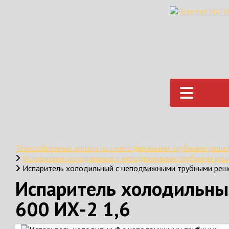
Теплообменные аппараты с неподвижными трубными реше
Испарители холодильные с неподвижными трубными ре
Испаритель холодильный с неподвижными трубными реш
Испаритель холодильны
600 ИХ-2 1,6