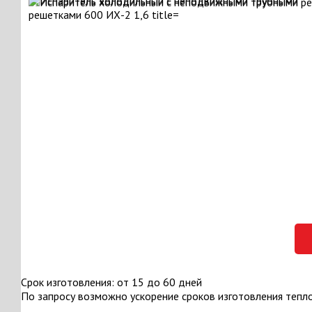
Срок изготовления: от 15 до 60 дней
По запросу возможно ускорение сроков изготовления тепл