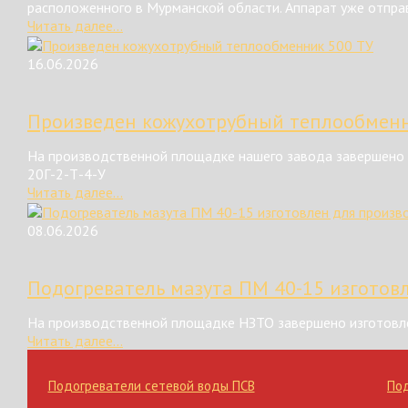
расположенного в Мурманской области. Аппарат уже отправ
Читать далее...
16.06.2026
Произведен кожухотрубный теплообменн
На производственной площадке нашего завода завершено 
20Г-2-Т-4-У
Читать далее...
08.06.2026
Подогреватель мазута ПМ 40-15 изготов
На производственной площадке НЗТО завершено изготовле
Читать далее...
Подогреватели сетевой воды ПСВ
По