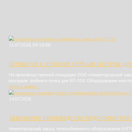
21.07.2026 09:10:00
Готовится к отгрузке трубная система дл
На производственной площадке ООО «Нижегородский завод
контроля трубного пучка для БП-350. Оборудование изгот
Читать далее...
14.07.2026
Завершено производство подогревателя 
Нижегородский завод теплообменного оборудования (НЗТО