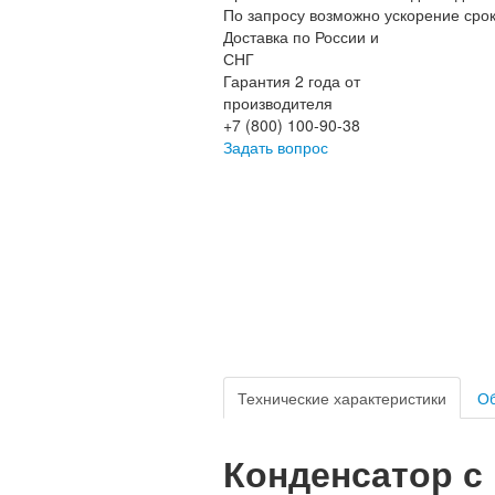
По запросу возможно ускорение сро
Доставка по России и
СНГ
Гарантия 2 года от
производителя
+7 (800) 100-90-38
Задать вопрос
Технические характеристики
Об
Конденсатор с