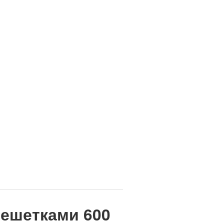
ешетками 600