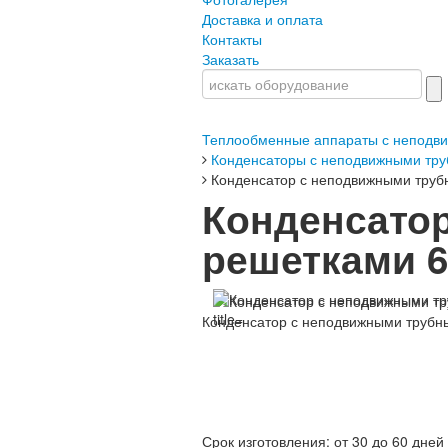
Доставка и оплата
Контакты
Заказать
Теплообменные аппараты с неподв
Конденсаторы с неподвижными тр
Конденсатор с неподвижными труб
Конденсато
решетками 6
Конденсатор с неподвижными трубн
Срок изготовления: от 30 до 60 дней