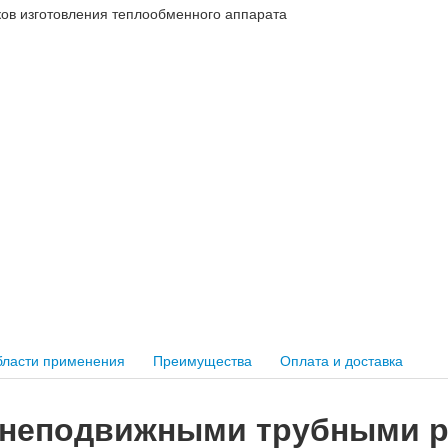
ков изготовления теплообменного аппарата
ласти применения
Преимущества
Оплата и доставка
 неподвижными трубными р