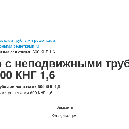
ижными трубными решетками
убными решетками КНГ
ными решетками 600 КНГ 1,6
р с неподвижными тр
00 КНГ 1,6
ыми решетками 600 КНГ 1,6
Заказать
Консультация