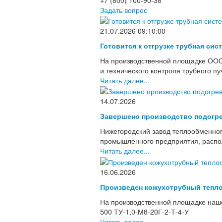
Задать вопрос
21.07.2026 09:10:00
Готовится к отгрузке трубная сис
На производственной площадке ООО
и технического контроля трубного п
Читать далее...
14.07.2026
Завершено производство подогре
Нижегородский завод теплообменног
промышленного предприятия, располо
Читать далее...
16.06.2026
Произведен кожухотрубный тепло
На производственной площадке наше
500 ТУ-1,0-М8-20Г-2-Т-4-У
Читать далее...