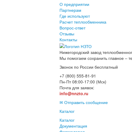
О предприятии
Партнерам
Где используют
Расчет теплообменника
Вопрос-ответ
Отзывы
Контакты
Нижегородский завод
теплообменног
Мы помогаем сохранить главное – т
Звонок по России бесплатный
+7 (800) 555-81-91
Пн-Пт 08:00-17:00 (Мск)
Почта для заявок:
info@nnzto.ru
✉ Отправить сообщение
Каталог
Каталог
Документация
Фотогалерея