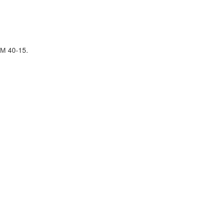
М 40-15.