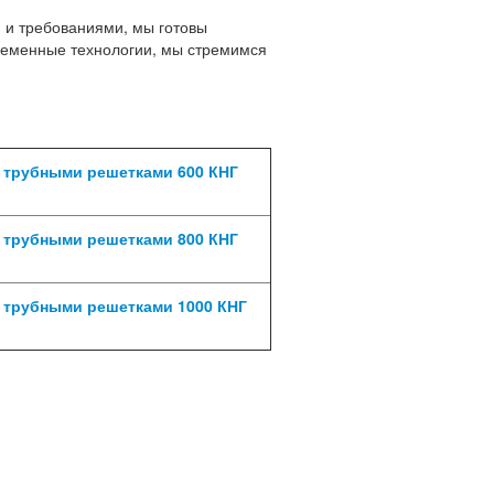
 и требованиями, мы готовы
временные технологии, мы стремимся
 трубными решетками 600 КНГ
 трубными решетками 800 КНГ
 трубными решетками 1000 КНГ