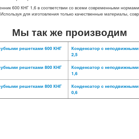
нник 600 КНГ 1,6 в соответствии со всеми современными нормами
. Используя для изготовления только качественные материалы, со
Мы так же производим
рубными решетками 600 КНГ
Конденсатор с неподвижными
2,5
рубными решетками 800 КНГ
Конденсатор с неподвижными
1,6
рубными решетками 800 КНГ
Конденсатор с неподвижными
0,6