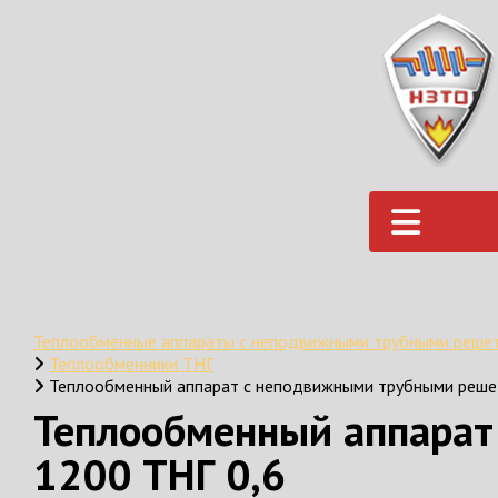
Теплообменные аппараты с неподвижными трубными реше
Теплообменники ТНГ
Теплообменный аппарат с неподвижными трубными реше
Теплообменный аппарат
1200 ТНГ 0,6