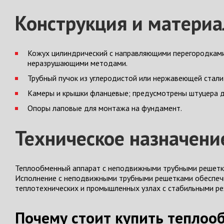
Конструкция и матери
Кожух цилиндрический с направляющими перегородками
неразрушающими методами.
Трубный пучок из углеродистой или нержавеющей стали
Камеры и крышки фланцевые; предусмотрены штуцера д
Опоры лаповые для монтажа на фундамент.
Техническое назначени
Теплообменный аппарат с неподвижными трубными решетк
Исполнение с неподвижными трубными решетками обеспечи
теплотехнических и промышленных узлах с стабильными р
Почему стоит купить теплоо