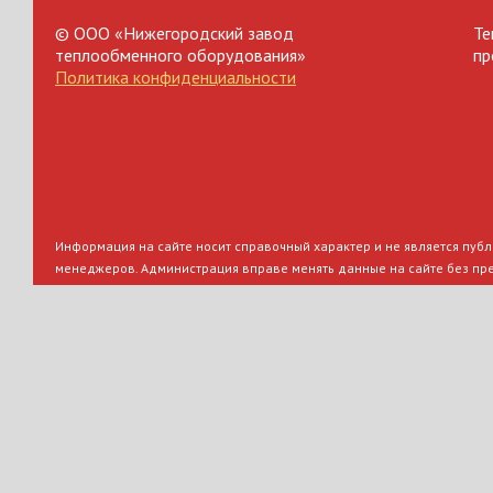
© ООО «Нижегородский завод
Те
теплообменного оборудования»
пр
Политика конфиденциальности
Информация на сайте носит справочный характер и не является публи
менеджеров. Администрация вправе менять данные на сайте без пр