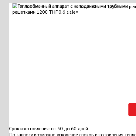
Срок изготовления: от 30 до 60 дней
По запросу возможно ускорение сроков изготовления тепл