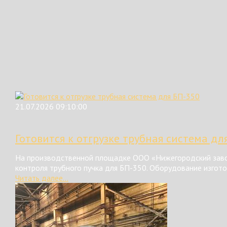
21.07.2026 09:10:00
Готовится к отгрузке трубная система дл
На производственной площадке ООО «Нижегородский завод
контроля трубного пучка для БП-350. Оборудование изгот
Читать далее...