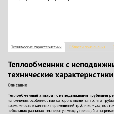
Технические характеристики
Области применения
Теплообменник с неподвижн
технические характеристики
Описание
Теплообменный аппарат с неподвижными трубными ре
исполнения, особенностью которого является то, что трубы
возможность взаимных перемещений труб и кожуха, поэтом
небольших разницах температур между греющей и нагревае