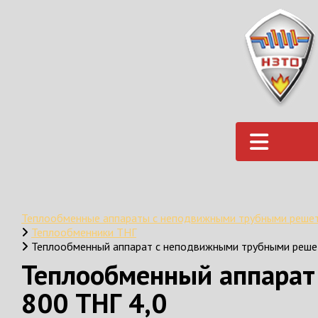
Теплообменные аппараты с неподвижными трубными реше
Теплообменники ТНГ
Теплообменный аппарат с неподвижными трубными реше
Теплообменный аппарат
800 ТНГ 4,0