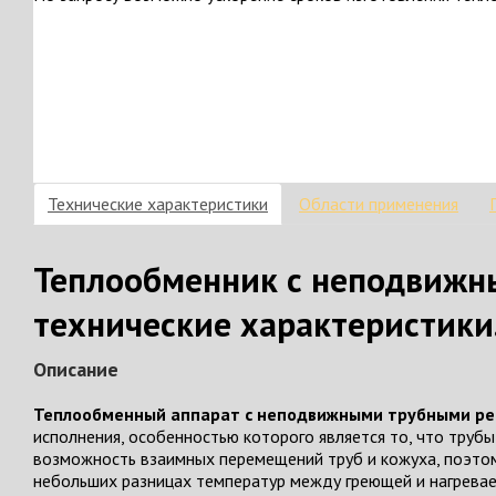
Технические характеристики
Области применения
Теплообменник с неподвижн
технические характеристики
Описание
Теплообменный аппарат с неподвижными трубными ре
исполнения, особенностью которого является то, что трубы
возможность взаимных перемещений труб и кожуха, поэтом
небольших разницах температур между греющей и нагревае