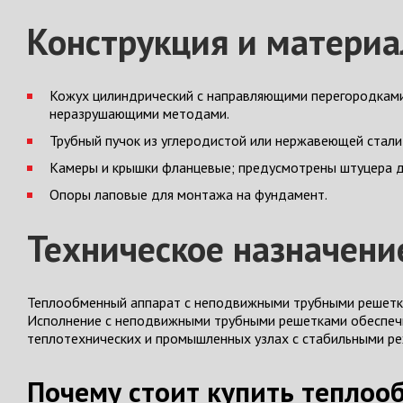
Конструкция и матери
Кожух цилиндрический с направляющими перегородками
неразрушающими методами.
Трубный пучок из углеродистой или нержавеющей стали
Камеры и крышки фланцевые; предусмотрены штуцера д
Опоры лаповые для монтажа на фундамент.
Техническое назначени
Теплообменный аппарат с неподвижными трубными решетк
Исполнение с неподвижными трубными решетками обеспечи
теплотехнических и промышленных узлах с стабильными р
Почему стоит купить теплоо