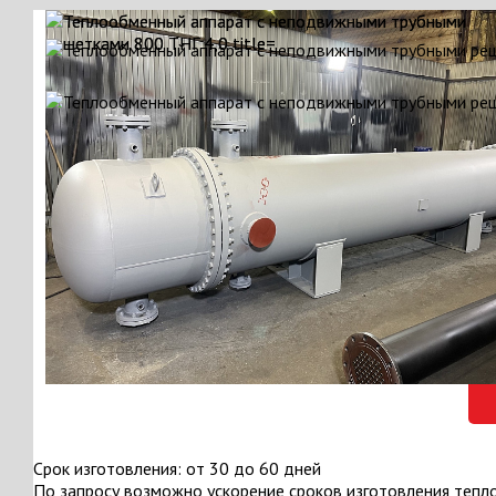
Срок изготовления: от 30 до 60 дней
По запросу возможно ускорение сроков изготовления тепл