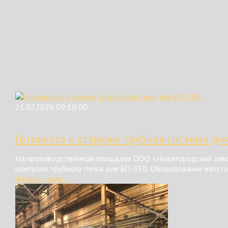
21.07.2026 09:10:00
Готовится к отгрузке трубная система дл
На производственной площадке ООО «Нижегородский завод
контроля трубного пучка для БП-350. Оборудование изгот
Читать далее...