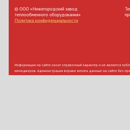
© ООО «Нижегородский завод
Те
теплообменного оборудования»
пр
Политика конфиденциальности
Информация на сайте носит справочный характер и не является публи
менеджеров. Администрация вправе менять данные на сайте без пр