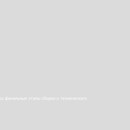
ь финальные этапы сборки и технического