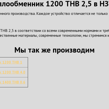
плообменник 1200 ТНВ 2,5 в Н
нного производства. Каждое устройство отличается не только
НВ 2,5 в соответствии со всеми современными нормами и треб
ачественные материалы, современные технологии, мы стремимся
Мы так же производим
к 1200 ТНВ 1
 1200 ТНВ 4,0
 1400 ТНВ 0,6