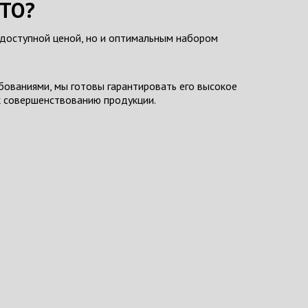
ЗТО?
 доступной ценой, но и оптимальным набором
ованиями, мы готовы гарантировать его высокое
 к совершенствованию продукции.