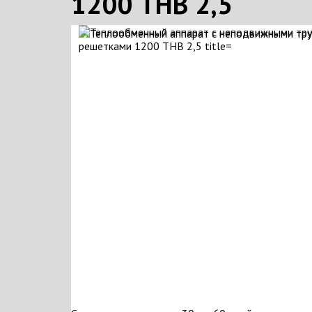
1200 ТНВ 2,5