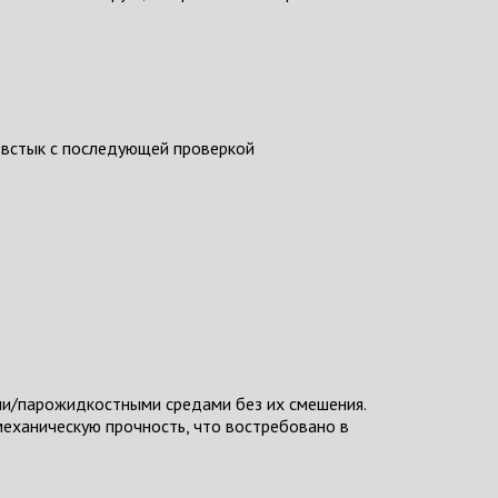
 встык с последующей проверкой
и/парожидкостными средами без их смешения.
еханическую прочность, что востребовано в