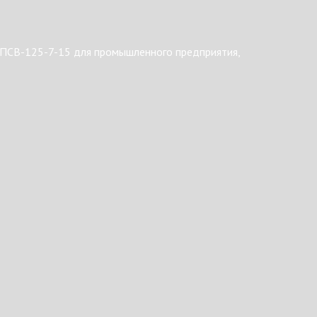
 ПСВ-125-7-15 для промышленного предприятия,