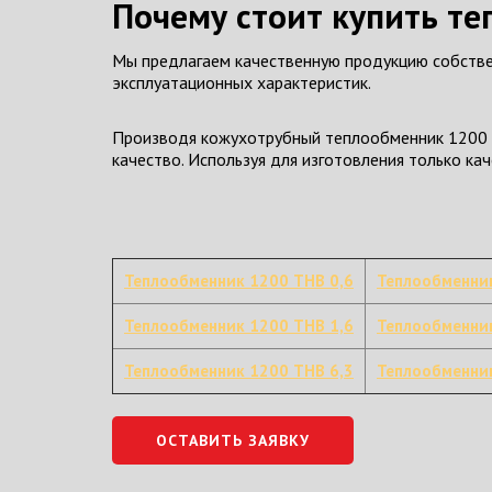
Почему стоит купить те
Мы предлагаем качественную продукцию собстве
эксплуатационных характеристик.
Производя кожухотрубный теплообменник 1200 Т
качество. Используя для изготовления только к
Теплообменник 1200 ТНВ 0,6
Теплообменни
Теплообменник 1200 ТНВ 1,6
Теплообменник
Теплообменник 1200 ТНВ 6,3
Теплообменник
ОСТАВИТЬ ЗАЯВКУ