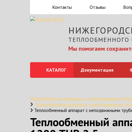
Контакты
Отзывы
Воп
НИЖЕГОРОДС
ТЕПЛООБМЕННОГО
Мы помогаем сохранить
КАТАЛОГ
Документация
Теплообменные аппараты с неподвижными труб
Теплообменные аппараты с неподвижными тр
Теплообменный аппарат с неподвижными труб
Теплообменный апп