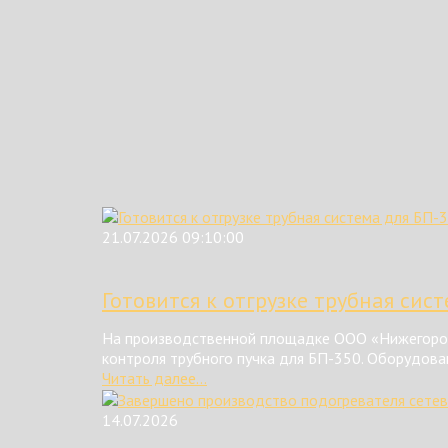
21.07.2026 09:10:00
Готовится к отгрузке трубная сис
На производственной площадке ООО «Нижегород
контроля трубного пучка для БП-350. Оборудова
Читать далее...
14.07.2026