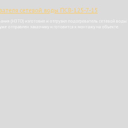
ателя сетевой воды ПСВ-125-7-15
ния (НЗТО) изготовил и отгрузил подогреватель сетевой воды
же отправлен заказчику и готовится к монтажу на объекте.